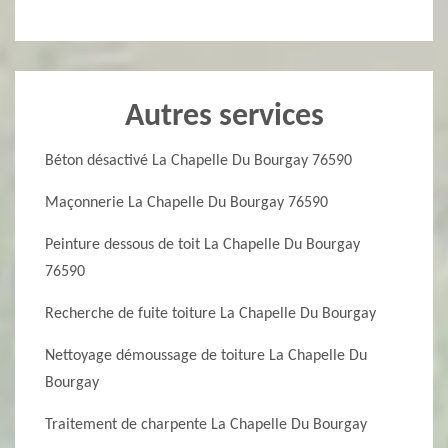
Autres services
Béton désactivé La Chapelle Du Bourgay 76590
Maçonnerie La Chapelle Du Bourgay 76590
Peinture dessous de toit La Chapelle Du Bourgay
76590
Recherche de fuite toiture La Chapelle Du Bourgay
Nettoyage démoussage de toiture La Chapelle Du
Bourgay
Traitement de charpente La Chapelle Du Bourgay