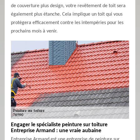
de couverture plus design, votre revêtement de toit sera
également plus étanche. Cela implique un toit qui vous
protègera efficacement contre les intempéries pour les
prochains mois à venir.
Engager le spécialiste peinture sur toiture
Entreprise Armand : une vraie aubaine
Entreprise Armand est une entreprise de peinture sur