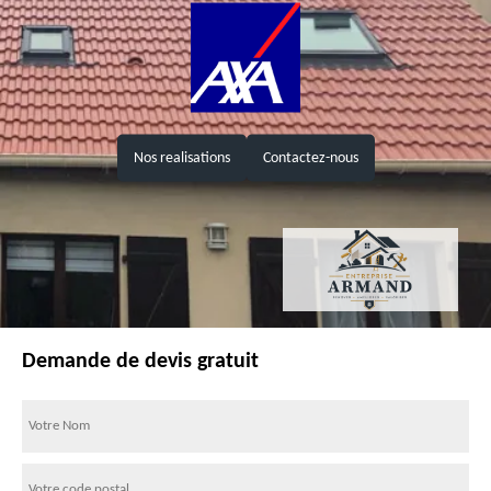
Nos realisations
Contactez-nous
Demande de devis gratuit