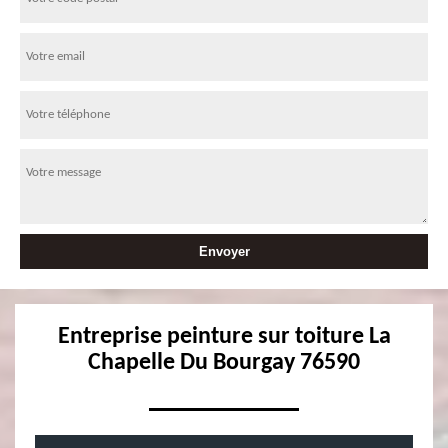
Entreprise peinture sur toiture La
Chapelle Du Bourgay 76590