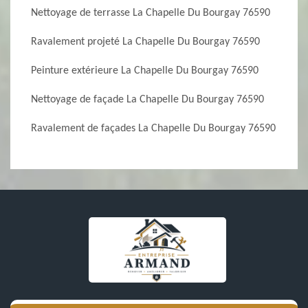
Nettoyage de terrasse La Chapelle Du Bourgay 76590
Ravalement projeté La Chapelle Du Bourgay 76590
Peinture extérieure La Chapelle Du Bourgay 76590
Nettoyage de façade La Chapelle Du Bourgay 76590
Ravalement de façades La Chapelle Du Bourgay 76590