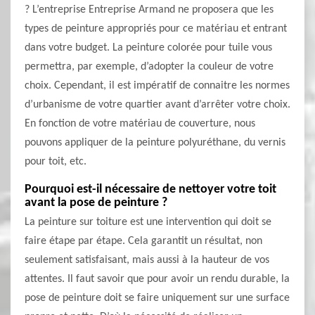
? L’entreprise Entreprise Armand ne proposera que les
types de peinture appropriés pour ce matériau et entrant
dans votre budget. La peinture colorée pour tuile vous
permettra, par exemple, d’adopter la couleur de votre
choix. Cependant, il est impératif de connaitre les normes
d’urbanisme de votre quartier avant d’arrêter votre choix.
En fonction de votre matériau de couverture, nous
pouvons appliquer de la peinture polyuréthane, du vernis
pour toit, etc.
Pourquoi est-il nécessaire de nettoyer votre toit
avant la pose de peinture ?
La peinture sur toiture est une intervention qui doit se
faire étape par étape. Cela garantit un résultat, non
seulement satisfaisant, mais aussi à la hauteur de vos
attentes. Il faut savoir que pour avoir un rendu durable, la
pose de peinture doit se faire uniquement sur une surface