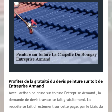
Profitez de la gratuité du devis peinture sur toit de
Entreprise Armand
Avec l’artisan peinture sur toiture Entreprise Armand , la
demande de devis travaux se fait gratuitement. La
requête se fait directement sur cette page, par le biais du