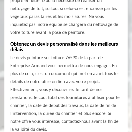
propre et nette. D’où la nécessité de réaliser un
nettoyage de toit, surtout si celui-ci est encrassé par les
végétaux parasitaires et les moisissures. Ne vous
inquiétez pas, notre équipe se chargera du nettoyage de
votre toiture avant la pose de peinture.
Obtenez un devis personnalisé dans les meilleurs
délais
Le devis peinture sur toiture 76590 de la part de
Entreprise Armand vous permettra de nous engager. En
plus de cela, c’est un document qui met en avant tous les
détails de notre offre en lien avec votre projet.
Effectivement, vous y découvrirez le tarif de nos
prestations, le coût total des fournitures à utiliser pour le
chantier, la date de début des travaux, la date de fin de
l’intervention, la durée du chantier et plus encore. Si
notre offre vous intéresse, contactez-nous avant la fin de
la validité du devis.