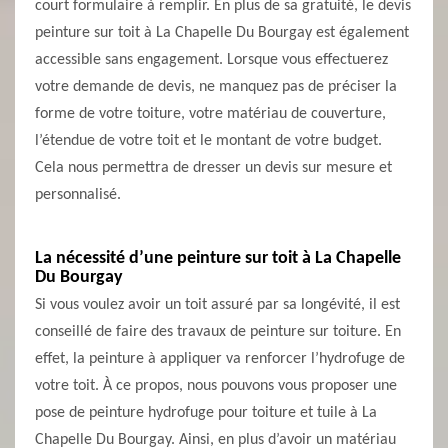
court formulaire à remplir. En plus de sa gratuité, le devis
peinture sur toit à La Chapelle Du Bourgay est également
accessible sans engagement. Lorsque vous effectuerez
votre demande de devis, ne manquez pas de préciser la
forme de votre toiture, votre matériau de couverture,
l’étendue de votre toit et le montant de votre budget.
Cela nous permettra de dresser un devis sur mesure et
personnalisé.
La nécessité d’une peinture sur toit à La Chapelle
Du Bourgay
Si vous voulez avoir un toit assuré par sa longévité, il est
conseillé de faire des travaux de peinture sur toiture. En
effet, la peinture à appliquer va renforcer l’hydrofuge de
votre toit. À ce propos, nous pouvons vous proposer une
pose de peinture hydrofuge pour toiture et tuile à La
Chapelle Du Bourgay. Ainsi, en plus d’avoir un matériau