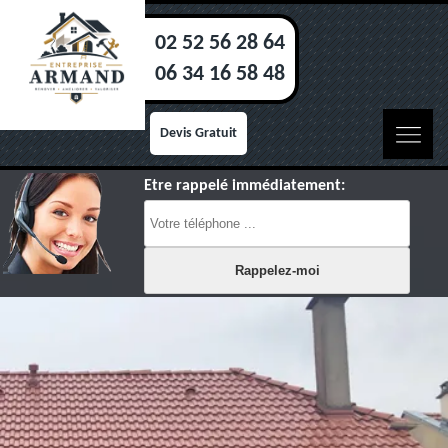
02 52 56 28 64
06 34 16 58 48
Devis Gratuit
Etre rappelé immédiatement: