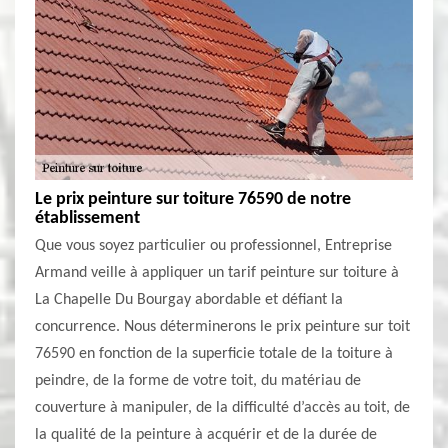
Le prix peinture sur toiture 76590 de notre
établissement
Que vous soyez particulier ou professionnel, Entreprise
Armand veille à appliquer un tarif peinture sur toiture à
La Chapelle Du Bourgay abordable et défiant la
concurrence. Nous déterminerons le prix peinture sur toit
76590 en fonction de la superficie totale de la toiture à
peindre, de la forme de votre toit, du matériau de
couverture à manipuler, de la difficulté d’accès au toit, de
la qualité de la peinture à acquérir et de la durée de