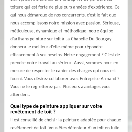
toiture qui est forte de plusieurs années d’expérience. Ce
qui nous démarque de nos concurrents, c’est le fait que
nous accomplissons notre mission avec passion. Sérieuse,
méticuleuse, dynamique et méthodique, notre équipe
d’artisans peinture sur toit à La Chapelle Du Bourgay
donnera le meilleur d’elle-même pour répondre
efficacement à vos besoins. Notre engagement ? C’est de
prendre notre travail au sérieux. Aussi, sommes-nous en
mesure de respecter le cahier des charges qui nous est
fourni. Vous désirez collaborer avec Entreprise Armand ?
Vous ne le regretterez pas. Plusieurs avantages vous
attendent.
Quel type de peinture appliquer sur votre
revêtement de toit ?
Il est conseillé de choisir la peinture adaptée pour chaque
revêtement de toit. Vous êtes détenteur d’un toit en tuile