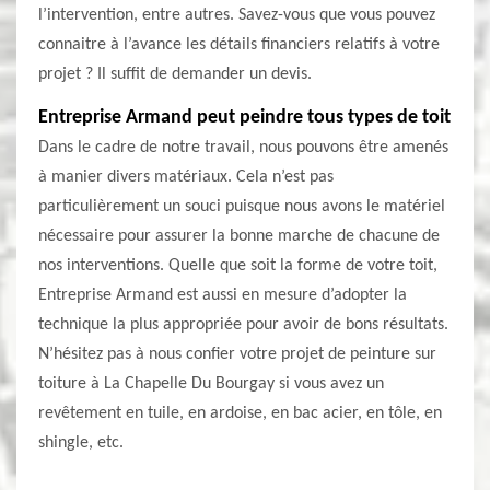
l’intervention, entre autres. Savez-vous que vous pouvez
connaitre à l’avance les détails financiers relatifs à votre
projet ? Il suffit de demander un devis.
Entreprise Armand peut peindre tous types de toit
Dans le cadre de notre travail, nous pouvons être amenés
à manier divers matériaux. Cela n’est pas
particulièrement un souci puisque nous avons le matériel
nécessaire pour assurer la bonne marche de chacune de
nos interventions. Quelle que soit la forme de votre toit,
Entreprise Armand est aussi en mesure d’adopter la
technique la plus appropriée pour avoir de bons résultats.
N’hésitez pas à nous confier votre projet de peinture sur
toiture à La Chapelle Du Bourgay si vous avez un
revêtement en tuile, en ardoise, en bac acier, en tôle, en
shingle, etc.