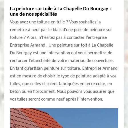
La peinture sur tuile à La Chapelle Du Bourgay :
une de nos spécialités
Vous avez une toiture en tuile ? Vous souhaitez la
remettre à neuf par le biais d’une pose de peinture sur
toiture ? Alors, n’hésitez pas à contacter l’entreprise
Entreprise Armand . Une peinture sur toit à La Chapelle
Du Bourgay est une intervention qui vous permettra de
renforcer l’étanchéité de votre matériau de couverture.
En tant qu’artisan peinture sur toiture, Entreprise Armand
est en mesure de choisir le type de peinture adapté à vos
tuiles, que celles-ci soient fabriquées en terre cuite, en
béton ou en fibrociment. Nous pouvons vous assurer que
vos tuiles seront comme neuf après l’intervention.