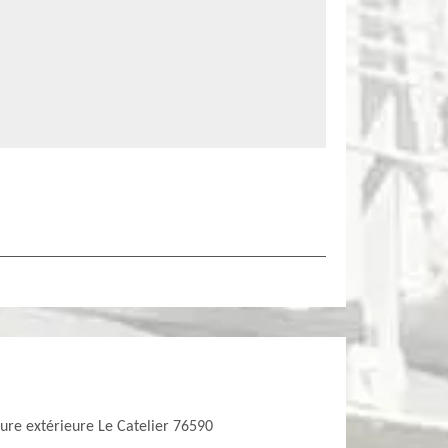
ure extérieure Le Catelier 76590