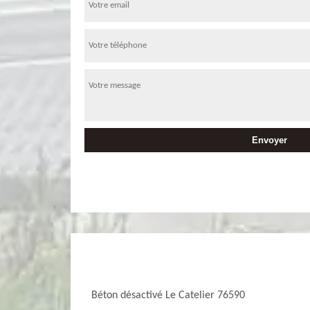
Béton désactivé Le Catelier 76590