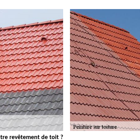
tre revêtement de toit ?