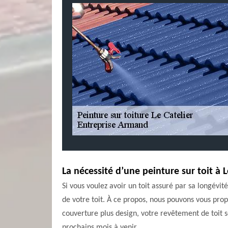
La nécessité d’une peinture sur toit à L
Si vous voulez avoir un toit assuré par sa longévité
de votre toit. À ce propos, nous pouvons vous prop
couverture plus design, votre revêtement de toit 
prochains mois à venir.