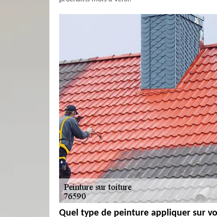
Quel type de peinture appliquer sur vo