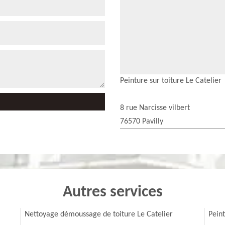
Peinture sur toiture Le Catelier
8 rue Narcisse vilbert
76570 Pavilly
Autres services
Nettoyage démoussage de toiture Le Catelier
Peint