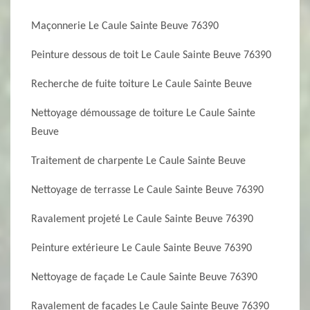
Maçonnerie Le Caule Sainte Beuve 76390
Peinture dessous de toit Le Caule Sainte Beuve 76390
Recherche de fuite toiture Le Caule Sainte Beuve
Nettoyage démoussage de toiture Le Caule Sainte
Beuve
Traitement de charpente Le Caule Sainte Beuve
Nettoyage de terrasse Le Caule Sainte Beuve 76390
Ravalement projeté Le Caule Sainte Beuve 76390
Peinture extérieure Le Caule Sainte Beuve 76390
Nettoyage de façade Le Caule Sainte Beuve 76390
Ravalement de façades Le Caule Sainte Beuve 76390