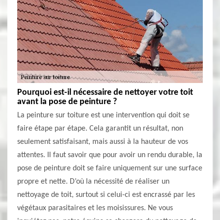
Pourquoi est-il nécessaire de nettoyer votre toit
avant la pose de peinture ?
La peinture sur toiture est une intervention qui doit se
faire étape par étape. Cela garantit un résultat, non
seulement satisfaisant, mais aussi à la hauteur de vos
attentes. Il faut savoir que pour avoir un rendu durable, la
pose de peinture doit se faire uniquement sur une surface
propre et nette. D’où la nécessité de réaliser un
nettoyage de toit, surtout si celui-ci est encrassé par les
végétaux parasitaires et les moisissures. Ne vous