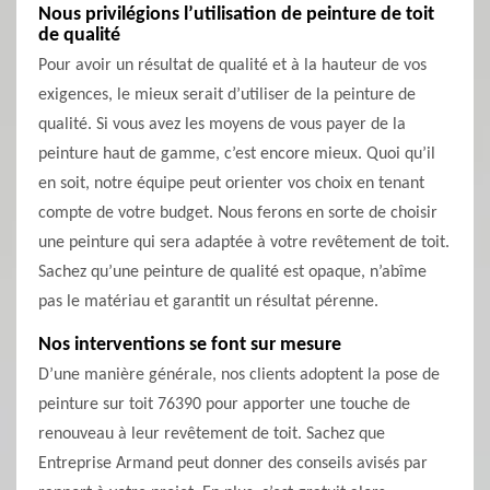
Nous privilégions l’utilisation de peinture de toit
de qualité
Pour avoir un résultat de qualité et à la hauteur de vos
exigences, le mieux serait d’utiliser de la peinture de
qualité. Si vous avez les moyens de vous payer de la
peinture haut de gamme, c’est encore mieux. Quoi qu’il
en soit, notre équipe peut orienter vos choix en tenant
compte de votre budget. Nous ferons en sorte de choisir
une peinture qui sera adaptée à votre revêtement de toit.
Sachez qu’une peinture de qualité est opaque, n’abîme
pas le matériau et garantit un résultat pérenne.
Nos interventions se font sur mesure
D’une manière générale, nos clients adoptent la pose de
peinture sur toit 76390 pour apporter une touche de
renouveau à leur revêtement de toit. Sachez que
Entreprise Armand peut donner des conseils avisés par