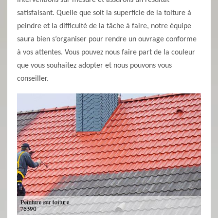
interventions sur mesure et assurons un résultat
satisfaisant. Quelle que soit la superficie de la toiture à
peindre et la difficulté de la tâche à faire, notre équipe
saura bien s’organiser pour rendre un ouvrage conforme
à vos attentes. Vous pouvez nous faire part de la couleur
que vous souhaitez adopter et nous pouvons vous
conseiller.