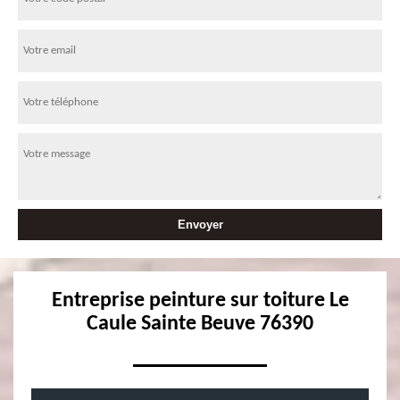
Entreprise peinture sur toiture Le
Caule Sainte Beuve 76390