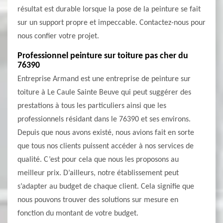
résultat est durable lorsque la pose de la peinture se fait
sur un support propre et impeccable. Contactez-nous pour
nous confier votre projet.
Professionnel peinture sur toiture pas cher du
76390
Entreprise Armand est une entreprise de peinture sur
toiture à Le Caule Sainte Beuve qui peut suggérer des
prestations à tous les particuliers ainsi que les
professionnels résidant dans le 76390 et ses environs.
Depuis que nous avons existé, nous avions fait en sorte
que tous nos clients puissent accéder à nos services de
qualité. C’est pour cela que nous les proposons au
meilleur prix. D’ailleurs, notre établissement peut
s’adapter au budget de chaque client. Cela signifie que
nous pouvons trouver des solutions sur mesure en
fonction du montant de votre budget.