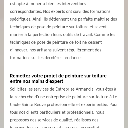
est apte à mener à bien les interventions
correspondantes. Nos experts ont suivi des formations
spécifiques. Ainsi, ils détiennent une parfaite maîtrise des
techniques de pose de peinture sur toiture et savent
manier à la perfection leurs outils de travail. Comme les
techniques de pose de peinture de toit ne cessent
d’innover, nos artisans suivent régulièrement des
formations sur les dernières tendances.
Remettez votre projet de peinture sur toiture
entre nos mains d’expert
Sollicitez les services de Entreprise Armand si vous êtes à
la recherche d’une entreprise de peinture sur toiture à Le
Caule Sainte Beuve professionnelle et expérimentée. Pour
tous nos clients particuliers et professionnels, nous
proposons des services de qualité, réalisons des