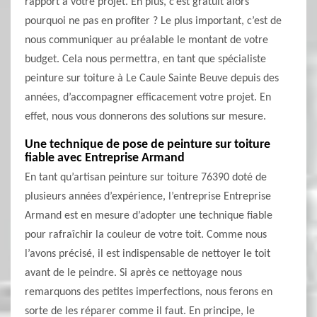
rapport à votre projet. En plus, c’est gratuit alors
pourquoi ne pas en profiter ? Le plus important, c’est de
nous communiquer au préalable le montant de votre
budget. Cela nous permettra, en tant que spécialiste
peinture sur toiture à Le Caule Sainte Beuve depuis des
années, d’accompagner efficacement votre projet. En
effet, nous vous donnerons des solutions sur mesure.
Une technique de pose de peinture sur toiture
fiable avec Entreprise Armand
En tant qu’artisan peinture sur toiture 76390 doté de
plusieurs années d’expérience, l’entreprise Entreprise
Armand est en mesure d’adopter une technique fiable
pour rafraîchir la couleur de votre toit. Comme nous
l’avons précisé, il est indispensable de nettoyer le toit
avant de le peindre. Si après ce nettoyage nous
remarquons des petites imperfections, nous ferons en
sorte de les réparer comme il faut. En principe, le