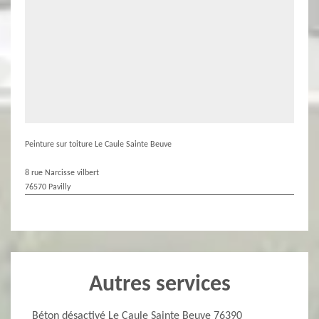
Peinture sur toiture Le Caule Sainte Beuve
8 rue Narcisse vilbert
76570 Pavilly
Autres services
Béton désactivé Le Caule Sainte Beuve 76390