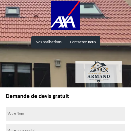
Nos realisations
Contactez-nous
Demande de devis gratuit