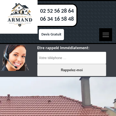
02 52 56 28 64
06 34 16 58 48
Devis Gratuit
Etre rappelé immédiatement: