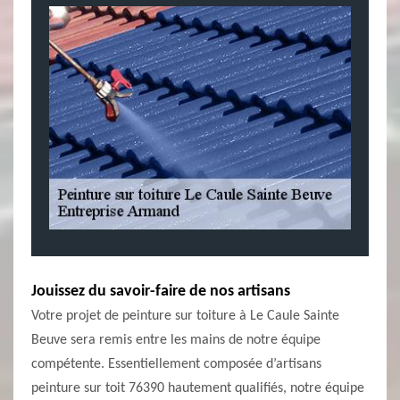
Jouissez du savoir-faire de nos artisans
Votre projet de peinture sur toiture à Le Caule Sainte
Beuve sera remis entre les mains de notre équipe
compétente. Essentiellement composée d’artisans
peinture sur toit 76390 hautement qualifiés, notre équipe