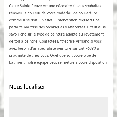
Caule Sainte Beuve est une nécessité si vous souhaitez
rénover la couleur de votre matériau de couverture
comme il se doit. En effet, l’intervention requiert une
parfaite maîtrise des techniques y afférentes. Il faut aussi
savoir choisir le type de peinture adapté au revêtement
de toit à peindre. Contactez Entreprise Armand si vous
avez besoin d’un spécialiste peinture sur toit 76390 à
proximité de chez vous. Quel que soit votre type de
bâtiment, notre équipe peut se mettre à votre disposition.
Nous localiser