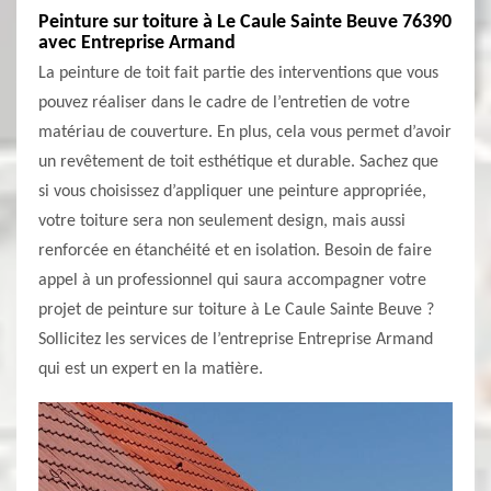
Peinture sur toiture à Le Caule Sainte Beuve 76390
avec Entreprise Armand
La peinture de toit fait partie des interventions que vous
pouvez réaliser dans le cadre de l’entretien de votre
matériau de couverture. En plus, cela vous permet d’avoir
un revêtement de toit esthétique et durable. Sachez que
si vous choisissez d’appliquer une peinture appropriée,
votre toiture sera non seulement design, mais aussi
renforcée en étanchéité et en isolation. Besoin de faire
appel à un professionnel qui saura accompagner votre
projet de peinture sur toiture à Le Caule Sainte Beuve ?
Sollicitez les services de l’entreprise Entreprise Armand
qui est un expert en la matière.