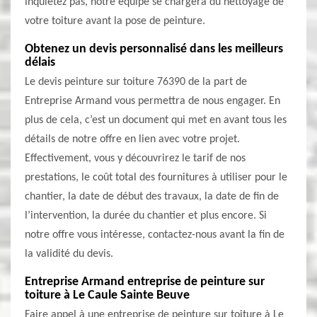
inquiétez pas, notre équipe se chargera du nettoyage de
votre toiture avant la pose de peinture.
Obtenez un devis personnalisé dans les meilleurs
délais
Le devis peinture sur toiture 76390 de la part de
Entreprise Armand vous permettra de nous engager. En
plus de cela, c’est un document qui met en avant tous les
détails de notre offre en lien avec votre projet.
Effectivement, vous y découvrirez le tarif de nos
prestations, le coût total des fournitures à utiliser pour le
chantier, la date de début des travaux, la date de fin de
l’intervention, la durée du chantier et plus encore. Si
notre offre vous intéresse, contactez-nous avant la fin de
la validité du devis.
Entreprise Armand entreprise de peinture sur
toiture à Le Caule Sainte Beuve
Faire appel à une entreprise de peinture sur toiture à Le