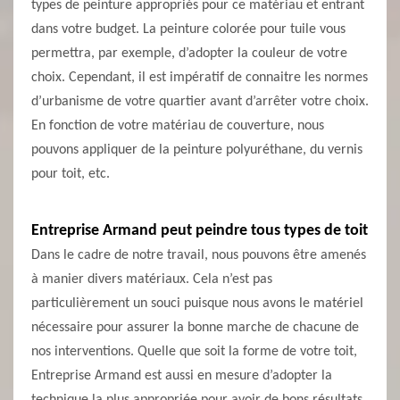
types de peinture appropriés pour ce matériau et entrant
dans votre budget. La peinture colorée pour tuile vous
permettra, par exemple, d’adopter la couleur de votre
choix. Cependant, il est impératif de connaitre les normes
d’urbanisme de votre quartier avant d’arrêter votre choix.
En fonction de votre matériau de couverture, nous
pouvons appliquer de la peinture polyuréthane, du vernis
pour toit, etc.
Entreprise Armand peut peindre tous types de toit
Dans le cadre de notre travail, nous pouvons être amenés
à manier divers matériaux. Cela n’est pas
particulièrement un souci puisque nous avons le matériel
nécessaire pour assurer la bonne marche de chacune de
nos interventions. Quelle que soit la forme de votre toit,
Entreprise Armand est aussi en mesure d’adopter la