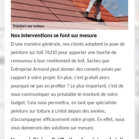
Nos interventions se font sur mesure
D’une manière générale, nos clients adoptent la pose de
peinture sur toit 76210 pour apporter une touche de
renouveau à leur revêtement de toit. Sachez que
Entreprise Armand peut donner des conseils avisés par
rapport à votre projet. En plus, c’est gratuit alors
pourquoi ne pas en profiter ? Le plus important, c’est de
nous communiquer au préalable le montant de votre
budget. Cela nous permettra, en tant que spécialiste
peinture sur toiture à Lintot depuis des années,
d’accompagner efficacement votre projet. En effet, nous
vous donnerons des solutions sur mesure.