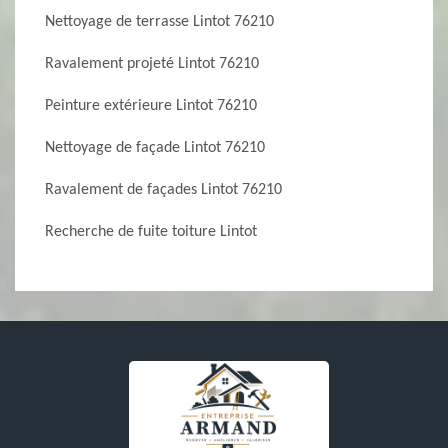
Nettoyage de terrasse Lintot 76210
Ravalement projeté Lintot 76210
Peinture extérieure Lintot 76210
Nettoyage de façade Lintot 76210
Ravalement de façades Lintot 76210
Recherche de fuite toiture Lintot