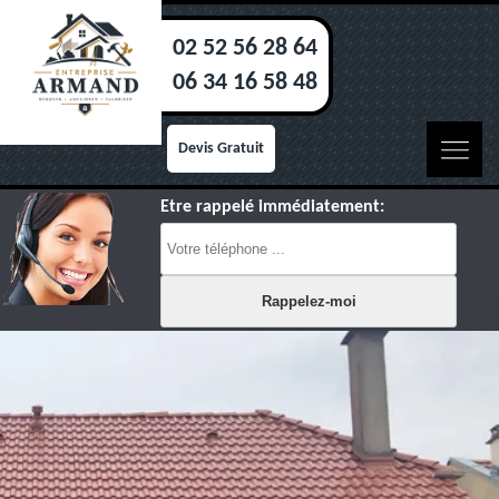
02 52 56 28 64
06 34 16 58 48
Devis Gratuit
Etre rappelé immédiatement: