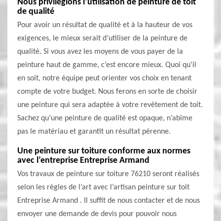
Nous privilégions l’utilisation de peinture de toit
de qualité
Pour avoir un résultat de qualité et à la hauteur de vos
exigences, le mieux serait d’utiliser de la peinture de
qualité. Si vous avez les moyens de vous payer de la
peinture haut de gamme, c’est encore mieux. Quoi qu’il
en soit, notre équipe peut orienter vos choix en tenant
compte de votre budget. Nous ferons en sorte de choisir
une peinture qui sera adaptée à votre revêtement de toit.
Sachez qu’une peinture de qualité est opaque, n’abîme
pas le matériau et garantit un résultat pérenne.
Une peinture sur toiture conforme aux normes
avec l’entreprise Entreprise Armand
Vos travaux de peinture sur toiture 76210 seront réalisés
selon les règles de l’art avec l’artisan peinture sur toit
Entreprise Armand . Il suffit de nous contacter et de nous
envoyer une demande de devis pour pouvoir nous