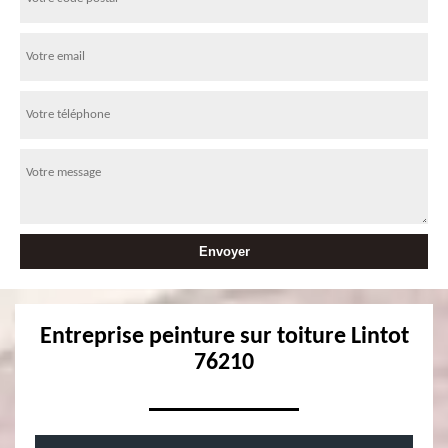
Entreprise peinture sur toiture Lintot
76210