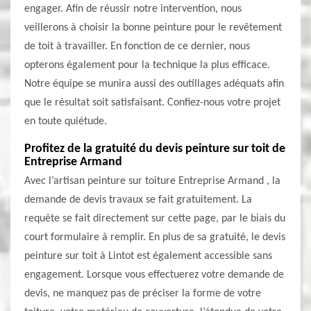
engager. Afin de réussir notre intervention, nous
veillerons à choisir la bonne peinture pour le revêtement
de toit à travailler. En fonction de ce dernier, nous
opterons également pour la technique la plus efficace.
Notre équipe se munira aussi des outillages adéquats afin
que le résultat soit satisfaisant. Confiez-nous votre projet
en toute quiétude.
Profitez de la gratuité du devis peinture sur toit de
Entreprise Armand
Avec l’artisan peinture sur toiture Entreprise Armand , la
demande de devis travaux se fait gratuitement. La
requête se fait directement sur cette page, par le biais du
court formulaire à remplir. En plus de sa gratuité, le devis
peinture sur toit à Lintot est également accessible sans
engagement. Lorsque vous effectuerez votre demande de
devis, ne manquez pas de préciser la forme de votre