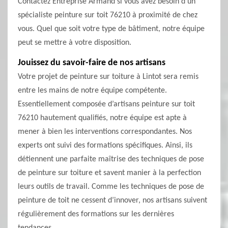
Contactez Entreprise Armand si vous avez besoin d’un
spécialiste peinture sur toit 76210 à proximité de chez
vous. Quel que soit votre type de bâtiment, notre équipe
peut se mettre à votre disposition.
Jouissez du savoir-faire de nos artisans
Votre projet de peinture sur toiture à Lintot sera remis
entre les mains de notre équipe compétente.
Essentiellement composée d’artisans peinture sur toit
76210 hautement qualifiés, notre équipe est apte à
mener à bien les interventions correspondantes. Nos
experts ont suivi des formations spécifiques. Ainsi, ils
détiennent une parfaite maîtrise des techniques de pose
de peinture sur toiture et savent manier à la perfection
leurs outils de travail. Comme les techniques de pose de
peinture de toit ne cessent d’innover, nos artisans suivent
régulièrement des formations sur les dernières