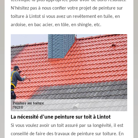
technique la plus appropriée pour avoir de bons résultats.
N’hésitez pas à nous confier votre projet de peinture sur
toiture à Lintot si vous avez un revêtement en tuile, en
ardoise, en bac acier, en tôle, en shingle, etc.
La nécessité d’une peinture sur toit à Lintot
Si vous voulez avoir un toit assuré par sa longévité, il est
conseillé de faire des travaux de peinture sur toiture. En