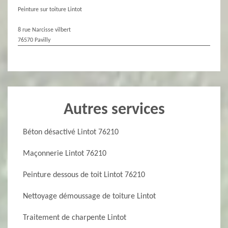
Peinture sur toiture Lintot
8 rue Narcisse vilbert
76570 Pavilly
Autres services
Béton désactivé Lintot 76210
Maçonnerie Lintot 76210
Peinture dessous de toit Lintot 76210
Nettoyage démoussage de toiture Lintot
Traitement de charpente Lintot