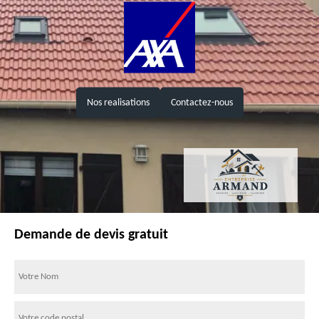
Nos realisations
Contactez-nous
Demande de devis gratuit