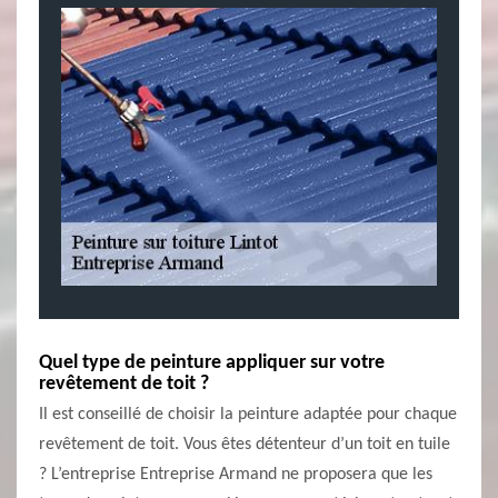
Quel type de peinture appliquer sur votre
revêtement de toit ?
Il est conseillé de choisir la peinture adaptée pour chaque
revêtement de toit. Vous êtes détenteur d’un toit en tuile
? L’entreprise Entreprise Armand ne proposera que les