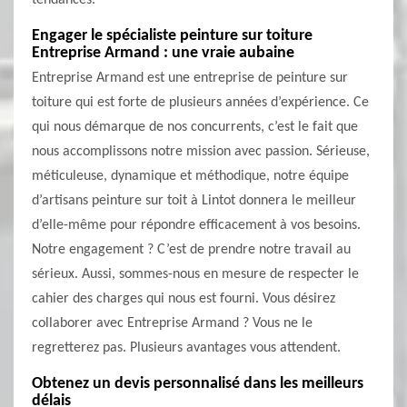
tendances.
Engager le spécialiste peinture sur toiture
Entreprise Armand : une vraie aubaine
Entreprise Armand est une entreprise de peinture sur
toiture qui est forte de plusieurs années d’expérience. Ce
qui nous démarque de nos concurrents, c’est le fait que
nous accomplissons notre mission avec passion. Sérieuse,
méticuleuse, dynamique et méthodique, notre équipe
d’artisans peinture sur toit à Lintot donnera le meilleur
d’elle-même pour répondre efficacement à vos besoins.
Notre engagement ? C’est de prendre notre travail au
sérieux. Aussi, sommes-nous en mesure de respecter le
cahier des charges qui nous est fourni. Vous désirez
collaborer avec Entreprise Armand ? Vous ne le
regretterez pas. Plusieurs avantages vous attendent.
Obtenez un devis personnalisé dans les meilleurs
délais