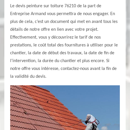
Le devis peinture sur toiture 76210 de la part de
Entreprise Armand vous permettra de nous engager. En
plus de cela, c’est un document qui met en avant tous les
détails de notre offre en lien avec votre projet.
Effectivement, vous y découvrirez le tarif de nos
prestations, le coût total des fournitures à utiliser pour le
chantier, la date de début des travaux, la date de fin de
l’intervention, la durée du chantier et plus encore. Si
notre offre vous intéresse, contactez-nous avant la fin de
la validité du devis.