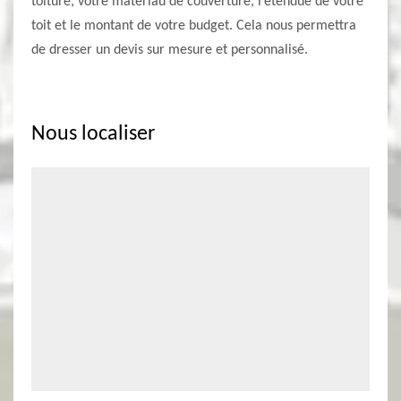
toiture, votre matériau de couverture, l’étendue de votre
toit et le montant de votre budget. Cela nous permettra
de dresser un devis sur mesure et personnalisé.
Nous localiser