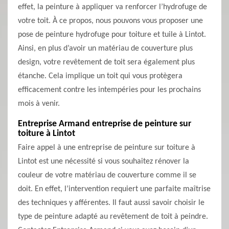
effet, la peinture à appliquer va renforcer l’hydrofuge de
votre toit. À ce propos, nous pouvons vous proposer une
pose de peinture hydrofuge pour toiture et tuile à Lintot.
Ainsi, en plus d’avoir un matériau de couverture plus
design, votre revêtement de toit sera également plus
étanche. Cela implique un toit qui vous protègera
efficacement contre les intempéries pour les prochains
mois à venir.
Entreprise Armand entreprise de peinture sur
toiture à Lintot
Faire appel à une entreprise de peinture sur toiture à
Lintot est une nécessité si vous souhaitez rénover la
couleur de votre matériau de couverture comme il se
doit. En effet, l’intervention requiert une parfaite maîtrise
des techniques y afférentes. Il faut aussi savoir choisir le
type de peinture adapté au revêtement de toit à peindre.