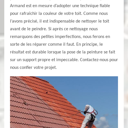
Armand est en mesure d’adopter une technique fiable
pour rafraîchir la couleur de votre toit. Comme nous
l’avons précisé, il est indispensable de nettoyer le toit
avant de le peindre. Si après ce nettoyage nous
remarquons des petites imperfections, nous ferons en
sorte de les réparer comme il faut. En principe, le
résultat est durable lorsque la pose de la peinture se fait
sur un support propre et impeccable. Contactez-nous pour
nous confier votre projet.