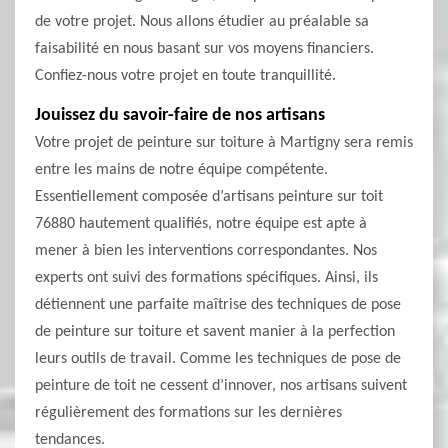
de votre projet. Nous allons étudier au préalable sa
faisabilité en nous basant sur vos moyens financiers.
Confiez-nous votre projet en toute tranquillité.
Jouissez du savoir-faire de nos artisans
Votre projet de peinture sur toiture à Martigny sera remis
entre les mains de notre équipe compétente.
Essentiellement composée d’artisans peinture sur toit
76880 hautement qualifiés, notre équipe est apte à
mener à bien les interventions correspondantes. Nos
experts ont suivi des formations spécifiques. Ainsi, ils
détiennent une parfaite maîtrise des techniques de pose
de peinture sur toiture et savent manier à la perfection
leurs outils de travail. Comme les techniques de pose de
peinture de toit ne cessent d’innover, nos artisans suivent
régulièrement des formations sur les dernières
tendances.