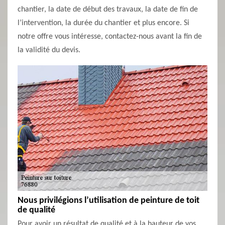
chantier, la date de début des travaux, la date de fin de
l’intervention, la durée du chantier et plus encore. Si
notre offre vous intéresse, contactez-nous avant la fin de
la validité du devis.
Nous privilégions l’utilisation de peinture de toit
de qualité
Pour avoir un résultat de qualité et à la hauteur de vos