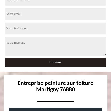
Entreprise peinture sur toiture
Martigny 76880