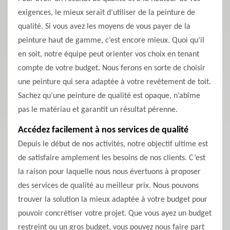
exigences, le mieux serait d’utiliser de la peinture de
qualité. Si vous avez les moyens de vous payer de la
peinture haut de gamme, c’est encore mieux. Quoi qu’il
en soit, notre équipe peut orienter vos choix en tenant
compte de votre budget. Nous ferons en sorte de choisir
une peinture qui sera adaptée à votre revêtement de toit.
Sachez qu’une peinture de qualité est opaque, n’abîme
pas le matériau et garantit un résultat pérenne.
Accédez facilement à nos services de qualité
Depuis le début de nos activités, notre objectif ultime est
de satisfaire amplement les besoins de nos clients. C’est
la raison pour laquelle nous nous évertuons à proposer
des services de qualité au meilleur prix. Nous pouvons
trouver la solution la mieux adaptée à votre budget pour
pouvoir concrétiser votre projet. Que vous ayez un budget
restreint ou un gros budget, vous pouvez nous faire part