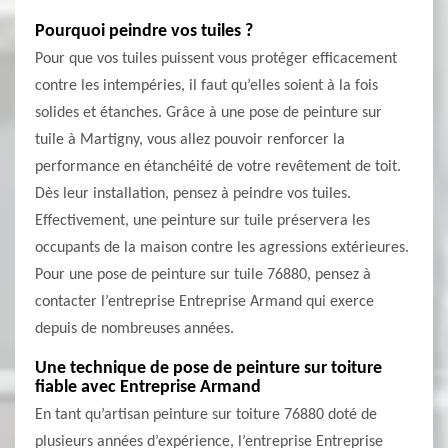
Pourquoi peindre vos tuiles ?
Pour que vos tuiles puissent vous protéger efficacement
contre les intempéries, il faut qu’elles soient à la fois
solides et étanches. Grâce à une pose de peinture sur
tuile à Martigny, vous allez pouvoir renforcer la
performance en étanchéité de votre revêtement de toit.
Dès leur installation, pensez à peindre vos tuiles.
Effectivement, une peinture sur tuile préservera les
occupants de la maison contre les agressions extérieures.
Pour une pose de peinture sur tuile 76880, pensez à
contacter l’entreprise Entreprise Armand qui exerce
depuis de nombreuses années.
Une technique de pose de peinture sur toiture
fiable avec Entreprise Armand
En tant qu’artisan peinture sur toiture 76880 doté de
plusieurs années d’expérience, l’entreprise Entreprise