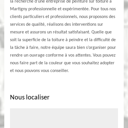
la recherche d’une entreprise de peinture sur toiture à
Martigny professionnelle et expérimentée. Pour tous nos
clients particuliers et professionnels, nous proposons des
services de qualité, réalisons des interventions sur
mesure et assurons un résultat satisfaisant. Quelle que
soit la superficie de la toiture à peindre et la difficulté de
la tâche à faire, notre équipe saura bien s’organiser pour
rendre un ouvrage conforme à vos attentes. Vous pouvez
nous faire part de la couleur que vous souhaitez adopter
et nous pouvons vous conseiller.
Nous localiser