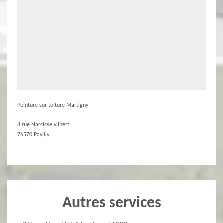
Peinture sur toiture Martigny
8 rue Narcisse vilbert
76570 Pavilly
Autres services