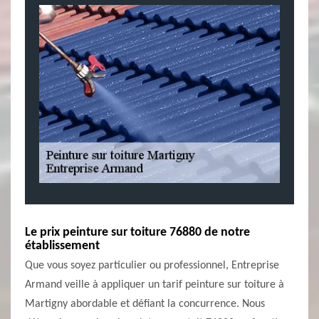
Le prix peinture sur toiture 76880 de notre
établissement
Que vous soyez particulier ou professionnel, Entreprise
Armand veille à appliquer un tarif peinture sur toiture à
Martigny abordable et défiant la concurrence. Nous