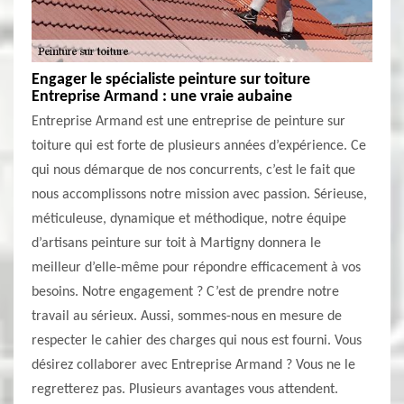
Engager le spécialiste peinture sur toiture
Entreprise Armand : une vraie aubaine
Entreprise Armand est une entreprise de peinture sur
toiture qui est forte de plusieurs années d’expérience. Ce
qui nous démarque de nos concurrents, c’est le fait que
nous accomplissons notre mission avec passion. Sérieuse,
méticuleuse, dynamique et méthodique, notre équipe
d’artisans peinture sur toit à Martigny donnera le
meilleur d’elle-même pour répondre efficacement à vos
besoins. Notre engagement ? C’est de prendre notre
travail au sérieux. Aussi, sommes-nous en mesure de
respecter le cahier des charges qui nous est fourni. Vous
désirez collaborer avec Entreprise Armand ? Vous ne le
regretterez pas. Plusieurs avantages vous attendent.