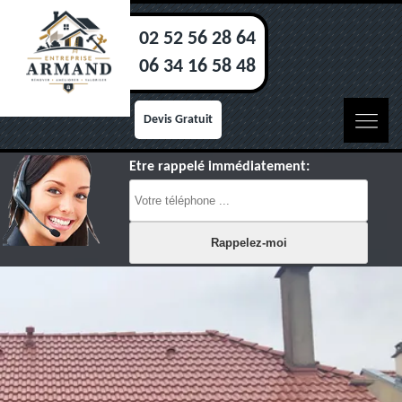
02 52 56 28 64
06 34 16 58 48
Devis Gratuit
Etre rappelé immédiatement: