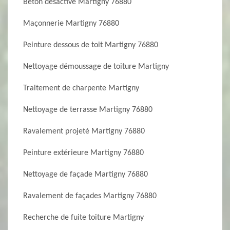
Béton désactivé Martigny 76880
Maçonnerie Martigny 76880
Peinture dessous de toit Martigny 76880
Nettoyage démoussage de toiture Martigny
Traitement de charpente Martigny
Nettoyage de terrasse Martigny 76880
Ravalement projeté Martigny 76880
Peinture extérieure Martigny 76880
Nettoyage de façade Martigny 76880
Ravalement de façades Martigny 76880
Recherche de fuite toiture Martigny