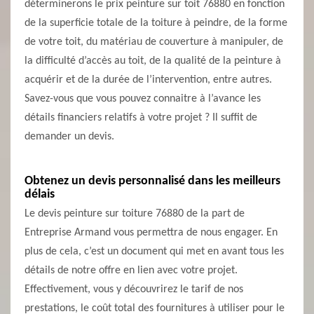
déterminerons le prix peinture sur toit 76880 en fonction
de la superficie totale de la toiture à peindre, de la forme
de votre toit, du matériau de couverture à manipuler, de
la difficulté d’accès au toit, de la qualité de la peinture à
acquérir et de la durée de l’intervention, entre autres.
Savez-vous que vous pouvez connaitre à l’avance les
détails financiers relatifs à votre projet ? Il suffit de
demander un devis.
Obtenez un devis personnalisé dans les meilleurs
délais
Le devis peinture sur toiture 76880 de la part de
Entreprise Armand vous permettra de nous engager. En
plus de cela, c’est un document qui met en avant tous les
détails de notre offre en lien avec votre projet.
Effectivement, vous y découvrirez le tarif de nos
prestations, le coût total des fournitures à utiliser pour le