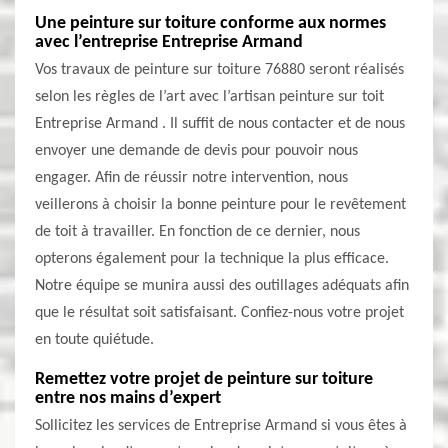
Une peinture sur toiture conforme aux normes
avec l’entreprise Entreprise Armand
Vos travaux de peinture sur toiture 76880 seront réalisés
selon les règles de l’art avec l’artisan peinture sur toit
Entreprise Armand . Il suffit de nous contacter et de nous
envoyer une demande de devis pour pouvoir nous
engager. Afin de réussir notre intervention, nous
veillerons à choisir la bonne peinture pour le revêtement
de toit à travailler. En fonction de ce dernier, nous
opterons également pour la technique la plus efficace.
Notre équipe se munira aussi des outillages adéquats afin
que le résultat soit satisfaisant. Confiez-nous votre projet
en toute quiétude.
Remettez votre projet de peinture sur toiture
entre nos mains d’expert
Sollicitez les services de Entreprise Armand si vous êtes à