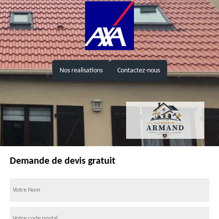
Nos realisations
Contactez-nous
Demande de devis gratuit