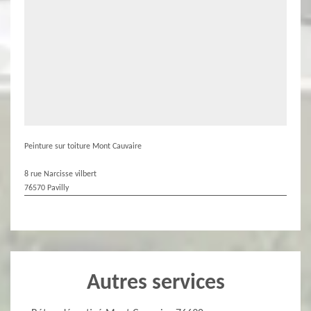
Peinture sur toiture Mont Cauvaire
8 rue Narcisse vilbert
76570 Pavilly
Autres services