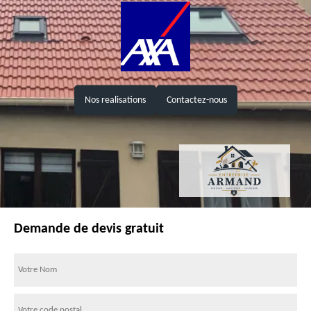
Nos realisations
Contactez-nous
Demande de devis gratuit