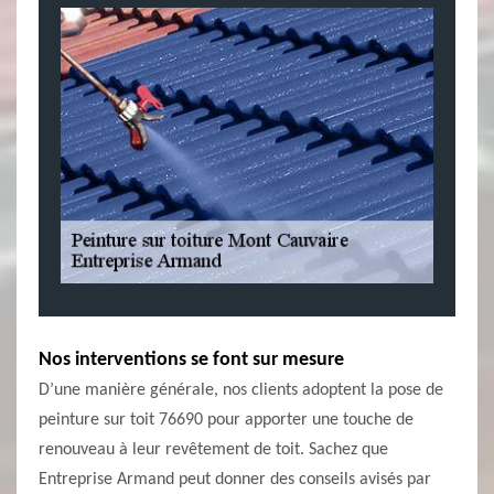
Nos interventions se font sur mesure
D’une manière générale, nos clients adoptent la pose de
peinture sur toit 76690 pour apporter une touche de
renouveau à leur revêtement de toit. Sachez que
Entreprise Armand peut donner des conseils avisés par