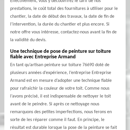
Effectivement, vous y découvrirez le tarif de nos
prestations, le coût total des fournitures à utiliser pour le
chantier, la date de début des travaux, la date de fin de
l’intervention, la durée du chantier et plus encore. Si
notre offre vous intéresse, contactez-nous avant la fin de
la validité du devis.
Une technique de pose de peinture sur toiture
fiable avec Entreprise Armand
En tant qu’artisan peinture sur toiture 76690 doté de
plusieurs années d’expérience, l’entreprise Entreprise
Armand est en mesure d’adopter une technique fiable
pour rafraîchir la couleur de votre toit. Comme nous
l’avons précisé, il est indispensable de nettoyer le toit
avant de le peindre. Si après ce nettoyage nous
remarquons des petites imperfections, nous ferons en
sorte de les réparer comme il faut. En principe, le
résultat est durable lorsque la pose de la peinture se fait