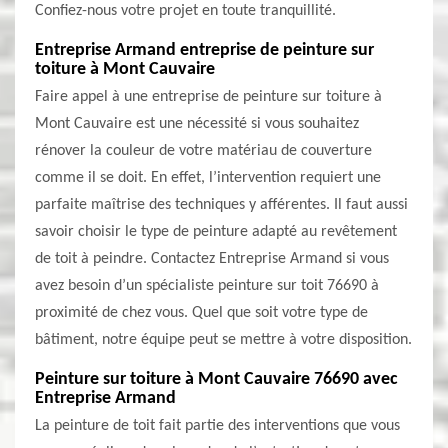
Confiez-nous votre projet en toute tranquillité.
Entreprise Armand entreprise de peinture sur
toiture à Mont Cauvaire
Faire appel à une entreprise de peinture sur toiture à
Mont Cauvaire est une nécessité si vous souhaitez
rénover la couleur de votre matériau de couverture
comme il se doit. En effet, l’intervention requiert une
parfaite maîtrise des techniques y afférentes. Il faut aussi
savoir choisir le type de peinture adapté au revêtement
de toit à peindre. Contactez Entreprise Armand si vous
avez besoin d’un spécialiste peinture sur toit 76690 à
proximité de chez vous. Quel que soit votre type de
bâtiment, notre équipe peut se mettre à votre disposition.
Peinture sur toiture à Mont Cauvaire 76690 avec
Entreprise Armand
La peinture de toit fait partie des interventions que vous