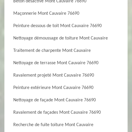
Béton désactivé Mont Cauvaire 76690
Maçonnerie Mont Cauvaire 76690
Peinture dessous de toit Mont Cauvaire 76690
Nettoyage démoussage de toiture Mont Cauvaire
Traitement de charpente Mont Cauvaire
Nettoyage de terrasse Mont Cauvaire 76690
Ravalement projeté Mont Cauvaire 76690
Peinture extérieure Mont Cauvaire 76690
Nettoyage de façade Mont Cauvaire 76690
Ravalement de façades Mont Cauvaire 76690
Recherche de fuite toiture Mont Cauvaire