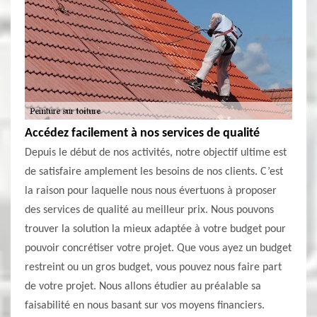
Accédez facilement à nos services de qualité
Depuis le début de nos activités, notre objectif ultime est
de satisfaire amplement les besoins de nos clients. C’est
la raison pour laquelle nous nous évertuons à proposer
des services de qualité au meilleur prix. Nous pouvons
trouver la solution la mieux adaptée à votre budget pour
pouvoir concrétiser votre projet. Que vous ayez un budget
restreint ou un gros budget, vous pouvez nous faire part
de votre projet. Nous allons étudier au préalable sa
faisabilité en nous basant sur vos moyens financiers.