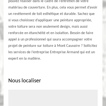
pouvez réaliser dans le cadre de l’entretien de votre
matériau de couverture. En plus, cela vous permet d’avoir
un revêtement de toit esthétique et durable. Sachez que
si vous choisissez d’appliquer une peinture appropriée,
votre toiture sera non seulement design, mais aussi
renforcée en étanchéité et en isolation. Besoin de faire
appel à un professionnel qui saura accompagner votre
projet de peinture sur toiture à Mont Cauvaire ? Sollicitez
les services de l’entreprise Entreprise Armand qui est un
expert en la matière.
Nous localiser