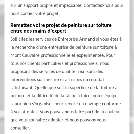
sur un support propre et impeccable. Contactez-nous pour
nous confier votre projet.
Remettez votre projet de peinture sur toiture
entre nos mains d’expert
Sollicitez les services de Entreprise Armand si vous êtes à
la recherche d’une entreprise de peinture sur toiture à
Mont Cauvaire professionnelle et expérimentée. Pour
tous nos clients particuliers et professionnels, nous
proposons des services de qualité, réalisons des
interventions sur mesure et assurons un résultat
satisfaisant. Quelle que soit la superficie de la toiture à
peindre et la difficulté de la tâche à faire, notre équipe
saura bien s’organiser pour rendre un ouvrage conforme
à vos attentes. Vous pouvez nous faire part de la couleur
que vous souhaitez adopter et nous pouvons vous
conseiller.