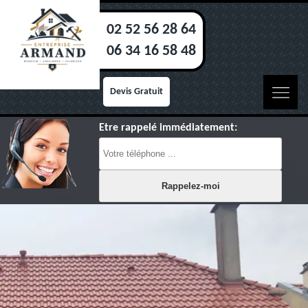
02 52 56 28 64
06 34 16 58 48
Devis Gratuit
Etre rappelé immédiatement: