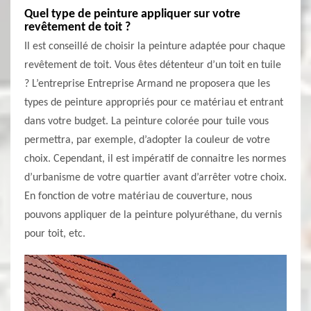
Quel type de peinture appliquer sur votre
revêtement de toit ?
Il est conseillé de choisir la peinture adaptée pour chaque
revêtement de toit. Vous êtes détenteur d’un toit en tuile
? L’entreprise Entreprise Armand ne proposera que les
types de peinture appropriés pour ce matériau et entrant
dans votre budget. La peinture colorée pour tuile vous
permettra, par exemple, d’adopter la couleur de votre
choix. Cependant, il est impératif de connaitre les normes
d’urbanisme de votre quartier avant d’arrêter votre choix.
En fonction de votre matériau de couverture, nous
pouvons appliquer de la peinture polyuréthane, du vernis
pour toit, etc.