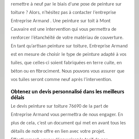
remettre à neuf par le biais d’une pose de peinture sur
toiture ? Alors, n’hésitez pas à contacter l’entreprise
Entreprise Armand . Une peinture sur toit à Mont
Cauvaire est une intervention qui vous permettra de
renforcer l’étanchéité de votre matériau de couverture.
En tant qu’artisan peinture sur toiture, Entreprise Armand
est en mesure de choisir le type de peinture adapté à vos
tuiles, que celles-ci soient fabriquées en terre cuite, en
béton ou en fibrociment. Nous pouvons vous assurer que
vos tuiles seront comme neuf après l’intervention.
Obtenez un devis personnalisé dans les meilleurs
délais
Le devis peinture sur toiture 76690 de la part de
Entreprise Armand vous permettra de nous engager. En
plus de cela, c’est un document qui met en avant tous les
détails de notre offre en lien avec votre projet.