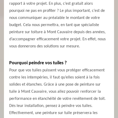
rapport à votre projet. En plus, c’est gratuit alors
pourquoi ne pas en profiter ? Le plus important, c’est de
nous communiquer au préalable le montant de votre
budget. Cela nous permettra, en tant que spécialiste
peinture sur toiture à Mont Cauvaire depuis des années,
d’accompagner efficacement votre projet. En effet, nous
vous donnerons des solutions sur mesure.
Pourquoi peindre vos tuiles ?
Pour que vos tuiles puissent vous protéger efficacement
contre les intempéries, il faut qu’elles soient à la fois
solides et étanches. Grâce à une pose de peinture sur
tuile à Mont Cauvaire, vous allez pouvoir renforcer la
performance en étanchéité de votre revêtement de toit.
Dès leur installation, pensez à peindre vos tuiles.
Effectivement, une peinture sur tuile préservera les