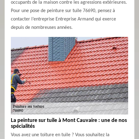
occupants de la maison contre les agressions extérieures.
Pour une pose de peinture sur tuile 76690, pensez à
contacter l’entreprise Entreprise Armand qui exerce
depuis de nombreuses années.
La peinture sur tuile à Mont Cauvaire : une de nos
spécialités
Vous avez une toiture en tuile ? Vous souhaitez la