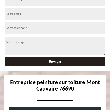
Entreprise peinture sur toiture Mont
Cauvaire 76690