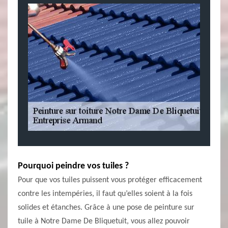
Pourquoi peindre vos tuiles ?
Pour que vos tuiles puissent vous protéger efficacement
contre les intempéries, il faut qu’elles soient à la fois
solides et étanches. Grâce à une pose de peinture sur
tuile à Notre Dame De Bliquetuit, vous allez pouvoir