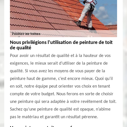
Nous privilégions l’utilisation de peinture de toit
de qualité
Pour avoir un résultat de qualité et à la hauteur de vos
exigences, le mieux serait d’utiliser de la peinture de
qualité. Si vous avez les moyens de vous payer de la
peinture haut de gamme, c’est encore mieux. Quoi qu’il
en soit, notre équipe peut orienter vos choix en tenant
compte de votre budget. Nous ferons en sorte de choisir
une peinture qui sera adaptée à votre revêtement de toit.
Sachez qu’une peinture de qualité est opaque, n’abîme
pas le matériau et garantit un résultat pérenne.