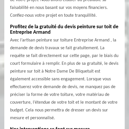
de votre projet. Nous allons étudier au préalable sa
faisabilité en nous basant sur vos moyens financiers.
Confiez-nous votre projet en toute tranquillité.
Profitez de la gratuité du devis peinture sur toit de
Entreprise Armand
Avec l’artisan peinture sur toiture Entreprise Armand , la
demande de devis travaux se fait gratuitement. La
requête se fait directement sur cette page, par le biais du
court formulaire à remplir. En plus de sa gratuité, le devis
peinture sur toit à Notre Dame De Bliquetuit est
également accessible sans engagement. Lorsque vous
effectuerez votre demande de devis, ne manquez pas de
préciser la forme de votre toiture, votre matériau de
couverture, l’étendue de votre toit et le montant de votre
budget. Cela nous permettra de dresser un devis sur
mesure et personnalisé.