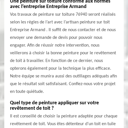
Une peinture sur toiture conforme aux normes
avec l’entreprise Entreprise Armand
Vos travaux de peinture sur toiture 76940 seront réalisés
selon les règles de l’art avec l’artisan peinture sur toit
Entreprise Armand . Il suffit de nous contacter et de nous
envoyer une demande de devis pour pouvoir nous
engager. Afin de réussir notre intervention, nous
veillerons à choisir la bonne peinture pour le revêtement
de toit à travailler. En fonction de ce dernier, nous
opterons également pour la technique la plus efficace.
Notre équipe se munira aussi des outillages adéquats afin
que le résultat soit satisfaisant. Confiez-nous votre projet
en toute quiétude.
Quel type de peinture appliquer sur votre
revêtement de toit ?
Il est conseillé de choisir la peinture adaptée pour chaque
revêtement de toit. Vous êtes détenteur d’un toit en tuile