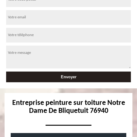
Entreprise peinture sur toiture Notre
Dame De Bliquetuit 76940