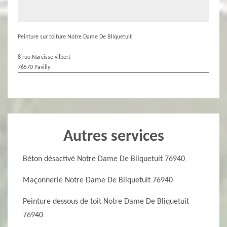
Peinture sur toiture Notre Dame De Bliquetuit
8 rue Narcisse vilbert
76570 Pavilly
Autres services
Béton désactivé Notre Dame De Bliquetuit 76940
Maçonnerie Notre Dame De Bliquetuit 76940
Peinture dessous de toit Notre Dame De Bliquetuit
76940