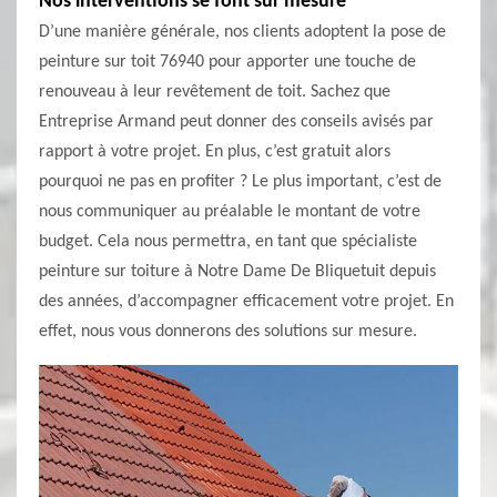
Nos interventions se font sur mesure
D’une manière générale, nos clients adoptent la pose de
peinture sur toit 76940 pour apporter une touche de
renouveau à leur revêtement de toit. Sachez que
Entreprise Armand peut donner des conseils avisés par
rapport à votre projet. En plus, c’est gratuit alors
pourquoi ne pas en profiter ? Le plus important, c’est de
nous communiquer au préalable le montant de votre
budget. Cela nous permettra, en tant que spécialiste
peinture sur toiture à Notre Dame De Bliquetuit depuis
des années, d’accompagner efficacement votre projet. En
effet, nous vous donnerons des solutions sur mesure.