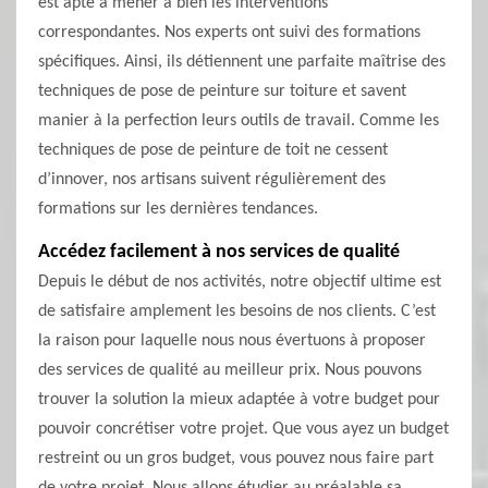
est apte à mener à bien les interventions
correspondantes. Nos experts ont suivi des formations
spécifiques. Ainsi, ils détiennent une parfaite maîtrise des
techniques de pose de peinture sur toiture et savent
manier à la perfection leurs outils de travail. Comme les
techniques de pose de peinture de toit ne cessent
d’innover, nos artisans suivent régulièrement des
formations sur les dernières tendances.
Accédez facilement à nos services de qualité
Depuis le début de nos activités, notre objectif ultime est
de satisfaire amplement les besoins de nos clients. C’est
la raison pour laquelle nous nous évertuons à proposer
des services de qualité au meilleur prix. Nous pouvons
trouver la solution la mieux adaptée à votre budget pour
pouvoir concrétiser votre projet. Que vous ayez un budget
restreint ou un gros budget, vous pouvez nous faire part