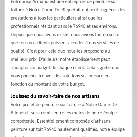
Entreprise Armand est une entreprise de peinture sur
toiture à Notre Dame De Bliquetuit qui peut suggérer des
prestations à tous les particuliers ainsi que les
professionnels résidant dans le 76940 et ses environs.
Depuis que nous avons existé, nous avions fait en sorte
que tous nos clients puissent accéder à nos services de
qualité. C’est pour cela que nous les proposons au
meilleur prix. D’ailleurs, notre établissement peut
s’adapter au budget de chaque client. Cela signifie que
nous pouvons trouver des solutions sur mesure en
fonction du montant de votre budget.
Jouissez du savoir-faire de nos artisans
Votre projet de peinture sur toiture à Notre Dame De
Bliquetuit sera remis entre les mains de notre équipe
compétente. Essentiellement composée d’artisans
peinture sur toit 76940 hautement qualifiés, notre équipe