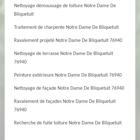
Nettoyage démoussage de toiture Notre Dame De
Bliquetuit
Traitement de charpente Notre Dame De Bliquetuit
Ravalement projeté Notre Dame De Bliquetuit 76940
Nettoyage de terrasse Notre Dame De Bliquetuit
76940
Peinture extérieure Notre Dame De Bliquetuit 76940
Nettoyage de façade Notre Dame De Bliquetuit 76940
Ravalement de façades Notre Dame De Bliquetuit
76940
Recherche de fuite toiture Notre Dame De Bliquetuit