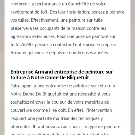
renforcer la performance en étanchéité de votre
revêtement de toit. Dès leur installation, pensez à peindre
vos tuiles. Effectivement, une peinture sur tuile
préservera les occupants de la maison contre les
agressions extérieures. Pour une pose de peinture sur
tuile 76940, pensez à contacter l’entreprise Entreprise
Armand qui exerce depuis de nombreuses années.
Entreprise Armand entreprise de peinture sur
toiture à Notre Dame De Bliquetuit
Faire appel à une entreprise de peinture sur toiture à
Notre Dame De Bliquetuit est une nécessité si vous
souhaitez rénover la couleur de votre matériau de
couverture comme il se doit. En effet, l’intervention
requiert une parfaite maîtrise des techniques y
afférentes. Il faut aussi savoir choisir le type de peinture