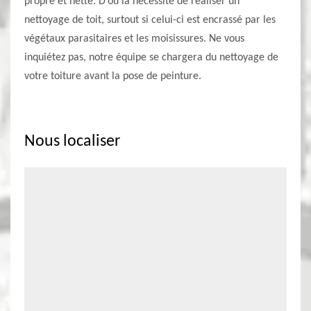
propre et nette. D’où la nécessité de réaliser un
nettoyage de toit, surtout si celui-ci est encrassé par les
végétaux parasitaires et les moisissures. Ne vous
inquiétez pas, notre équipe se chargera du nettoyage de
votre toiture avant la pose de peinture.
Nous localiser