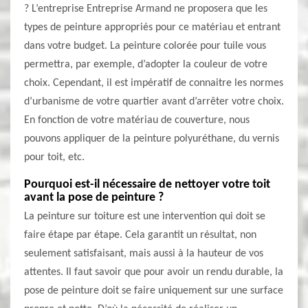
? L’entreprise Entreprise Armand ne proposera que les
types de peinture appropriés pour ce matériau et entrant
dans votre budget. La peinture colorée pour tuile vous
permettra, par exemple, d’adopter la couleur de votre
choix. Cependant, il est impératif de connaitre les normes
d’urbanisme de votre quartier avant d’arrêter votre choix.
En fonction de votre matériau de couverture, nous
pouvons appliquer de la peinture polyuréthane, du vernis
pour toit, etc.
Pourquoi est-il nécessaire de nettoyer votre toit
avant la pose de peinture ?
La peinture sur toiture est une intervention qui doit se
faire étape par étape. Cela garantit un résultat, non
seulement satisfaisant, mais aussi à la hauteur de vos
attentes. Il faut savoir que pour avoir un rendu durable, la
pose de peinture doit se faire uniquement sur une surface