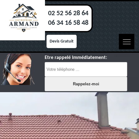
02 52 56 28 64
06 34 16 58 48
Devis Gratuit
Etre rappelé immédiatement: