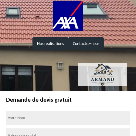
Nos realisations
Contactez-nous
Demande de devis gratuit