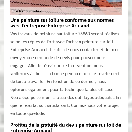
Une peinture sur toiture conforme aux normes
avec l’entreprise Entreprise Armand
Vos travaux de peinture sur toiture 76860 seront réalisés
selon les règles de l’art avec l’artisan peinture sur toit
Entreprise Armand . Il suffit de nous contacter et de nous
envoyer une demande de devis pour pouvoir nous
engager. Afin de réussir notre intervention, nous
veillerons à choisir la bonne peinture pour le revêtement
de toit à travailler. En fonction de ce dernier, nous
opterons également pour la technique la plus efficace.
Notre équipe se munira aussi des outillages adéquats afin
que le résultat soit satisfaisant. Confiez-nous votre projet
en toute quiétude.
Profitez de la gratuité du devis peinture sur toit de
Entreprise Armand