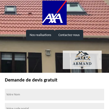
Nos realisations
Contactez-nous
Demande de devis gratuit