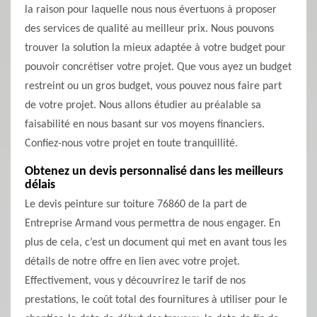
la raison pour laquelle nous nous évertuons à proposer
des services de qualité au meilleur prix. Nous pouvons
trouver la solution la mieux adaptée à votre budget pour
pouvoir concrétiser votre projet. Que vous ayez un budget
restreint ou un gros budget, vous pouvez nous faire part
de votre projet. Nous allons étudier au préalable sa
faisabilité en nous basant sur vos moyens financiers.
Confiez-nous votre projet en toute tranquillité.
Obtenez un devis personnalisé dans les meilleurs
délais
Le devis peinture sur toiture 76860 de la part de
Entreprise Armand vous permettra de nous engager. En
plus de cela, c’est un document qui met en avant tous les
détails de notre offre en lien avec votre projet.
Effectivement, vous y découvrirez le tarif de nos
prestations, le coût total des fournitures à utiliser pour le