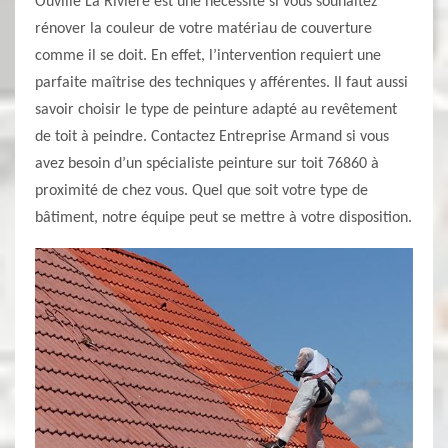
Ouville La Riviere est une nécessité si vous souhaitez
rénover la couleur de votre matériau de couverture
comme il se doit. En effet, l’intervention requiert une
parfaite maîtrise des techniques y afférentes. Il faut aussi
savoir choisir le type de peinture adapté au revêtement
de toit à peindre. Contactez Entreprise Armand si vous
avez besoin d’un spécialiste peinture sur toit 76860 à
proximité de chez vous. Quel que soit votre type de
bâtiment, notre équipe peut se mettre à votre disposition.