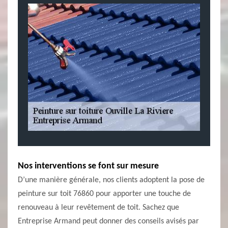
Nos interventions se font sur mesure
D’une manière générale, nos clients adoptent la pose de
peinture sur toit 76860 pour apporter une touche de
renouveau à leur revêtement de toit. Sachez que
Entreprise Armand peut donner des conseils avisés par