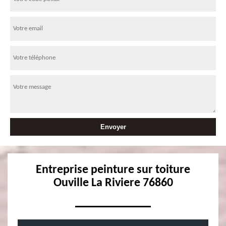
Entreprise peinture sur toiture
Ouville La Riviere 76860