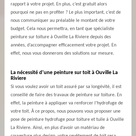
rapport à votre projet. En plus, c’est gratuit alors
pourquoi ne pas en profiter ? Le plus important, c’est de
nous communiquer au préalable le montant de votre
budget. Cela nous permettra, en tant que spécialiste
peinture sur toiture à Ouville La Riviere depuis des
années, d’accompagner efficacement votre projet. En
effet, nous vous donnerons des solutions sur mesure.
La nécessité d’une peinture sur toit à Ouville La
Riviere
Si vous voulez avoir un toit assuré par sa longévité, il est
conseillé de faire des travaux de peinture sur toiture. En
effet, la peinture à appliquer va renforcer l’hydrofuge de
votre toit. À ce propos, nous pouvons vous proposer une
pose de peinture hydrofuge pour toiture et tuile à Ouville
La Riviere. Ainsi, en plus d’avoir un matériau de