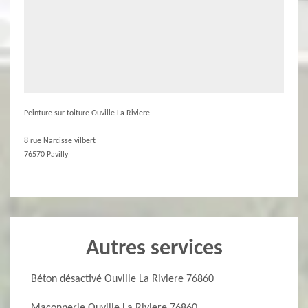
Peinture sur toiture Ouville La Riviere
8 rue Narcisse vilbert
76570 Pavilly
Autres services
Béton désactivé Ouville La Riviere 76860