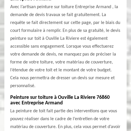
Avec l’artisan peinture sur toiture Entreprise Armand , la
demande de devis travaux se fait gratuitement. La
requête se fait directement sur cette page, par le biais du
court formulaire à remplir. En plus de sa gratuité, le devis
peinture sur toit à Ouville La Riviere est également
accessible sans engagement. Lorsque vous effectuerez
votre demande de devis, ne manquez pas de préciser la
forme de votre toiture, votre matériau de couverture,
l’étendue de votre toit et le montant de votre budget.
Cela nous permettra de dresser un devis sur mesure et
personnalisé.
Peinture sur toiture à Ouville La Riviere 76860
avec Entreprise Armand
La peinture de toit fait partie des interventions que vous
pouvez réaliser dans le cadre de l’entretien de votre
matériau de couverture. En plus, cela vous permet d’avoir