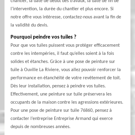
chantier, la date de début des travaux, la date de fin de
l’intervention, la durée du chantier et plus encore. Si
notre offre vous intéresse, contactez-nous avant la fin de
la validité du devis.
Pourquoi peindre vos tuiles ?
Pour que vos tuiles puissent vous protéger efficacement
contre les intempéries, il faut qu’elles soient à la fois
solides et étanches. Grâce à une pose de peinture sur
tuile à Ouville La Riviere, vous allez pouvoir renforcer la
performance en étanchéité de votre revêtement de toit.
Dès leur installation, pensez à peindre vos tuiles.
Effectivement, une peinture sur tuile préservera les
occupants de la maison contre les agressions extérieures.
Pour une pose de peinture sur tuile 76860, pensez à
contacter l’entreprise Entreprise Armand qui exerce
depuis de nombreuses années.