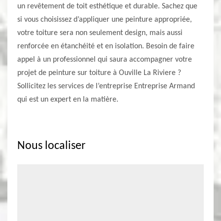
un revêtement de toit esthétique et durable. Sachez que
si vous choisissez d’appliquer une peinture appropriée,
votre toiture sera non seulement design, mais aussi
renforcée en étanchéité et en isolation. Besoin de faire
appel à un professionnel qui saura accompagner votre
projet de peinture sur toiture à Ouville La Riviere ?
Sollicitez les services de l’entreprise Entreprise Armand
qui est un expert en la matière.
Nous localiser