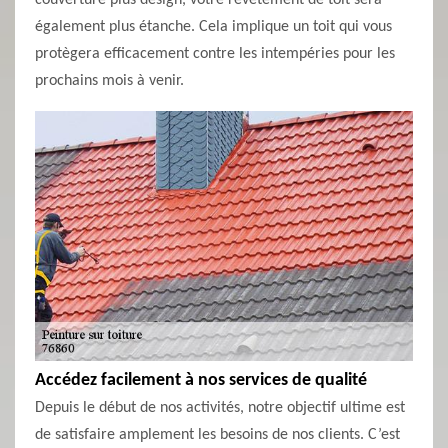
couverture plus design, votre revêtement de toit sera
également plus étanche. Cela implique un toit qui vous
protègera efficacement contre les intempéries pour les
prochains mois à venir.
Accédez facilement à nos services de qualité
Depuis le début de nos activités, notre objectif ultime est
de satisfaire amplement les besoins de nos clients. C’est