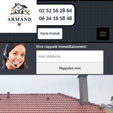
02 52 56 28 64
06 34 16 58 48
Devis Gratuit
Etre rappelé immédiatement: