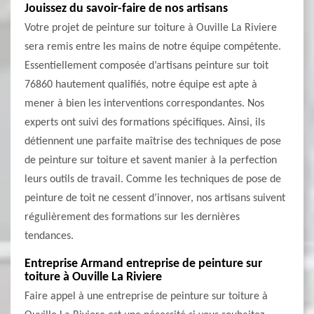
Jouissez du savoir-faire de nos artisans
Votre projet de peinture sur toiture à Ouville La Riviere
sera remis entre les mains de notre équipe compétente.
Essentiellement composée d’artisans peinture sur toit
76860 hautement qualifiés, notre équipe est apte à
mener à bien les interventions correspondantes. Nos
experts ont suivi des formations spécifiques. Ainsi, ils
détiennent une parfaite maîtrise des techniques de pose
de peinture sur toiture et savent manier à la perfection
leurs outils de travail. Comme les techniques de pose de
peinture de toit ne cessent d’innover, nos artisans suivent
régulièrement des formations sur les dernières
tendances.
Entreprise Armand entreprise de peinture sur
toiture à Ouville La Riviere
Faire appel à une entreprise de peinture sur toiture à