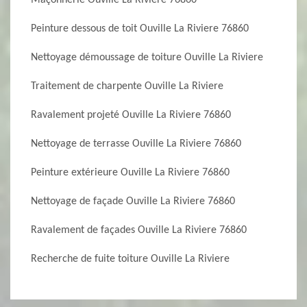
Maçonnerie Ouville La Riviere 76860
Peinture dessous de toit Ouville La Riviere 76860
Nettoyage démoussage de toiture Ouville La Riviere
Traitement de charpente Ouville La Riviere
Ravalement projeté Ouville La Riviere 76860
Nettoyage de terrasse Ouville La Riviere 76860
Peinture extérieure Ouville La Riviere 76860
Nettoyage de façade Ouville La Riviere 76860
Ravalement de façades Ouville La Riviere 76860
Recherche de fuite toiture Ouville La Riviere