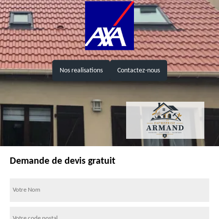
Nos realisations
Contactez-nous
Demande de devis gratuit