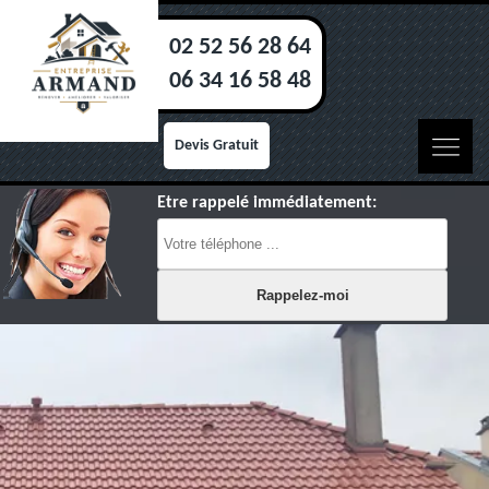
02 52 56 28 64
06 34 16 58 48
Devis Gratuit
Etre rappelé immédiatement: