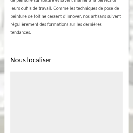
de peinture sur toiture et savent manier à la perfection
leurs outils de travail. Comme les techniques de pose de
peinture de toit ne cessent d’innover, nos artisans suivent
régulièrement des formations sur les dernières
tendances.
Nous localiser