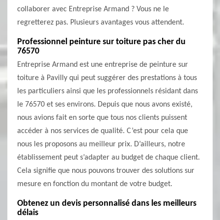
collaborer avec Entreprise Armand ? Vous ne le
regretterez pas. Plusieurs avantages vous attendent.
Professionnel peinture sur toiture pas cher du
76570
Entreprise Armand est une entreprise de peinture sur
toiture à Pavilly qui peut suggérer des prestations à tous
les particuliers ainsi que les professionnels résidant dans
le 76570 et ses environs. Depuis que nous avons existé,
nous avions fait en sorte que tous nos clients puissent
accéder à nos services de qualité. C’est pour cela que
nous les proposons au meilleur prix. D’ailleurs, notre
établissement peut s’adapter au budget de chaque client.
Cela signifie que nous pouvons trouver des solutions sur
mesure en fonction du montant de votre budget.
Obtenez un devis personnalisé dans les meilleurs
délais