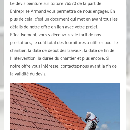
Le devis peinture sur toiture 76570 de la part de
Entreprise Armand vous permettra de nous engager. En
plus de cela, c’est un document qui met en avant tous les
détails de notre offre en lien avec votre projet.
Effectivement, vous y découvrirez le tarif de nos
prestations, le coût total des fournitures à utiliser pour le
chantier, la date de début des travaux, la date de fin de
l’intervention, la durée du chantier et plus encore. Si
notre offre vous intéresse, contactez-nous avant la fin de
la validité du devis.