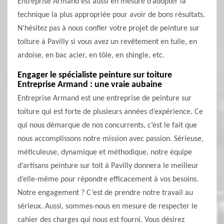
Entreprise Armand est aussi en mesure d’adopter la
technique la plus appropriée pour avoir de bons résultats.
N’hésitez pas à nous confier votre projet de peinture sur
toiture à Pavilly si vous avez un revêtement en tuile, en
ardoise, en bac acier, en tôle, en shingle, etc.
Engager le spécialiste peinture sur toiture
Entreprise Armand : une vraie aubaine
Entreprise Armand est une entreprise de peinture sur
toiture qui est forte de plusieurs années d’expérience. Ce
qui nous démarque de nos concurrents, c’est le fait que
nous accomplissons notre mission avec passion. Sérieuse,
méticuleuse, dynamique et méthodique, notre équipe
d’artisans peinture sur toit à Pavilly donnera le meilleur
d’elle-même pour répondre efficacement à vos besoins.
Notre engagement ? C’est de prendre notre travail au
sérieux. Aussi, sommes-nous en mesure de respecter le
cahier des charges qui nous est fourni. Vous désirez