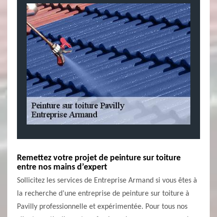
Remettez votre projet de peinture sur toiture
entre nos mains d’expert
Sollicitez les services de Entreprise Armand si vous êtes à
la recherche d’une entreprise de peinture sur toiture à
Pavilly professionnelle et expérimentée. Pour tous nos