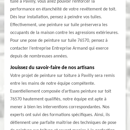
tuile à Pavilly, vous allez pouvoir renforcer la
performance en étanchéité de votre revêtement de toit.
Dès leur installation, pensez à peindre vos tuiles.
Effectivement, une peinture sur tuile préservera les
occupants de la maison contre les agressions extérieures.
Pour une pose de peinture sur tuile 76570, pensez à
contacter l’entreprise Entreprise Armand qui exerce
depuis de nombreuses années.
Jouissez du savoir-faire de nos artisans
Votre projet de peinture sur toiture à Pavilly sera remis
entre les mains de notre équipe compétente.
Essentiellement composée d’artisans peinture sur toit
76570 hautement qualifiés, notre équipe est apte à
mener à bien les interventions correspondantes. Nos
experts ont suivi des formations spécifiques. Ainsi, ils
détiennent une parfaite maîtrise des techniques de pose