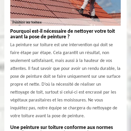
Pourquoi est-il nécessaire de nettoyer votre toit
avant la pose de peinture ?
La peinture sur toiture est une intervention qui doit se
faire étape par étape. Cela garantit un résultat, non
seulement satisfaisant, mais aussi à la hauteur de vos
attentes. Il faut savoir que pour avoir un rendu durable, la
pose de peinture doit se faire uniquement sur une surface
propre et nette. D’où la nécessité de réaliser un
nettoyage de toit, surtout si celui-ci est encrassé par les
végétaux parasitaires et les moisissures. Ne vous
inquiétez pas, notre équipe se chargera du nettoyage de
votre toiture avant la pose de peinture.
Une peinture sur toiture conforme aux normes