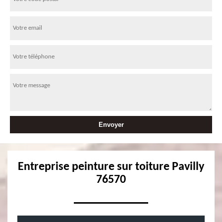
Entreprise peinture sur toiture Pavilly
76570