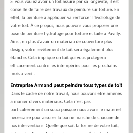
Si vous voulez avoir un toit assuré par sa longévité, il est
conseillé de faire des travaux de peinture sur toiture. En
effet, la peinture à appliquer va renforcer l’hydrofuge de
votre toit. À ce propos, nous pouvons vous proposer une
pose de peinture hydrofuge pour toiture et tuile à Pavilly.
Ainsi, en plus d’avoir un matériau de couverture plus
design, votre revêtement de toit sera également plus
étanche. Cela implique un toit qui vous protègera
efficacement contre les intempéries pour les prochains
mois à venir.
Entreprise Armand peut peindre tous types de toit
Dans le cadre de notre travail, nous pouvons être amenés
à manier divers matériaux. Cela n’est pas
particulièrement un souci puisque nous avons le matériel
nécessaire pour assurer la bonne marche de chacune de
nos interventions. Quelle que soit la forme de votre toit,