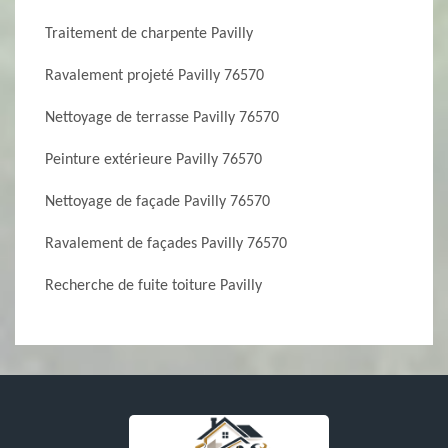
Traitement de charpente Pavilly
Ravalement projeté Pavilly 76570
Nettoyage de terrasse Pavilly 76570
Peinture extérieure Pavilly 76570
Nettoyage de façade Pavilly 76570
Ravalement de façades Pavilly 76570
Recherche de fuite toiture Pavilly