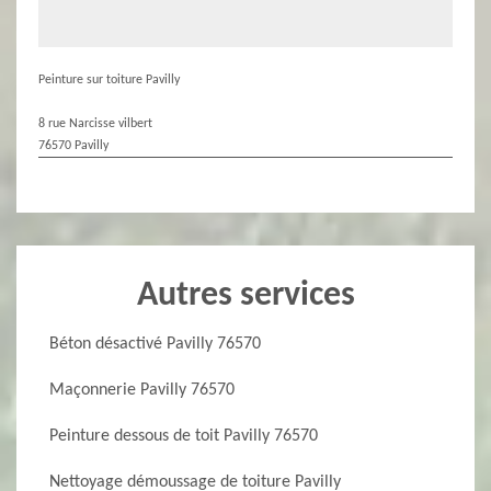
Peinture sur toiture Pavilly
8 rue Narcisse vilbert
76570 Pavilly
Autres services
Béton désactivé Pavilly 76570
Maçonnerie Pavilly 76570
Peinture dessous de toit Pavilly 76570
Nettoyage démoussage de toiture Pavilly