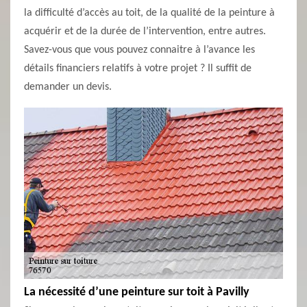
la difficulté d’accès au toit, de la qualité de la peinture à
acquérir et de la durée de l’intervention, entre autres.
Savez-vous que vous pouvez connaitre à l’avance les
détails financiers relatifs à votre projet ? Il suffit de
demander un devis.
La nécessité d’une peinture sur toit à Pavilly