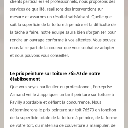
clients particuliers et professionnels, nous proposons des
services de qualité, réalisons des interventions sur
mesure et assurons un résultat satisfaisant. Quelle que
soit la superficie de la toiture à peindre et la difficulté de
la tâche à faire, notre équipe saura bien s’organiser pour
rendre un ouvrage conforme à vos attentes. Vous pouvez
nous faire part de la couleur que vous souhaitez adopter
et nous pouvons vous conseiller.
Le prix peinture sur toiture 76570 de notre
établissement
Que vous soyez particulier ou professionnel, Entreprise
Armand veille à appliquer un tarif peinture sur toiture à
Pavilly abordable et défiant la concurrence. Nous
déterminerons le prix peinture sur toit 76570 en fonction
de la superficie totale de la toiture à peindre, de la forme
de votre toit, du matériau de couverture à manipuler, de