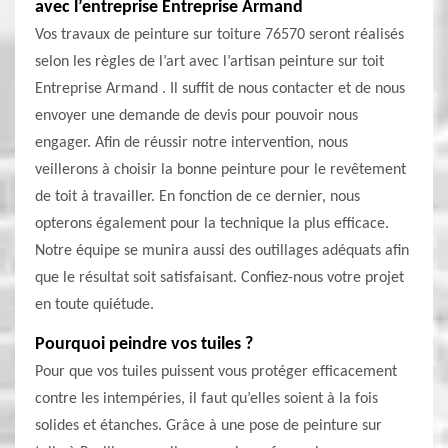
avec l’entreprise Entreprise Armand
Vos travaux de peinture sur toiture 76570 seront réalisés
selon les règles de l’art avec l’artisan peinture sur toit
Entreprise Armand . Il suffit de nous contacter et de nous
envoyer une demande de devis pour pouvoir nous
engager. Afin de réussir notre intervention, nous
veillerons à choisir la bonne peinture pour le revêtement
de toit à travailler. En fonction de ce dernier, nous
opterons également pour la technique la plus efficace.
Notre équipe se munira aussi des outillages adéquats afin
que le résultat soit satisfaisant. Confiez-nous votre projet
en toute quiétude.
Pourquoi peindre vos tuiles ?
Pour que vos tuiles puissent vous protéger efficacement
contre les intempéries, il faut qu’elles soient à la fois
solides et étanches. Grâce à une pose de peinture sur