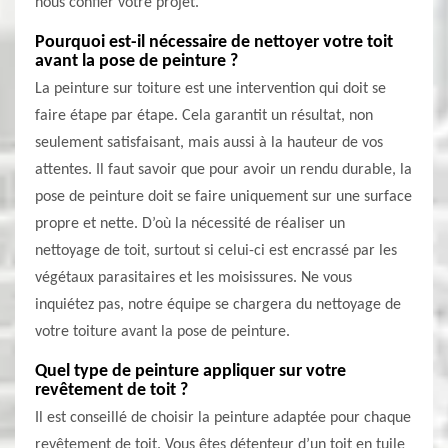
nous confier votre projet.
Pourquoi est-il nécessaire de nettoyer votre toit
avant la pose de peinture ?
La peinture sur toiture est une intervention qui doit se
faire étape par étape. Cela garantit un résultat, non
seulement satisfaisant, mais aussi à la hauteur de vos
attentes. Il faut savoir que pour avoir un rendu durable, la
pose de peinture doit se faire uniquement sur une surface
propre et nette. D’où la nécessité de réaliser un
nettoyage de toit, surtout si celui-ci est encrassé par les
végétaux parasitaires et les moisissures. Ne vous
inquiétez pas, notre équipe se chargera du nettoyage de
votre toiture avant la pose de peinture.
Quel type de peinture appliquer sur votre
revêtement de toit ?
Il est conseillé de choisir la peinture adaptée pour chaque
revêtement de toit. Vous êtes détenteur d’un toit en tuile