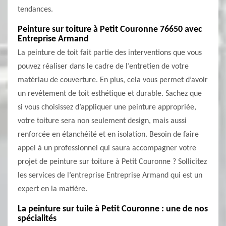
tendances.
Peinture sur toiture à Petit Couronne 76650 avec
Entreprise Armand
La peinture de toit fait partie des interventions que vous
pouvez réaliser dans le cadre de l’entretien de votre
matériau de couverture. En plus, cela vous permet d’avoir
un revêtement de toit esthétique et durable. Sachez que
si vous choisissez d’appliquer une peinture appropriée,
votre toiture sera non seulement design, mais aussi
renforcée en étanchéité et en isolation. Besoin de faire
appel à un professionnel qui saura accompagner votre
projet de peinture sur toiture à Petit Couronne ? Sollicitez
les services de l’entreprise Entreprise Armand qui est un
expert en la matière.
La peinture sur tuile à Petit Couronne : une de nos
spécialités