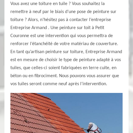
Vous avez une toiture en tuile ? Vous souhaitez la
remettre à neuf par le biais d’une pose de peinture sur
toiture ? Alors, n’hésitez pas à contacter l’entreprise
Entreprise Armand . Une peinture sur toit à Petit
Couronne est une intervention qui vous permettra de
renforcer l’étanchéité de votre matériau de couverture.
En tant qu’artisan peinture sur toiture, Entreprise Armand
est en mesure de choisir le type de peinture adapté à vos
tuiles, que celles-ci soient fabriquées en terre cuite, en
béton ou en fibrociment. Nous pouvons vous assurer que
vos tuiles seront comme neuf après l’intervention.