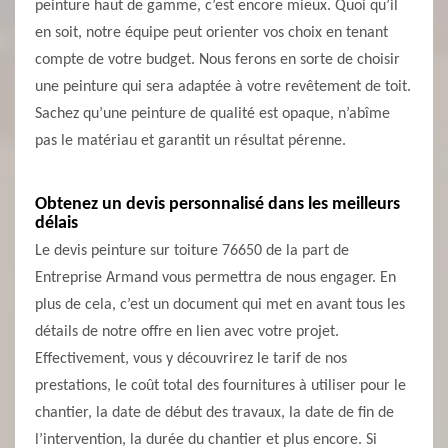
peinture haut de gamme, c’est encore mieux. Quoi qu’il
en soit, notre équipe peut orienter vos choix en tenant
compte de votre budget. Nous ferons en sorte de choisir
une peinture qui sera adaptée à votre revêtement de toit.
Sachez qu’une peinture de qualité est opaque, n’abîme
pas le matériau et garantit un résultat pérenne.
Obtenez un devis personnalisé dans les meilleurs
délais
Le devis peinture sur toiture 76650 de la part de
Entreprise Armand vous permettra de nous engager. En
plus de cela, c’est un document qui met en avant tous les
détails de notre offre en lien avec votre projet.
Effectivement, vous y découvrirez le tarif de nos
prestations, le coût total des fournitures à utiliser pour le
chantier, la date de début des travaux, la date de fin de
l’intervention, la durée du chantier et plus encore. Si