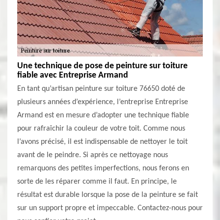
Une technique de pose de peinture sur toiture
fiable avec Entreprise Armand
En tant qu’artisan peinture sur toiture 76650 doté de
plusieurs années d’expérience, l’entreprise Entreprise
Armand est en mesure d’adopter une technique fiable
pour rafraîchir la couleur de votre toit. Comme nous
l’avons précisé, il est indispensable de nettoyer le toit
avant de le peindre. Si après ce nettoyage nous
remarquons des petites imperfections, nous ferons en
sorte de les réparer comme il faut. En principe, le
résultat est durable lorsque la pose de la peinture se fait
sur un support propre et impeccable. Contactez-nous pour