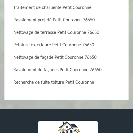
Traitement de charpente Petit Couronne
Ravalement projeté Petit Couronne 76650
Nettoyage de terrasse Petit Couronne 76650
Peinture extérieure Petit Couronne 76650
Nettoyage de façade Petit Couronne 76650
Ravalement de façades Petit Couronne 76650
Recherche de fuite toiture Petit Couronne