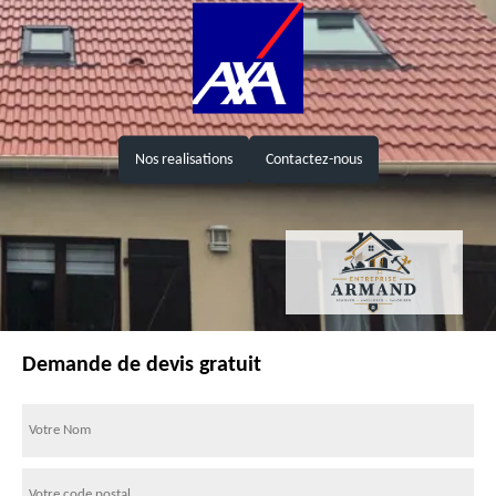
Nos realisations
Contactez-nous
Demande de devis gratuit