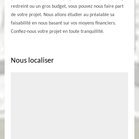
restreint ou un gros budget, vous pouvez nous faire part
de votre projet. Nous allons étudier au préalable sa
faisabilité en nous basant sur vos moyens financiers.
Confiez-nous votre projet en toute tranquillité.
Nous localiser