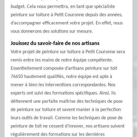
budget. Cela nous permettra, en tant que spécialiste
peinture sur toiture à Petit Couronne depuis des années,
d’accompagner efficacement votre projet. En effet, nous
vous donnerons des solutions sur mesure.
Jouissez du savoir-faire de nos artisans
Votre projet de peinture sur toiture à Petit Couronne sera
remis entre les mains de notre équipe compétente.
Essentiellement composée d’artisans peinture sur toit
76650 hautement qualifiés, notre équipe est apte à
mener à bien les interventions correspondantes. Nos
experts ont suivi des formations spécifiques. Ainsi, ils
détiennent une parfaite maîtrise des techniques de pose
de peinture sur toiture et savent manier à la perfection
leurs outils de travail. Comme les techniques de pose de
peinture de toit ne cessent d’innover, nos artisans suivent
régulièrement des formations sur les dernières