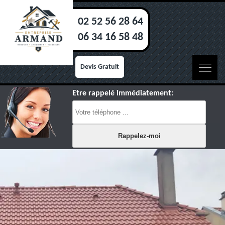
02 52 56 28 64
06 34 16 58 48
Devis Gratuit
Etre rappelé immédiatement: