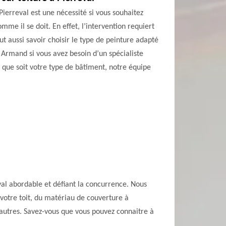
Pierreval est une nécessité si vous souhaitez
me il se doit. En effet, l’intervention requiert
ut aussi savoir choisir le type de peinture adapté
 Armand si vous avez besoin d’un spécialiste
 que soit votre type de bâtiment, notre équipe
eval abordable et défiant la concurrence. Nous
 votre toit, du matériau de couverture à
re autres. Savez-vous que vous pouvez connaitre à