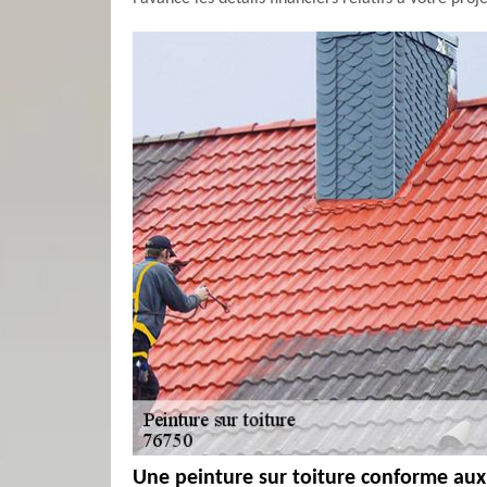
Une peinture sur toiture conforme aux