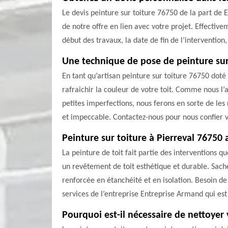
Le devis peinture sur toiture 76750 de la part de
de notre offre en lien avec votre projet. Effectivem
début des travaux, la date de fin de l’intervention,
Une technique de pose de peinture sur
En tant qu’artisan peinture sur toiture 76750 dot
rafraîchir la couleur de votre toit. Comme nous l’
petites imperfections, nous ferons en sorte de les 
et impeccable. Contactez-nous pour nous confier v
Peinture sur toiture à Pierreval 76750
La peinture de toit fait partie des interventions 
un revêtement de toit esthétique et durable. Sache
renforcée en étanchéité et en isolation. Besoin de 
services de l’entreprise Entreprise Armand qui est
Pourquoi est-il nécessaire de nettoyer 