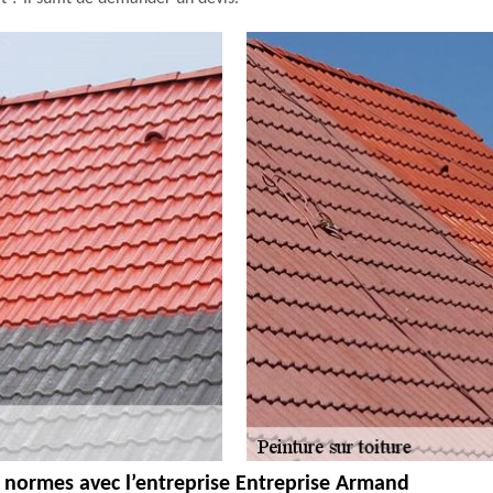
 normes avec l’entreprise Entreprise Armand