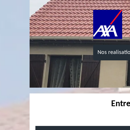
Nos realisati
Entre