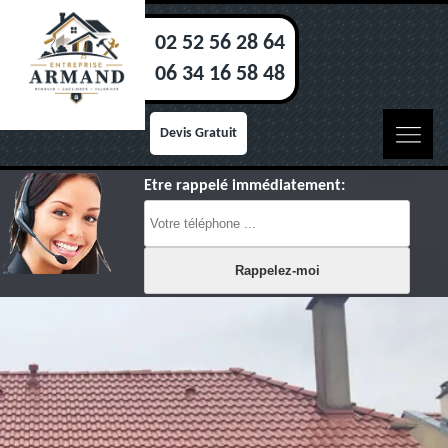
02 52 56 28 64
06 34 16 58 48
Devis Gratuit
Etre rappelé immédiatement: