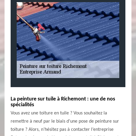
La peinture sur tuile à Richemont : une de nos
spécialités
Vous avez une toiture en tuile ? Vous souhaitez la
remettre à neuf par le biais d’une pose de peinture sur
toiture ? Alors, n’hésitez pas à contacter l’entreprise