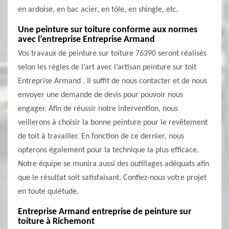
en ardoise, en bac acier, en tôle, en shingle, etc.
Une peinture sur toiture conforme aux normes
avec l’entreprise Entreprise Armand
Vos travaux de peinture sur toiture 76390 seront réalisés
selon les règles de l’art avec l’artisan peinture sur toit
Entreprise Armand . Il suffit de nous contacter et de nous
envoyer une demande de devis pour pouvoir nous
engager. Afin de réussir notre intervention, nous
veillerons à choisir la bonne peinture pour le revêtement
de toit à travailler. En fonction de ce dernier, nous
opterons également pour la technique la plus efficace.
Notre équipe se munira aussi des outillages adéquats afin
que le résultat soit satisfaisant. Confiez-nous votre projet
en toute quiétude.
Entreprise Armand entreprise de peinture sur
toiture à Richemont