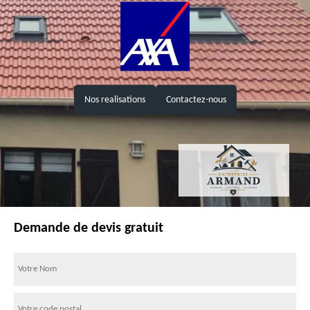
Nos realisations
Contactez-nous
Demande de devis gratuit