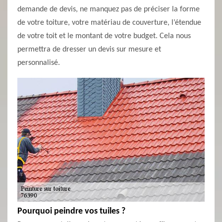
demande de devis, ne manquez pas de préciser la forme
de votre toiture, votre matériau de couverture, l’étendue
de votre toit et le montant de votre budget. Cela nous
permettra de dresser un devis sur mesure et
personnalisé.
Pourquoi peindre vos tuiles ?