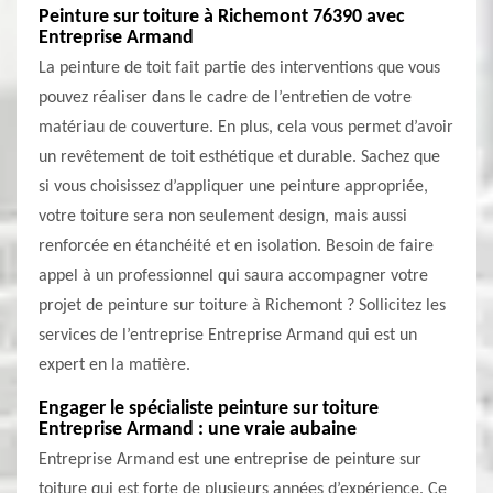
Peinture sur toiture à Richemont 76390 avec
Entreprise Armand
La peinture de toit fait partie des interventions que vous
pouvez réaliser dans le cadre de l’entretien de votre
matériau de couverture. En plus, cela vous permet d’avoir
un revêtement de toit esthétique et durable. Sachez que
si vous choisissez d’appliquer une peinture appropriée,
votre toiture sera non seulement design, mais aussi
renforcée en étanchéité et en isolation. Besoin de faire
appel à un professionnel qui saura accompagner votre
projet de peinture sur toiture à Richemont ? Sollicitez les
services de l’entreprise Entreprise Armand qui est un
expert en la matière.
Engager le spécialiste peinture sur toiture
Entreprise Armand : une vraie aubaine
Entreprise Armand est une entreprise de peinture sur
toiture qui est forte de plusieurs années d’expérience. Ce