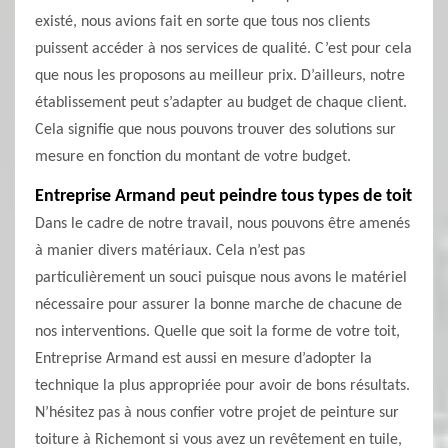
existé, nous avions fait en sorte que tous nos clients
puissent accéder à nos services de qualité. C’est pour cela
que nous les proposons au meilleur prix. D’ailleurs, notre
établissement peut s’adapter au budget de chaque client.
Cela signifie que nous pouvons trouver des solutions sur
mesure en fonction du montant de votre budget.
Entreprise Armand peut peindre tous types de toit
Dans le cadre de notre travail, nous pouvons être amenés
à manier divers matériaux. Cela n’est pas
particulièrement un souci puisque nous avons le matériel
nécessaire pour assurer la bonne marche de chacune de
nos interventions. Quelle que soit la forme de votre toit,
Entreprise Armand est aussi en mesure d’adopter la
technique la plus appropriée pour avoir de bons résultats.
N’hésitez pas à nous confier votre projet de peinture sur
toiture à Richemont si vous avez un revêtement en tuile,