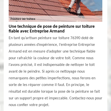
Une technique de pose de peinture sur toiture
fiable avec Entreprise Armand
En tant qu’artisan peinture sur toiture 76390 doté de
plusieurs années d’expérience, l’entreprise Entreprise
Armand est en mesure d’adopter une technique fiable
pour rafraîchir la couleur de votre toit. Comme nous
l’avons précisé, il est indispensable de nettoyer le toit
avant de le peindre. Si après ce nettoyage nous
remarquons des petites imperfections, nous ferons en
sorte de les réparer comme il faut. En principe, le
résultat est durable lorsque la pose de la peinture se fait
sur un support propre et impeccable. Contactez-nous pour
nous confier votre projet.