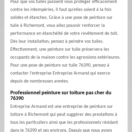
Pour que vos tuiles puissent vous protéger efficacement
contre les intempéries, il faut qu’elles soient à la fois
solides et étanches. Grâce à une pose de peinture sur
tuile à Richemont, vous allez pouvoir renforcer la
performance en étanchéité de votre revêtement de toit.
Dès leur installation, pensez à peindre vos tuiles.
Effectivement, une peinture sur tuile préservera les
occupants de la maison contre les agressions extérieures.
Pour une pose de peinture sur tuile 76390, pensez à
contacter l’entreprise Entreprise Armand qui exerce
depuis de nombreuses années.
Professionnel peinture sur toiture pas cher du
76390
Entreprise Armand est une entreprise de peinture sur
toiture à Richemont qui peut suggérer des prestations à
tous les particuliers ainsi que les professionnels résidant
dans le 76390 et ses environs. Depuis que nous avons