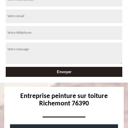
Entreprise peinture sur toiture
Richemont 76390