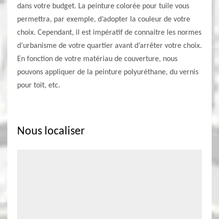
dans votre budget. La peinture colorée pour tuile vous
permettra, par exemple, d’adopter la couleur de votre
choix. Cependant, il est impératif de connaitre les normes
d’urbanisme de votre quartier avant d’arrêter votre choix.
En fonction de votre matériau de couverture, nous
pouvons appliquer de la peinture polyuréthane, du vernis
pour toit, etc.
Nous localiser