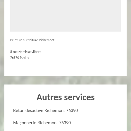
Peinture sur toiture Richemont
8 rue Narcisse vilbert
76570 Pavilly
Autres services
Béton désactivé Richemont 76390
Maçonnerie Richemont 76390