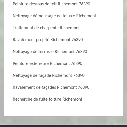
Peinture dessous de toit Richemont 76390
Nettoyage démoussage de toiture Richemont
Traitement de charpente Richemont
Ravalement projeté Richemont 76390
Nettoyage de terrasse Richemont 76390
Peinture extérieure Richemont 76390
Nettoyage de façade Richemont 76390
Ravalement de façades Richemont 76390
Recherche de fuite toiture Richemont