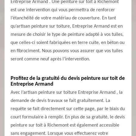
Entreprise Armand . Une peinture sur toit à Richemont
est une intervention qui vous permettra de renforcer
l’étanchéité de votre matériau de couverture. En tant
qu’artisan peinture sur toiture, Entreprise Armand est en
mesure de choisir le type de peinture adapté à vos tuiles,
que celles-ci soient fabriquées en terre cuite, en béton ou
en fibrociment. Nous pouvons vous assurer que vos tuiles
seront comme neuf après l’intervention.
Profitez de la gratuité du devis peinture sur toit de
Entreprise Armand
Avec l’artisan peinture sur toiture Entreprise Armand , la
demande de devis travaux se fait gratuitement. La
requête se fait directement sur cette page, par le biais du
court formulaire à remplir. En plus de sa gratuité, le devis
peinture sur toit à Richemont est également accessible
sans engagement. Lorsque vous effectuerez votre