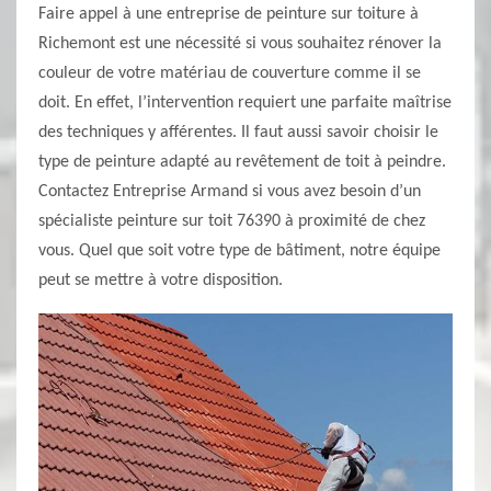
Faire appel à une entreprise de peinture sur toiture à
Richemont est une nécessité si vous souhaitez rénover la
couleur de votre matériau de couverture comme il se
doit. En effet, l’intervention requiert une parfaite maîtrise
des techniques y afférentes. Il faut aussi savoir choisir le
type de peinture adapté au revêtement de toit à peindre.
Contactez Entreprise Armand si vous avez besoin d’un
spécialiste peinture sur toit 76390 à proximité de chez
vous. Quel que soit votre type de bâtiment, notre équipe
peut se mettre à votre disposition.