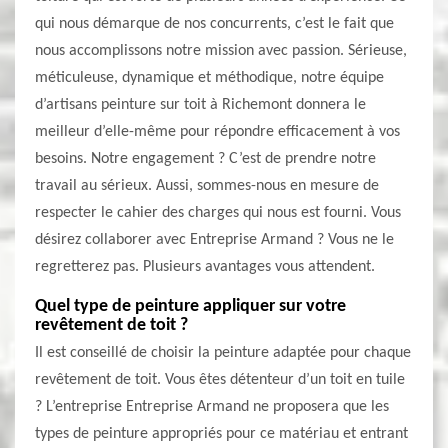
qui nous démarque de nos concurrents, c’est le fait que
nous accomplissons notre mission avec passion. Sérieuse,
méticuleuse, dynamique et méthodique, notre équipe
d’artisans peinture sur toit à Richemont donnera le
meilleur d’elle-même pour répondre efficacement à vos
besoins. Notre engagement ? C’est de prendre notre
travail au sérieux. Aussi, sommes-nous en mesure de
respecter le cahier des charges qui nous est fourni. Vous
désirez collaborer avec Entreprise Armand ? Vous ne le
regretterez pas. Plusieurs avantages vous attendent.
Quel type de peinture appliquer sur votre
revêtement de toit ?
Il est conseillé de choisir la peinture adaptée pour chaque
revêtement de toit. Vous êtes détenteur d’un toit en tuile
? L’entreprise Entreprise Armand ne proposera que les
types de peinture appropriés pour ce matériau et entrant