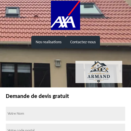
Nos realisations
Contactez-nous
Demande de devis gratuit