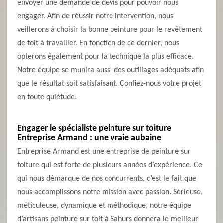
envoyer une demande de devis pour pouvoir nous
engager. Afin de réussir notre intervention, nous
veillerons à choisir la bonne peinture pour le revêtement
de toit à travailler. En fonction de ce dernier, nous
opterons également pour la technique la plus efficace.
Notre équipe se munira aussi des outillages adéquats afin
que le résultat soit satisfaisant. Confiez-nous votre projet
en toute quiétude.
Engager le spécialiste peinture sur toiture
Entreprise Armand : une vraie aubaine
Entreprise Armand est une entreprise de peinture sur
toiture qui est forte de plusieurs années d’expérience. Ce
qui nous démarque de nos concurrents, c’est le fait que
nous accomplissons notre mission avec passion. Sérieuse,
méticuleuse, dynamique et méthodique, notre équipe
d’artisans peinture sur toit à Sahurs donnera le meilleur