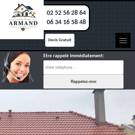
02 52 56 28 64
06 34 16 58 48
Devis Gratuit
Etre rappelé immédiatement: