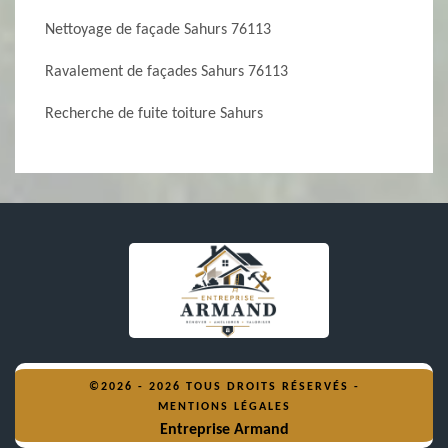
Nettoyage de façade Sahurs 76113
Ravalement de façades Sahurs 76113
Recherche de fuite toiture Sahurs
©2026 - 2026 TOUS DROITS RÉSERVÉS -
MENTIONS LÉGALES
Entreprise Armand