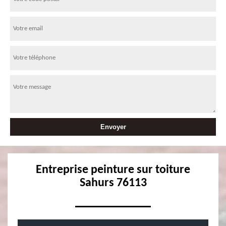
Entreprise peinture sur toiture
Sahurs 76113