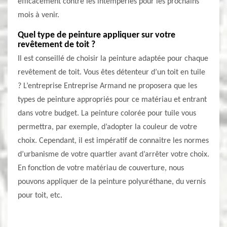
efficacement contre les intempéries pour les prochains
mois à venir.
Quel type de peinture appliquer sur votre
revêtement de toit ?
Il est conseillé de choisir la peinture adaptée pour chaque
revêtement de toit. Vous êtes détenteur d’un toit en tuile
? L’entreprise Entreprise Armand ne proposera que les
types de peinture appropriés pour ce matériau et entrant
dans votre budget. La peinture colorée pour tuile vous
permettra, par exemple, d’adopter la couleur de votre
choix. Cependant, il est impératif de connaitre les normes
d’urbanisme de votre quartier avant d’arrêter votre choix.
En fonction de votre matériau de couverture, nous
pouvons appliquer de la peinture polyuréthane, du vernis
pour toit, etc.