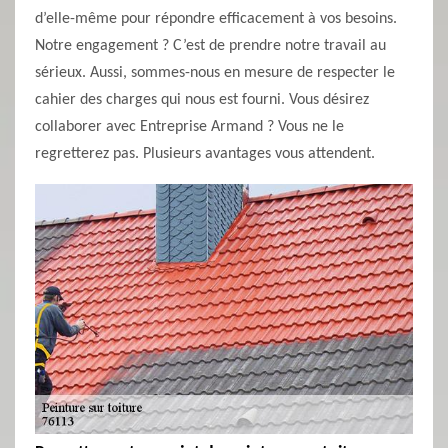
d’elle-même pour répondre efficacement à vos besoins.
Notre engagement ? C’est de prendre notre travail au
sérieux. Aussi, sommes-nous en mesure de respecter le
cahier des charges qui nous est fourni. Vous désirez
collaborer avec Entreprise Armand ? Vous ne le
regretterez pas. Plusieurs avantages vous attendent.