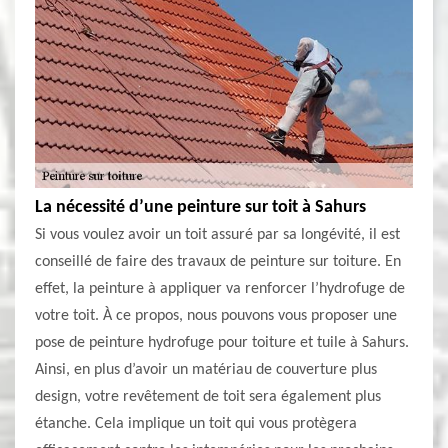
La nécessité d’une peinture sur toit à Sahurs
Si vous voulez avoir un toit assuré par sa longévité, il est
conseillé de faire des travaux de peinture sur toiture. En
effet, la peinture à appliquer va renforcer l’hydrofuge de
votre toit. À ce propos, nous pouvons vous proposer une
pose de peinture hydrofuge pour toiture et tuile à Sahurs.
Ainsi, en plus d’avoir un matériau de couverture plus
design, votre revêtement de toit sera également plus
étanche. Cela implique un toit qui vous protègera