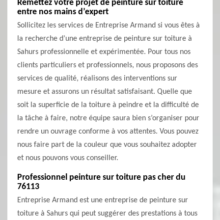
Remettez votre projet de peinture sur toiture
entre nos mains d’expert
Sollicitez les services de Entreprise Armand si vous êtes à
la recherche d’une entreprise de peinture sur toiture à
Sahurs professionnelle et expérimentée. Pour tous nos
clients particuliers et professionnels, nous proposons des
services de qualité, réalisons des interventions sur
mesure et assurons un résultat satisfaisant. Quelle que
soit la superficie de la toiture à peindre et la difficulté de
la tâche à faire, notre équipe saura bien s’organiser pour
rendre un ouvrage conforme à vos attentes. Vous pouvez
nous faire part de la couleur que vous souhaitez adopter
et nous pouvons vous conseiller.
Professionnel peinture sur toiture pas cher du
76113
Entreprise Armand est une entreprise de peinture sur
toiture à Sahurs qui peut suggérer des prestations à tous