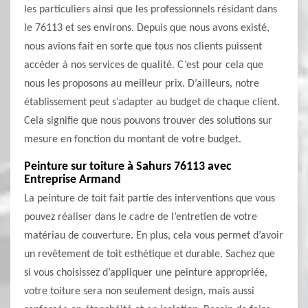
les particuliers ainsi que les professionnels résidant dans
le 76113 et ses environs. Depuis que nous avons existé,
nous avions fait en sorte que tous nos clients puissent
accéder à nos services de qualité. C’est pour cela que
nous les proposons au meilleur prix. D’ailleurs, notre
établissement peut s’adapter au budget de chaque client.
Cela signifie que nous pouvons trouver des solutions sur
mesure en fonction du montant de votre budget.
Peinture sur toiture à Sahurs 76113 avec
Entreprise Armand
La peinture de toit fait partie des interventions que vous
pouvez réaliser dans le cadre de l’entretien de votre
matériau de couverture. En plus, cela vous permet d’avoir
un revêtement de toit esthétique et durable. Sachez que
si vous choisissez d’appliquer une peinture appropriée,
votre toiture sera non seulement design, mais aussi