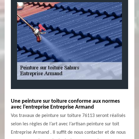
Une peinture sur toiture conforme aux normes
avec l’entreprise Entreprise Armand
Vos travaux de peinture sur toiture 76113 seront réalisés
selon les règles de l’art avec l’artisan peinture sur toit
Entreprise Armand . Il suffit de nous contacter et de nous