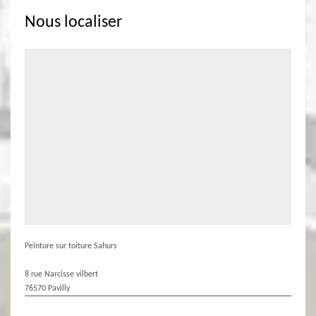
Nous localiser
Peinture sur toiture Sahurs
8 rue Narcisse vilbert
76570 Pavilly