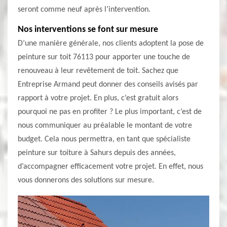
seront comme neuf après l’intervention.
Nos interventions se font sur mesure
D’une manière générale, nos clients adoptent la pose de
peinture sur toit 76113 pour apporter une touche de
renouveau à leur revêtement de toit. Sachez que
Entreprise Armand peut donner des conseils avisés par
rapport à votre projet. En plus, c’est gratuit alors
pourquoi ne pas en profiter ? Le plus important, c’est de
nous communiquer au préalable le montant de votre
budget. Cela nous permettra, en tant que spécialiste
peinture sur toiture à Sahurs depuis des années,
d’accompagner efficacement votre projet. En effet, nous
vous donnerons des solutions sur mesure.