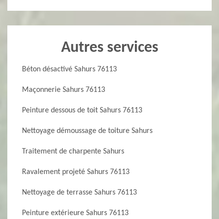
Autres services
Béton désactivé Sahurs 76113
Maçonnerie Sahurs 76113
Peinture dessous de toit Sahurs 76113
Nettoyage démoussage de toiture Sahurs
Traitement de charpente Sahurs
Ravalement projeté Sahurs 76113
Nettoyage de terrasse Sahurs 76113
Peinture extérieure Sahurs 76113