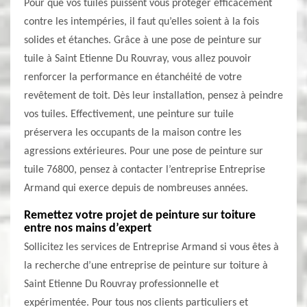
Pour que vos tuiles puissent vous protéger efficacement
contre les intempéries, il faut qu’elles soient à la fois
solides et étanches. Grâce à une pose de peinture sur
tuile à Saint Etienne Du Rouvray, vous allez pouvoir
renforcer la performance en étanchéité de votre
revêtement de toit. Dès leur installation, pensez à peindre
vos tuiles. Effectivement, une peinture sur tuile
préservera les occupants de la maison contre les
agressions extérieures. Pour une pose de peinture sur
tuile 76800, pensez à contacter l’entreprise Entreprise
Armand qui exerce depuis de nombreuses années.
Remettez votre projet de peinture sur toiture
entre nos mains d’expert
Sollicitez les services de Entreprise Armand si vous êtes à
la recherche d’une entreprise de peinture sur toiture à
Saint Etienne Du Rouvray professionnelle et
expérimentée. Pour tous nos clients particuliers et