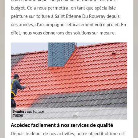
nous communiquer au préalable le montant de votre
budget. Cela nous permettra, en tant que spécialiste
peinture sur toiture à Saint Etienne Du Rouvray depuis
des années, d’accompagner efficacement votre projet. En
effet, nous vous donnerons des solutions sur mesure.
Accédez facilement à nos services de qualité
Depuis le début de nos activités, notre objectif ultime est