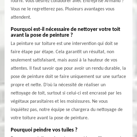
fourni. Vous désirez collaborer avec Entreprise Armand ?
Vous ne le regretterez pas. Plusieurs avantages vous
attendent.
Pourquoi est-il nécessaire de nettoyer votre toit
avant la pose de peinture ?
La peinture sur toiture est une intervention qui doit se
faire étape par étape. Cela garantit un résultat, non
seulement satisfaisant, mais aussi à la hauteur de vos
attentes. Il faut savoir que pour avoir un rendu durable, la
pose de peinture doit se faire uniquement sur une surface
propre et nette. D’où la nécessité de réaliser un
nettoyage de toit, surtout si celui-ci est encrassé par les
végétaux parasitaires et les moisissures. Ne vous
inquiétez pas, notre équipe se chargera du nettoyage de
votre toiture avant la pose de peinture.
Pourquoi peindre vos tuiles ?