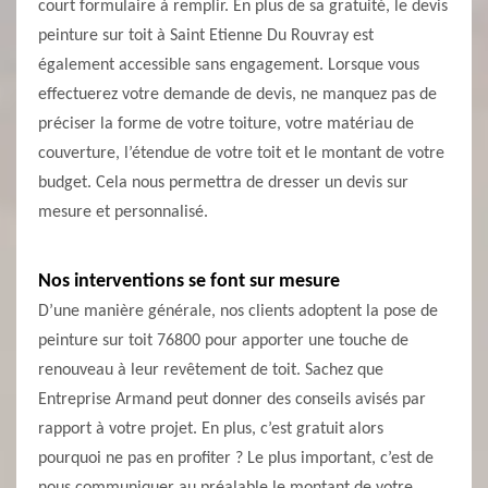
court formulaire à remplir. En plus de sa gratuité, le devis
peinture sur toit à Saint Etienne Du Rouvray est
également accessible sans engagement. Lorsque vous
effectuerez votre demande de devis, ne manquez pas de
préciser la forme de votre toiture, votre matériau de
couverture, l’étendue de votre toit et le montant de votre
budget. Cela nous permettra de dresser un devis sur
mesure et personnalisé.
Nos interventions se font sur mesure
D’une manière générale, nos clients adoptent la pose de
peinture sur toit 76800 pour apporter une touche de
renouveau à leur revêtement de toit. Sachez que
Entreprise Armand peut donner des conseils avisés par
rapport à votre projet. En plus, c’est gratuit alors
pourquoi ne pas en profiter ? Le plus important, c’est de