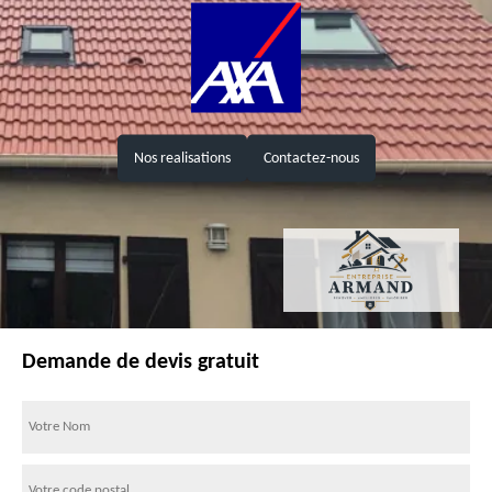
Nos realisations
Contactez-nous
Demande de devis gratuit