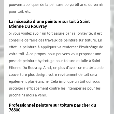
pouvons appliquer de la peinture polyuréthane, du vernis
pour toit, etc.
La nécessité d’une peinture sur toit à Saint
Etienne Du Rouvray
Si vous voulez avoir un toit assuré par sa longévité, il est
conseillé de faire des travaux de peinture sur toiture. En
effet, la peinture à appliquer va renforcer l’hydrofuge de
votre toit. À ce propos, nous pouvons vous proposer une
pose de peinture hydrofuge pour toiture et tuile à Saint
Etienne Du Rouvray. Ainsi, en plus d’avoir un matériau de
couverture plus design, votre revêtement de toit sera
également plus étanche. Cela implique un toit qui vous
protègera efficacement contre les intempéries pour les
prochains mois à venir.
Professionnel peinture sur toiture pas cher du
76800