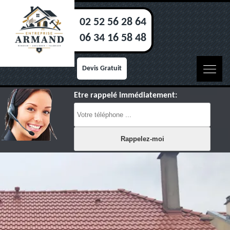
02 52 56 28 64
06 34 16 58 48
Devis Gratuit
Etre rappelé immédiatement: