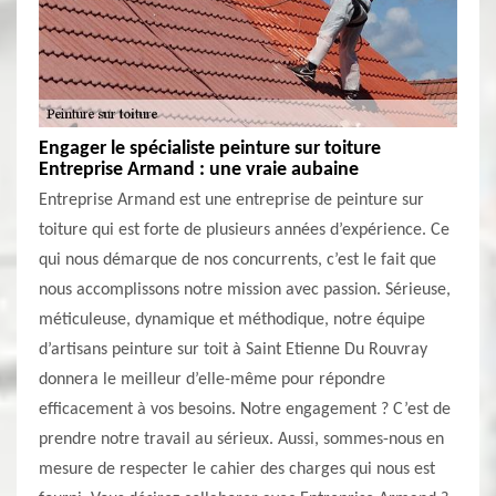
Engager le spécialiste peinture sur toiture
Entreprise Armand : une vraie aubaine
Entreprise Armand est une entreprise de peinture sur
toiture qui est forte de plusieurs années d’expérience. Ce
qui nous démarque de nos concurrents, c’est le fait que
nous accomplissons notre mission avec passion. Sérieuse,
méticuleuse, dynamique et méthodique, notre équipe
d’artisans peinture sur toit à Saint Etienne Du Rouvray
donnera le meilleur d’elle-même pour répondre
efficacement à vos besoins. Notre engagement ? C’est de
prendre notre travail au sérieux. Aussi, sommes-nous en
mesure de respecter le cahier des charges qui nous est