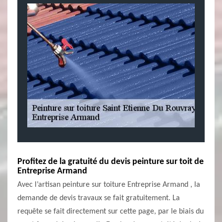
Profitez de la gratuité du devis peinture sur toit de
Entreprise Armand
Avec l’artisan peinture sur toiture Entreprise Armand , la
demande de devis travaux se fait gratuitement. La
requête se fait directement sur cette page, par le biais du