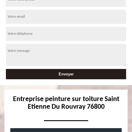
Entreprise peinture sur toiture Saint
Etienne Du Rouvray 76800