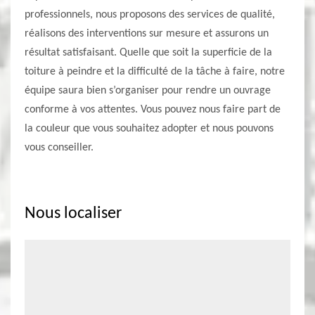
professionnels, nous proposons des services de qualité,
réalisons des interventions sur mesure et assurons un
résultat satisfaisant. Quelle que soit la superficie de la
toiture à peindre et la difficulté de la tâche à faire, notre
équipe saura bien s’organiser pour rendre un ouvrage
conforme à vos attentes. Vous pouvez nous faire part de
la couleur que vous souhaitez adopter et nous pouvons
vous conseiller.
Nous localiser