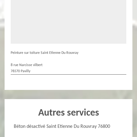
Peinture sur toiture Saint Etienne Du Rouvray
8 rue Narcisse vilbert
76570 Pavilly
Autres services
Béton désactivé Saint Etienne Du Rouvray 76800