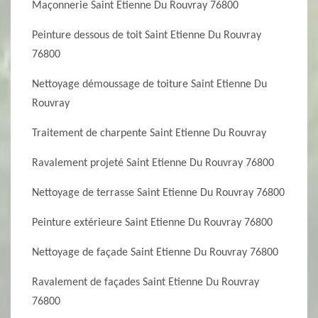
Maçonnerie Saint Etienne Du Rouvray 76800
Peinture dessous de toit Saint Etienne Du Rouvray
76800
Nettoyage démoussage de toiture Saint Etienne Du
Rouvray
Traitement de charpente Saint Etienne Du Rouvray
Ravalement projeté Saint Etienne Du Rouvray 76800
Nettoyage de terrasse Saint Etienne Du Rouvray 76800
Peinture extérieure Saint Etienne Du Rouvray 76800
Nettoyage de façade Saint Etienne Du Rouvray 76800
Ravalement de façades Saint Etienne Du Rouvray
76800