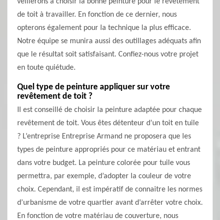
veillerons à choisir la bonne peinture pour le revêtement
de toit à travailler. En fonction de ce dernier, nous
opterons également pour la technique la plus efficace.
Notre équipe se munira aussi des outillages adéquats afin
que le résultat soit satisfaisant. Confiez-nous votre projet
en toute quiétude.
Quel type de peinture appliquer sur votre
revêtement de toit ?
Il est conseillé de choisir la peinture adaptée pour chaque
revêtement de toit. Vous êtes détenteur d’un toit en tuile
? L’entreprise Entreprise Armand ne proposera que les
types de peinture appropriés pour ce matériau et entrant
dans votre budget. La peinture colorée pour tuile vous
permettra, par exemple, d’adopter la couleur de votre
choix. Cependant, il est impératif de connaitre les normes
d’urbanisme de votre quartier avant d’arrêter votre choix.
En fonction de votre matériau de couverture, nous