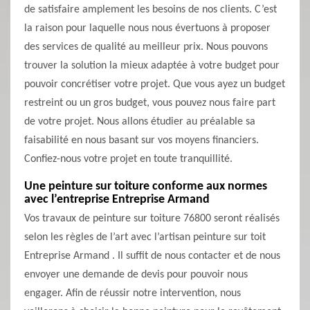
de satisfaire amplement les besoins de nos clients. C’est
la raison pour laquelle nous nous évertuons à proposer
des services de qualité au meilleur prix. Nous pouvons
trouver la solution la mieux adaptée à votre budget pour
pouvoir concrétiser votre projet. Que vous ayez un budget
restreint ou un gros budget, vous pouvez nous faire part
de votre projet. Nous allons étudier au préalable sa
faisabilité en nous basant sur vos moyens financiers.
Confiez-nous votre projet en toute tranquillité.
Une peinture sur toiture conforme aux normes
avec l’entreprise Entreprise Armand
Vos travaux de peinture sur toiture 76800 seront réalisés
selon les règles de l’art avec l’artisan peinture sur toit
Entreprise Armand . Il suffit de nous contacter et de nous
envoyer une demande de devis pour pouvoir nous
engager. Afin de réussir notre intervention, nous