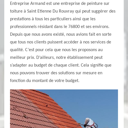
Entreprise Armand est une entreprise de peinture sur
toiture à Saint Etienne Du Rouvray qui peut suggérer des
prestations à tous les particuliers ainsi que les
professionnels résidant dans le 76800 et ses environs.
Depuis que nous avons existé, nous avions fait en sorte
que tous nos clients puissent accéder à nos services de
qualité. C’est pour cela que nous les proposons au
meilleur prix. D’ailleurs, notre établissement peut
s’adapter au budget de chaque client. Cela signifie que
nous pouvons trouver des solutions sur mesure en
fonction du montant de votre budget.