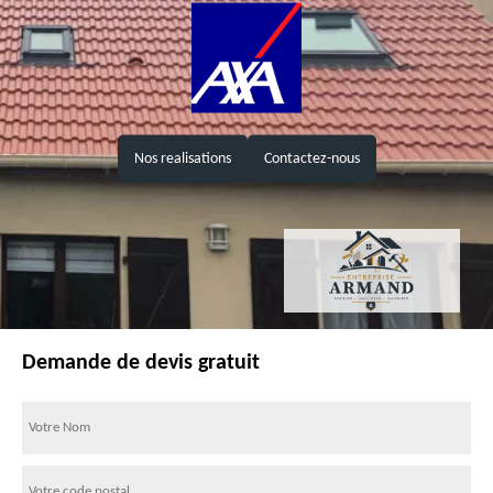
Nos realisations
Contactez-nous
Demande de devis gratuit