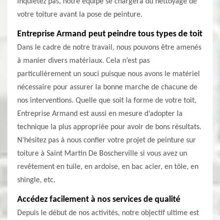
inquiétez pas, notre équipe se chargera du nettoyage de
votre toiture avant la pose de peinture.
Entreprise Armand peut peindre tous types de toit
Dans le cadre de notre travail, nous pouvons être amenés
à manier divers matériaux. Cela n’est pas
particulièrement un souci puisque nous avons le matériel
nécessaire pour assurer la bonne marche de chacune de
nos interventions. Quelle que soit la forme de votre toit,
Entreprise Armand est aussi en mesure d’adopter la
technique la plus appropriée pour avoir de bons résultats.
N’hésitez pas à nous confier votre projet de peinture sur
toiture à Saint Martin De Boscherville si vous avez un
revêtement en tuile, en ardoise, en bac acier, en tôle, en
shingle, etc.
Accédez facilement à nos services de qualité
Depuis le début de nos activités, notre objectif ultime est