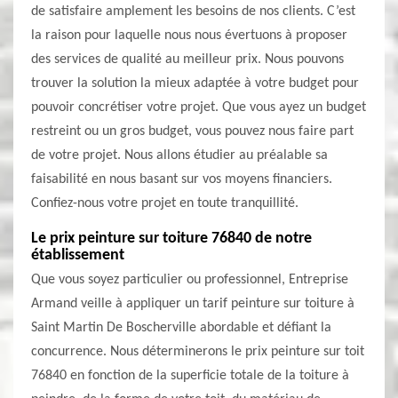
de satisfaire amplement les besoins de nos clients. C’est
la raison pour laquelle nous nous évertuons à proposer
des services de qualité au meilleur prix. Nous pouvons
trouver la solution la mieux adaptée à votre budget pour
pouvoir concrétiser votre projet. Que vous ayez un budget
restreint ou un gros budget, vous pouvez nous faire part
de votre projet. Nous allons étudier au préalable sa
faisabilité en nous basant sur vos moyens financiers.
Confiez-nous votre projet en toute tranquillité.
Le prix peinture sur toiture 76840 de notre
établissement
Que vous soyez particulier ou professionnel, Entreprise
Armand veille à appliquer un tarif peinture sur toiture à
Saint Martin De Boscherville abordable et défiant la
concurrence. Nous déterminerons le prix peinture sur toit
76840 en fonction de la superficie totale de la toiture à