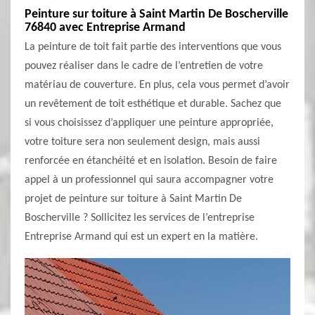
Peinture sur toiture à Saint Martin De Boscherville
76840 avec Entreprise Armand
La peinture de toit fait partie des interventions que vous
pouvez réaliser dans le cadre de l’entretien de votre
matériau de couverture. En plus, cela vous permet d’avoir
un revêtement de toit esthétique et durable. Sachez que
si vous choisissez d’appliquer une peinture appropriée,
votre toiture sera non seulement design, mais aussi
renforcée en étanchéité et en isolation. Besoin de faire
appel à un professionnel qui saura accompagner votre
projet de peinture sur toiture à Saint Martin De
Boscherville ? Sollicitez les services de l’entreprise
Entreprise Armand qui est un expert en la matière.