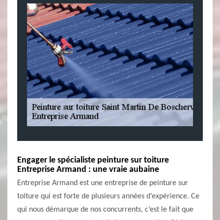
Engager le spécialiste peinture sur toiture
Entreprise Armand : une vraie aubaine
Entreprise Armand est une entreprise de peinture sur
toiture qui est forte de plusieurs années d’expérience. Ce
qui nous démarque de nos concurrents, c’est le fait que