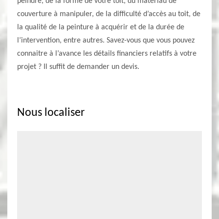
peindre, de la forme de votre toit, du matériau de
couverture à manipuler, de la difficulté d’accès au toit, de
la qualité de la peinture à acquérir et de la durée de
l’intervention, entre autres. Savez-vous que vous pouvez
connaitre à l’avance les détails financiers relatifs à votre
projet ? Il suffit de demander un devis.
Nous localiser