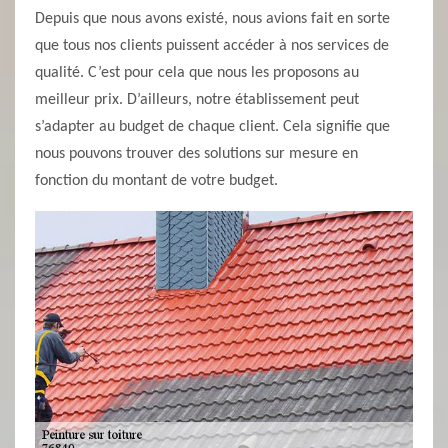
Depuis que nous avons existé, nous avions fait en sorte
que tous nos clients puissent accéder à nos services de
qualité. C’est pour cela que nous les proposons au
meilleur prix. D’ailleurs, notre établissement peut
s’adapter au budget de chaque client. Cela signifie que
nous pouvons trouver des solutions sur mesure en
fonction du montant de votre budget.