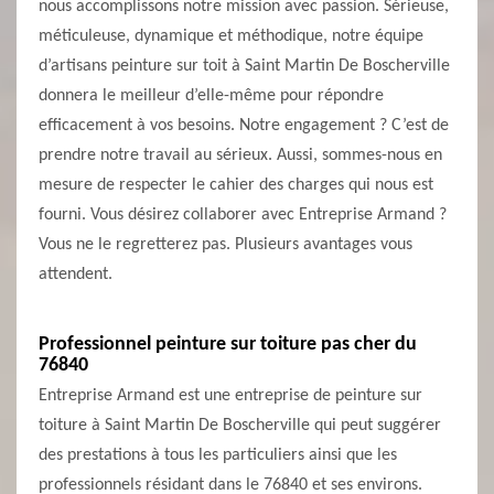
nous accomplissons notre mission avec passion. Sérieuse,
méticuleuse, dynamique et méthodique, notre équipe
d’artisans peinture sur toit à Saint Martin De Boscherville
donnera le meilleur d’elle-même pour répondre
efficacement à vos besoins. Notre engagement ? C’est de
prendre notre travail au sérieux. Aussi, sommes-nous en
mesure de respecter le cahier des charges qui nous est
fourni. Vous désirez collaborer avec Entreprise Armand ?
Vous ne le regretterez pas. Plusieurs avantages vous
attendent.
Professionnel peinture sur toiture pas cher du
76840
Entreprise Armand est une entreprise de peinture sur
toiture à Saint Martin De Boscherville qui peut suggérer
des prestations à tous les particuliers ainsi que les
professionnels résidant dans le 76840 et ses environs.