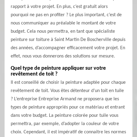
rapport à votre projet. En plus, c’est gratuit alors
pourquoi ne pas en profiter ? Le plus important, c’est de
nous communiquer au préalable le montant de votre
budget. Cela nous permettra, en tant que spécialiste
peinture sur toiture à Saint Martin De Boscherville depuis
des années, d’accompagner efficacement votre projet. En
effet, nous vous donnerons des solutions sur mesure.
Quel type de peinture appliquer sur votre
revêtement de toit ?
Il est conseillé de choisir la peinture adaptée pour chaque
revêtement de toit. Vous êtes détenteur d’un toit en tuile
? L’entreprise Entreprise Armand ne proposera que les
types de peinture appropriés pour ce matériau et entrant
dans votre budget. La peinture colorée pour tuile vous
permettra, par exemple, d’adopter la couleur de votre
choix. Cependant, il est impératif de connaitre les normes