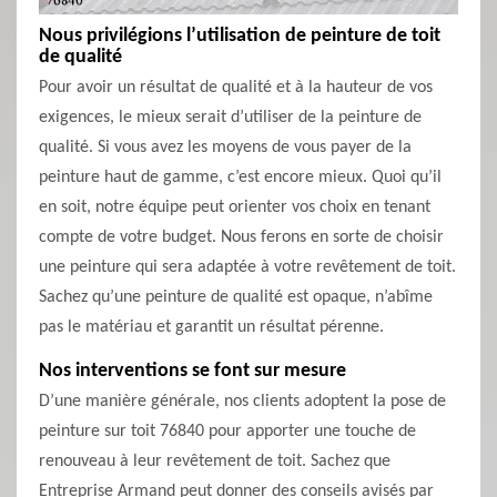
Nous privilégions l’utilisation de peinture de toit
de qualité
Pour avoir un résultat de qualité et à la hauteur de vos
exigences, le mieux serait d’utiliser de la peinture de
qualité. Si vous avez les moyens de vous payer de la
peinture haut de gamme, c’est encore mieux. Quoi qu’il
en soit, notre équipe peut orienter vos choix en tenant
compte de votre budget. Nous ferons en sorte de choisir
une peinture qui sera adaptée à votre revêtement de toit.
Sachez qu’une peinture de qualité est opaque, n’abîme
pas le matériau et garantit un résultat pérenne.
Nos interventions se font sur mesure
D’une manière générale, nos clients adoptent la pose de
peinture sur toit 76840 pour apporter une touche de
renouveau à leur revêtement de toit. Sachez que
Entreprise Armand peut donner des conseils avisés par