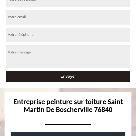
Entreprise peinture sur toiture Saint
Martin De Boscherville 76840