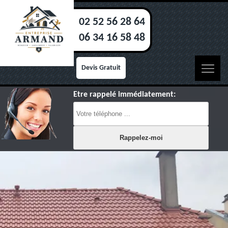
02 52 56 28 64
06 34 16 58 48
Devis Gratuit
Etre rappelé immédiatement: