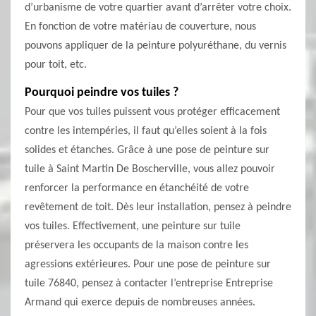
d’urbanisme de votre quartier avant d’arrêter votre choix.
En fonction de votre matériau de couverture, nous
pouvons appliquer de la peinture polyuréthane, du vernis
pour toit, etc.
Pourquoi peindre vos tuiles ?
Pour que vos tuiles puissent vous protéger efficacement
contre les intempéries, il faut qu’elles soient à la fois
solides et étanches. Grâce à une pose de peinture sur
tuile à Saint Martin De Boscherville, vous allez pouvoir
renforcer la performance en étanchéité de votre
revêtement de toit. Dès leur installation, pensez à peindre
vos tuiles. Effectivement, une peinture sur tuile
préservera les occupants de la maison contre les
agressions extérieures. Pour une pose de peinture sur
tuile 76840, pensez à contacter l’entreprise Entreprise
Armand qui exerce depuis de nombreuses années.