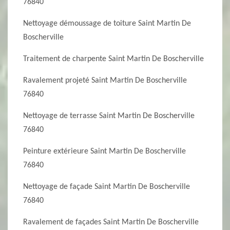
76840
Nettoyage démoussage de toiture Saint Martin De
Boscherville
Traitement de charpente Saint Martin De Boscherville
Ravalement projeté Saint Martin De Boscherville
76840
Nettoyage de terrasse Saint Martin De Boscherville
76840
Peinture extérieure Saint Martin De Boscherville
76840
Nettoyage de façade Saint Martin De Boscherville
76840
Ravalement de façades Saint Martin De Boscherville