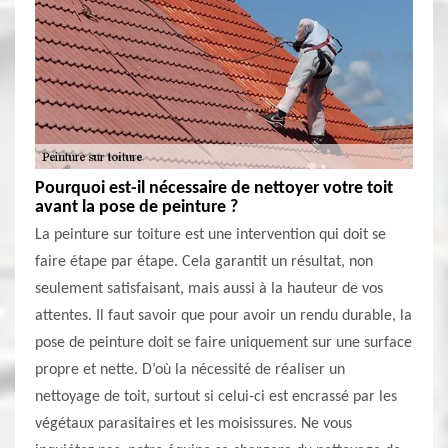
Pourquoi est-il nécessaire de nettoyer votre toit
avant la pose de peinture ?
La peinture sur toiture est une intervention qui doit se
faire étape par étape. Cela garantit un résultat, non
seulement satisfaisant, mais aussi à la hauteur de vos
attentes. Il faut savoir que pour avoir un rendu durable, la
pose de peinture doit se faire uniquement sur une surface
propre et nette. D’où la nécessité de réaliser un
nettoyage de toit, surtout si celui-ci est encrassé par les
végétaux parasitaires et les moisissures. Ne vous