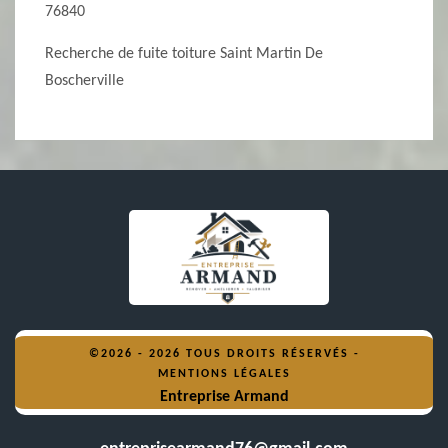
76840
Recherche de fuite toiture Saint Martin De
Boscherville
©2026 - 2026 TOUS DROITS RÉSERVÉS -
MENTIONS LÉGALES
Entreprise Armand