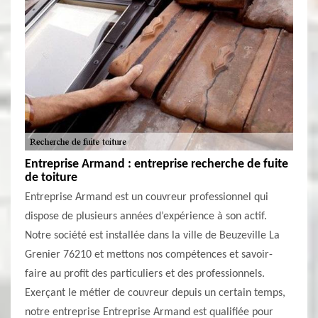
Entreprise Armand : entreprise recherche de fuite
de toiture
Entreprise Armand est un couvreur professionnel qui
dispose de plusieurs années d’expérience à son actif.
Notre société est installée dans la ville de Beuzeville La
Grenier 76210 et mettons nos compétences et savoir-
faire au profit des particuliers et des professionnels.
Exerçant le métier de couvreur depuis un certain temps,
notre entreprise Entreprise Armand est qualifiée pour