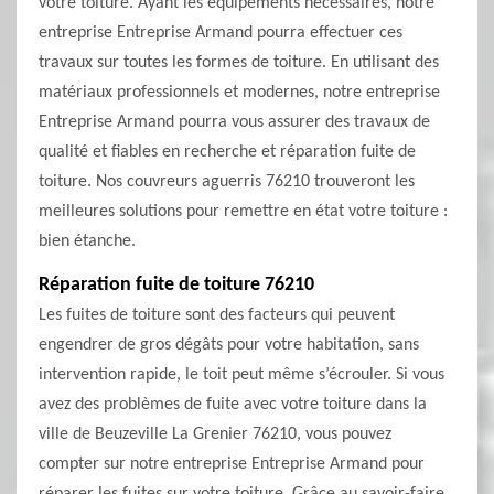
votre toiture. Ayant les équipements nécessaires, notre
entreprise Entreprise Armand pourra effectuer ces
travaux sur toutes les formes de toiture. En utilisant des
matériaux professionnels et modernes, notre entreprise
Entreprise Armand pourra vous assurer des travaux de
qualité et fiables en recherche et réparation fuite de
toiture. Nos couvreurs aguerris 76210 trouveront les
meilleures solutions pour remettre en état votre toiture :
bien étanche.
Réparation fuite de toiture 76210
Les fuites de toiture sont des facteurs qui peuvent
engendrer de gros dégâts pour votre habitation, sans
intervention rapide, le toit peut même s’écrouler. Si vous
avez des problèmes de fuite avec votre toiture dans la
ville de Beuzeville La Grenier 76210, vous pouvez
compter sur notre entreprise Entreprise Armand pour