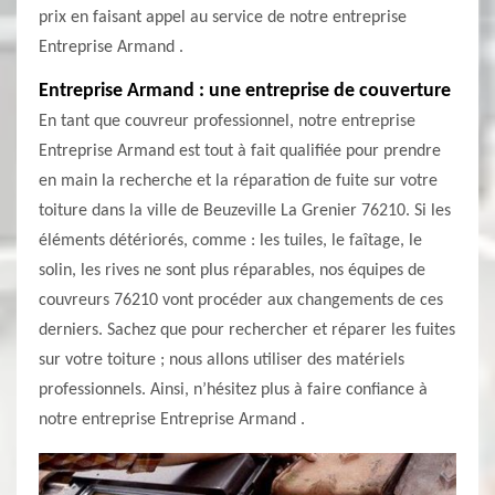
prix en faisant appel au service de notre entreprise
Entreprise Armand .
Entreprise Armand : une entreprise de couverture
En tant que couvreur professionnel, notre entreprise
Entreprise Armand est tout à fait qualifiée pour prendre
en main la recherche et la réparation de fuite sur votre
toiture dans la ville de Beuzeville La Grenier 76210. Si les
éléments détériorés, comme : les tuiles, le faîtage, le
solin, les rives ne sont plus réparables, nos équipes de
couvreurs 76210 vont procéder aux changements de ces
derniers. Sachez que pour rechercher et réparer les fuites
sur votre toiture ; nous allons utiliser des matériels
professionnels. Ainsi, n’hésitez plus à faire confiance à
notre entreprise Entreprise Armand .