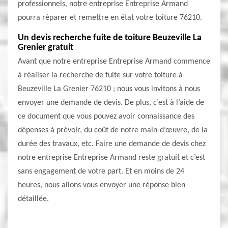
professionnels, notre entreprise Entreprise Armand
pourra réparer et remettre en état votre toiture 76210.
Un devis recherche fuite de toiture Beuzeville La
Grenier gratuit
Avant que notre entreprise Entreprise Armand commence
à réaliser la recherche de fuite sur votre toiture à
Beuzeville La Grenier 76210 ; nous vous invitons à nous
envoyer une demande de devis. De plus, c’est à l’aide de
ce document que vous pouvez avoir connaissance des
dépenses à prévoir, du coût de notre main-d’œuvre, de la
durée des travaux, etc. Faire une demande de devis chez
notre entreprise Entreprise Armand reste gratuit et c’est
sans engagement de votre part. Et en moins de 24
heures, nous allons vous envoyer une réponse bien
détaillée.