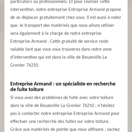
particuliers ou professionnels. Et pour réaliser cette
intervention, notre entreprise Entreprise Armand propose
de se déplacer gratuitement chez vous. Il est aussi à noter
que, le transport des matériels que nous allons utiliser
sera également à la charge de notre entreprise
Entreprise Armand . Cette gratuité de service reste
valable tant que vous vous trouverez dans notre zone
d’intervention qui est dans la ville de Beuzeville La
Grenier 76210.
Entreprise Armand : un spécialiste en recherche
de fuite toiture
Si vous avez des problèmes de fuite avec votre toiture
dans la ville de Beuzeville La Grenier 76210 ; n’hésitez
pas à contacter notre entreprise Entreprise Armand pour
effectuer une recherche des fuites sur votre toiture.
Grâce aux matériels de pointe que nous utilisons ; sachez