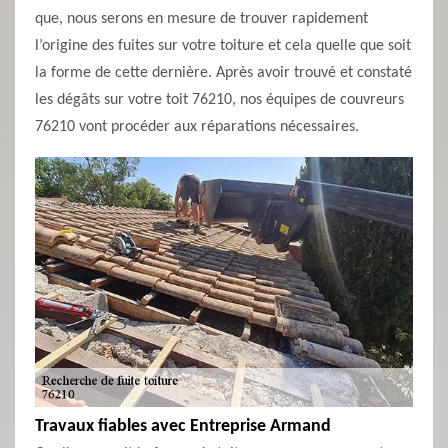
que, nous serons en mesure de trouver rapidement
l’origine des fuites sur votre toiture et cela quelle que soit
la forme de cette dernière. Après avoir trouvé et constaté
les dégâts sur votre toit 76210, nos équipes de couvreurs
76210 vont procéder aux réparations nécessaires.
Travaux fiables avec Entreprise Armand