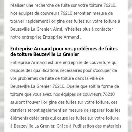
réaliser une recherche de fuite sur votre toiture 76210.
Nos équipes de couvreurs 76210 seront en mesure de
trouver rapidement l’origine des fuites sur votre toiture à
Beuzeville La Grenier. Ainsi, n’hésitez plus à contacter
notre entreprise Entreprise Armand .
Entreprise Armand pour vos problèmes de fuites
de toiture Beuzeville La Grenier
Entreprise Armand est une entreprise de couverture qui
dispose des qualifications nécessaires pour s’occuper de
vos problèmes de fuite de toiture dans la ville de
Beuzeville La Grenier 76210. Quelle que soit la forme de
toiture que vous avez, nos équipes de couvreurs 76210
sauront trouver l’origine des fuites sur votre toiture, ces
derniers seront également en mesure de réparer tous les
éléments détériorés qui cause les fuites sur votre toiture
à Beuzeville La Grenier. Grâce à l’utilisation des matériels