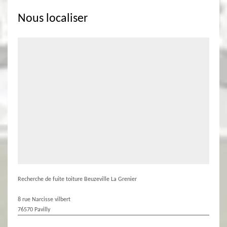
Nous localiser
Recherche de fuite toiture Beuzeville La Grenier
8 rue Narcisse vilbert
76570 Pavilly