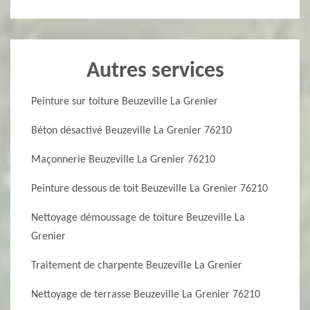
Autres services
Peinture sur toiture Beuzeville La Grenier
Béton désactivé Beuzeville La Grenier 76210
Maçonnerie Beuzeville La Grenier 76210
Peinture dessous de toit Beuzeville La Grenier 76210
Nettoyage démoussage de toiture Beuzeville La
Grenier
Traitement de charpente Beuzeville La Grenier
Nettoyage de terrasse Beuzeville La Grenier 76210