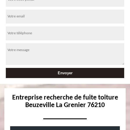
Entreprise recherche de fuite toiture
Beuzeville La Grenier 76210