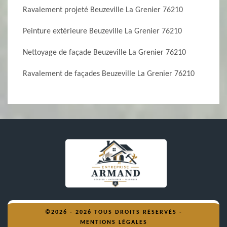
Ravalement projeté Beuzeville La Grenier 76210
Peinture extérieure Beuzeville La Grenier 76210
Nettoyage de façade Beuzeville La Grenier 76210
Ravalement de façades Beuzeville La Grenier 76210
©2026 - 2026 TOUS DROITS RÉSERVÉS -
MENTIONS LÉGALES