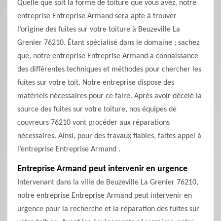
Quelle que soit la forme de toiture que vous avez, notre
entreprise Entreprise Armand sera apte à trouver
l’origine des fuites sur votre toiture à Beuzeville La
Grenier 76210. Étant spécialisé dans le domaine ; sachez
que, notre entreprise Entreprise Armand a connaissance
des différentes techniques et méthodes pour chercher les
fuites sur votre toit. Notre entreprise dispose des
matériels nécessaires pour ce faire. Après avoir décelé la
source des fuites sur votre toiture, nos équipes de
couvreurs 76210 vont procéder aux réparations
nécessaires. Ainsi, pour des travaux fiables, faites appel à
l’entreprise Entreprise Armand .
Entreprise Armand peut intervenir en urgence
Intervenant dans la ville de Beuzeville La Grenier 76210,
notre entreprise Entreprise Armand peut intervenir en
urgence pour la recherche et la réparation des fuites sur