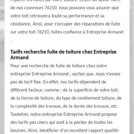
réparer les fuites sur votre toiture. Grâce au savoir-faire
de nos couvreurs 76210, nous pouvons vous assurer que
votre toit retrouvera toute sa performance et sa
résistance. Ainsi, pour s’occuper des réparations de fuite
sur votre toit 76210, faites confiance à Entreprise Armand
.
Tarifs recherche fuite de toiture chez Entreprise
Armand
Pour une recherche de fuite de toiture chez notre
entreprise Entreprise Armand ; sachez que, nous n’avons
pas de tarif fixe. En effet, nos tarifs dépendent de
différent facteur, comme : de la superficie de votre toit,
de la forme de toiture, du type de revêtement toiture, de
la complexité des travaux, de la durée des travaux, etc.
Toutefois, notre entreprise Entreprise Armand propose
des tarifs pas chers qui sont à la portée de toutes les
bourses. Ainsi, bénéficier d’un excellent rapport qualité-