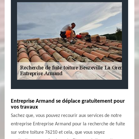
Entreprise Armand se déplace gratuitement pour
vos travaux
Sachez que, vous pouvez recourir aux services de notre
entreprise Entreprise Armand pour la recherche de fuite
sur votre toiture 76210 et cela, que vous soyez