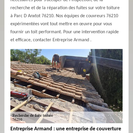
nécessaires pour s’occuper de l’inspection, de la
recherche et de la réparation des fuites sur votre toiture
à Parc D Anxtot 76210. Nos équipes de couvreurs 76210
expérimentées vont tout mettre en œuvre pour vous
fournir un toit performant. Pour une intervention rapide
et efficace, contacter Entreprise Armand .
Entreprise Armand : une entreprise de couverture