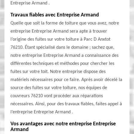
Entreprise Armand .
Travaux fiables avec Entreprise Armand
Quelle que soit la forme de toiture que vous avez, notre
entreprise Entreprise Armand sera apte à trouver
l’origine des fuites sur votre toiture à Parc D Anxtot
76210. Étant spécialisé dans le domaine ; sachez que,
notre entreprise Entreprise Armand a connaissance des
différentes techniques et méthodes pour chercher les
fuites sur votre toit. Notre entreprise dispose des
matériels nécessaires pour ce faire. Après avoir décelé la
source des fuites sur votre toiture, nos équipes de
couvreurs 76210 vont procéder aux réparations
nécessaires. Ainsi, pour des travaux fiables, faites appel à
l’entreprise Entreprise Armand .
Vos avantages avec notre entreprise Entreprise
Armand