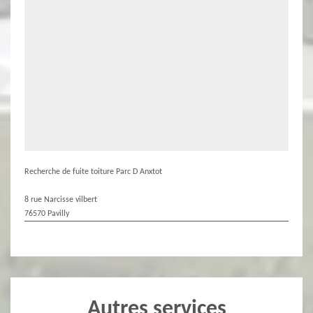
Recherche de fuite toiture Parc D Anxtot
8 rue Narcisse vilbert
76570 Pavilly
Autres services