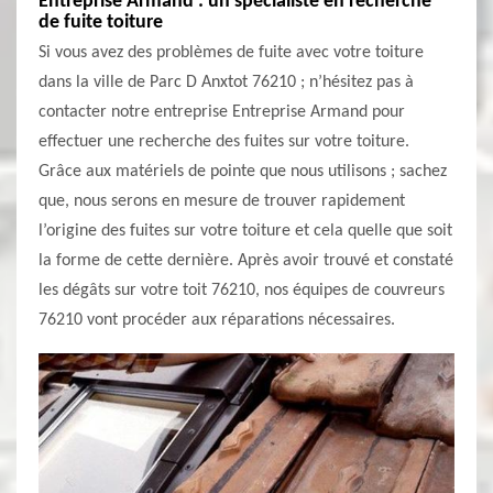
Entreprise Armand : un spécialiste en recherche
de fuite toiture
Si vous avez des problèmes de fuite avec votre toiture
dans la ville de Parc D Anxtot 76210 ; n’hésitez pas à
contacter notre entreprise Entreprise Armand pour
effectuer une recherche des fuites sur votre toiture.
Grâce aux matériels de pointe que nous utilisons ; sachez
que, nous serons en mesure de trouver rapidement
l’origine des fuites sur votre toiture et cela quelle que soit
la forme de cette dernière. Après avoir trouvé et constaté
les dégâts sur votre toit 76210, nos équipes de couvreurs
76210 vont procéder aux réparations nécessaires.