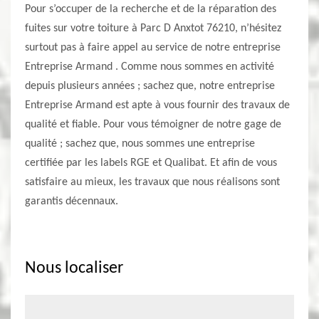
Pour s’occuper de la recherche et de la réparation des
fuites sur votre toiture à Parc D Anxtot 76210, n’hésitez
surtout pas à faire appel au service de notre entreprise
Entreprise Armand . Comme nous sommes en activité
depuis plusieurs années ; sachez que, notre entreprise
Entreprise Armand est apte à vous fournir des travaux de
qualité et fiable. Pour vous témoigner de notre gage de
qualité ; sachez que, nous sommes une entreprise
certifiée par les labels RGE et Qualibat. Et afin de vous
satisfaire au mieux, les travaux que nous réalisons sont
garantis décennaux.
Nous localiser