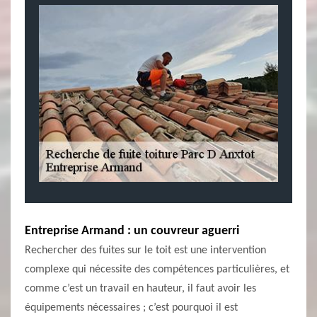
Entreprise Armand : un couvreur aguerri
Rechercher des fuites sur le toit est une intervention
complexe qui nécessite des compétences particulières, et
comme c’est un travail en hauteur, il faut avoir les
équipements nécessaires ; c’est pourquoi il est