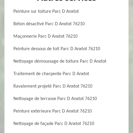
Peinture sur toiture Parc D Anxtot
Béton désactivé Parc D Anxtot 76210
Maçonnerie Parc D Anxtot 76210
Peinture dessous de toit Parc D Anxtot 76210
Nettoyage démoussage de toiture Parc D Anxtot
Traitement de charpente Parc D Anxtot
Ravalement projeté Parc D Anxtot 76210
Nettoyage de terrasse Parc D Anxtot 76210
Peinture extérieure Parc D Anxtot 76210
Nettoyage de façade Parc D Anxtot 76210