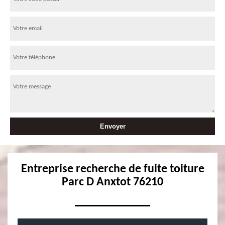
Entreprise recherche de fuite toiture
Parc D Anxtot 76210