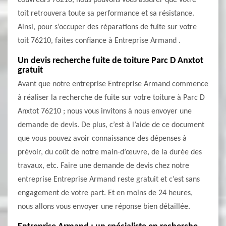
couvreurs 76210, nous pouvons vous assurer que votre
toit retrouvera toute sa performance et sa résistance.
Ainsi, pour s’occuper des réparations de fuite sur votre
toit 76210, faites confiance à Entreprise Armand .
Un devis recherche fuite de toiture Parc D Anxtot
gratuit
Avant que notre entreprise Entreprise Armand commence
à réaliser la recherche de fuite sur votre toiture à Parc D
Anxtot 76210 ; nous vous invitons à nous envoyer une
demande de devis. De plus, c’est à l’aide de ce document
que vous pouvez avoir connaissance des dépenses à
prévoir, du coût de notre main-d’œuvre, de la durée des
travaux, etc. Faire une demande de devis chez notre
entreprise Entreprise Armand reste gratuit et c’est sans
engagement de votre part. Et en moins de 24 heures,
nous allons vous envoyer une réponse bien détaillée.