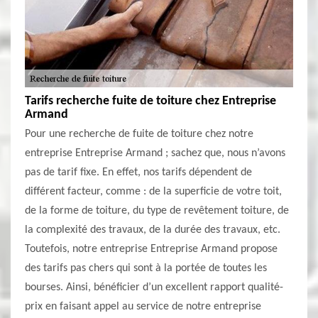
Tarifs recherche fuite de toiture chez Entreprise
Armand
Pour une recherche de fuite de toiture chez notre
entreprise Entreprise Armand ; sachez que, nous n’avons
pas de tarif fixe. En effet, nos tarifs dépendent de
différent facteur, comme : de la superficie de votre toit,
de la forme de toiture, du type de revêtement toiture, de
la complexité des travaux, de la durée des travaux, etc.
Toutefois, notre entreprise Entreprise Armand propose
des tarifs pas chers qui sont à la portée de toutes les
bourses. Ainsi, bénéficier d’un excellent rapport qualité-
prix en faisant appel au service de notre entreprise