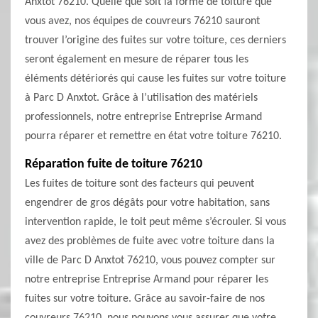
Anxtot 76210. Quelle que soit la forme de toiture que
vous avez, nos équipes de couvreurs 76210 sauront
trouver l’origine des fuites sur votre toiture, ces derniers
seront également en mesure de réparer tous les
éléments détériorés qui cause les fuites sur votre toiture
à Parc D Anxtot. Grâce à l’utilisation des matériels
professionnels, notre entreprise Entreprise Armand
pourra réparer et remettre en état votre toiture 76210.
Réparation fuite de toiture 76210
Les fuites de toiture sont des facteurs qui peuvent
engendrer de gros dégâts pour votre habitation, sans
intervention rapide, le toit peut même s’écrouler. Si vous
avez des problèmes de fuite avec votre toiture dans la
ville de Parc D Anxtot 76210, vous pouvez compter sur
notre entreprise Entreprise Armand pour réparer les
fuites sur votre toiture. Grâce au savoir-faire de nos