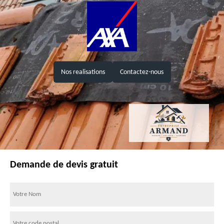
Nos realisations
Contactez-nous
Demande de devis gratuit