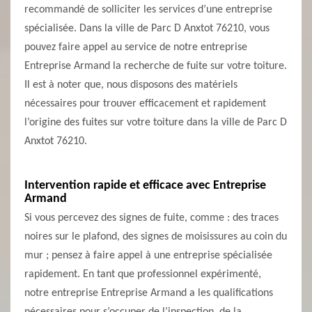
recommandé de solliciter les services d’une entreprise
spécialisée. Dans la ville de Parc D Anxtot 76210, vous
pouvez faire appel au service de notre entreprise
Entreprise Armand la recherche de fuite sur votre toiture.
Il est à noter que, nous disposons des matériels
nécessaires pour trouver efficacement et rapidement
l’origine des fuites sur votre toiture dans la ville de Parc D
Anxtot 76210.
Intervention rapide et efficace avec Entreprise
Armand
Si vous percevez des signes de fuite, comme : des traces
noires sur le plafond, des signes de moisissures au coin du
mur ; pensez à faire appel à une entreprise spécialisée
rapidement. En tant que professionnel expérimenté,
notre entreprise Entreprise Armand a les qualifications