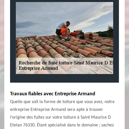
Travaux fiables avec Entreprise Armand
Quelle que soit la forme de toiture que vous avez, notre
entreprise Entreprise Armand sera apte à trouver
l’origine des fuites sur votre toiture à Saint Maurice D
Etelan 76330. Étant spécialisé dans le domaine ; sachez