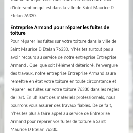
valable tant que vous vous trouverez dans notre zone
d’intervention qui est dans la ville de Saint Maurice D
Etelan 76330.
Entreprise Armand pour réparer les fuites de
toiture
Pour réparer les fuites sur votre toiture dans la ville de
Saint Maurice D Etelan 76330, n’hésitez surtout pas à
avoir recours au service de notre entreprise Entreprise
Armand . Quel que soit l’élément détérioré, l’envergure
des travaux, notre entreprise Entreprise Armand saura
remettre en état votre toiture en toute circonstance et
réparer les fuites sur votre toiture 76330 dans les règles
de l’art. En utilisant des matériels professionnels, nous
pourrons vous assurer des travaux fiables. De ce fait,
n’hésitez plus à faire appel au service de Entreprise
Armand pour réparer vos fuites de toiture à Saint
Maurice D Etelan 76330.