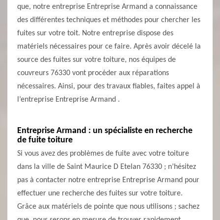
que, notre entreprise Entreprise Armand a connaissance
des différentes techniques et méthodes pour chercher les
fuites sur votre toit. Notre entreprise dispose des
matériels nécessaires pour ce faire. Après avoir décelé la
source des fuites sur votre toiture, nos équipes de
couvreurs 76330 vont procéder aux réparations
nécessaires. Ainsi, pour des travaux fiables, faites appel à
l’entreprise Entreprise Armand .
Entreprise Armand : un spécialiste en recherche
de fuite toiture
Si vous avez des problèmes de fuite avec votre toiture
dans la ville de Saint Maurice D Etelan 76330 ; n’hésitez
pas à contacter notre entreprise Entreprise Armand pour
effectuer une recherche des fuites sur votre toiture.
Grâce aux matériels de pointe que nous utilisons ; sachez