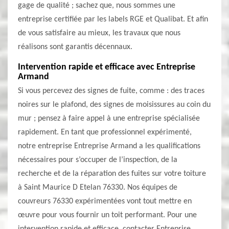
gage de qualité ; sachez que, nous sommes une
entreprise certifiée par les labels RGE et Qualibat. Et afin
de vous satisfaire au mieux, les travaux que nous
réalisons sont garantis décennaux.
Intervention rapide et efficace avec Entreprise
Armand
Si vous percevez des signes de fuite, comme : des traces
noires sur le plafond, des signes de moisissures au coin du
mur ; pensez à faire appel à une entreprise spécialisée
rapidement. En tant que professionnel expérimenté,
notre entreprise Entreprise Armand a les qualifications
nécessaires pour s’occuper de l’inspection, de la
recherche et de la réparation des fuites sur votre toiture
à Saint Maurice D Etelan 76330. Nos équipes de
couvreurs 76330 expérimentées vont tout mettre en
œuvre pour vous fournir un toit performant. Pour une