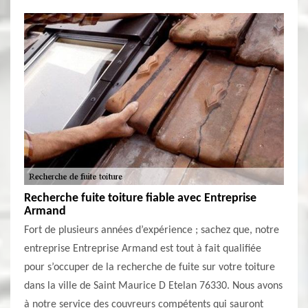
Recherche fuite toiture fiable avec Entreprise
Armand
Fort de plusieurs années d’expérience ; sachez que, notre
entreprise Entreprise Armand est tout à fait qualifiée
pour s’occuper de la recherche de fuite sur votre toiture
dans la ville de Saint Maurice D Etelan 76330. Nous avons
à notre service des couvreurs compétents qui sauront