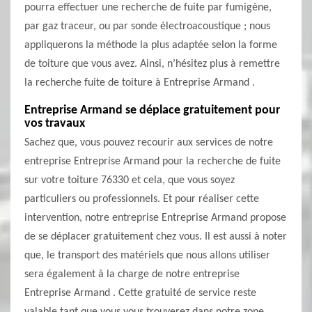
pourra effectuer une recherche de fuite par fumigène,
par gaz traceur, ou par sonde électroacoustique ; nous
appliquerons la méthode la plus adaptée selon la forme
de toiture que vous avez. Ainsi, n’hésitez plus à remettre
la recherche fuite de toiture à Entreprise Armand .
Entreprise Armand se déplace gratuitement pour
vos travaux
Sachez que, vous pouvez recourir aux services de notre
entreprise Entreprise Armand pour la recherche de fuite
sur votre toiture 76330 et cela, que vous soyez
particuliers ou professionnels. Et pour réaliser cette
intervention, notre entreprise Entreprise Armand propose
de se déplacer gratuitement chez vous. Il est aussi à noter
que, le transport des matériels que nous allons utiliser
sera également à la charge de notre entreprise
Entreprise Armand . Cette gratuité de service reste