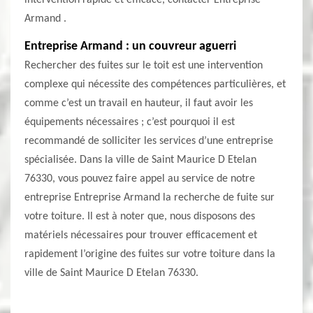
intervention rapide et efficace, contacter Entreprise
Armand .
Entreprise Armand : un couvreur aguerri
Rechercher des fuites sur le toit est une intervention
complexe qui nécessite des compétences particulières, et
comme c’est un travail en hauteur, il faut avoir les
équipements nécessaires ; c’est pourquoi il est
recommandé de solliciter les services d’une entreprise
spécialisée. Dans la ville de Saint Maurice D Etelan
76330, vous pouvez faire appel au service de notre
entreprise Entreprise Armand la recherche de fuite sur
votre toiture. Il est à noter que, nous disposons des
matériels nécessaires pour trouver efficacement et
rapidement l’origine des fuites sur votre toiture dans la
ville de Saint Maurice D Etelan 76330.