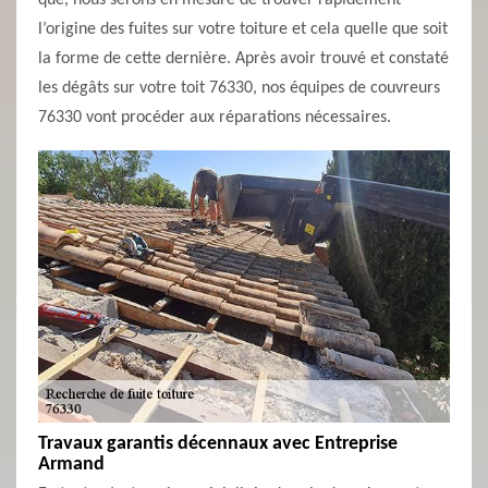
que, nous serons en mesure de trouver rapidement
l’origine des fuites sur votre toiture et cela quelle que soit
la forme de cette dernière. Après avoir trouvé et constaté
les dégâts sur votre toit 76330, nos équipes de couvreurs
76330 vont procéder aux réparations nécessaires.
Travaux garantis décennaux avec Entreprise
Armand