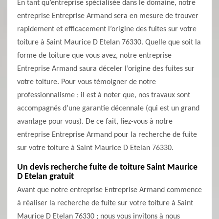
En tant qu’entreprise spécialisée dans le domaine, notre
entreprise Entreprise Armand sera en mesure de trouver
rapidement et efficacement l’origine des fuites sur votre
toiture à Saint Maurice D Etelan 76330. Quelle que soit la
forme de toiture que vous avez, notre entreprise
Entreprise Armand saura déceler l’origine des fuites sur
votre toiture. Pour vous témoigner de notre
professionnalisme ; il est à noter que, nos travaux sont
accompagnés d’une garantie décennale (qui est un grand
avantage pour vous). De ce fait, fiez-vous à notre
entreprise Entreprise Armand pour la recherche de fuite
sur votre toiture à Saint Maurice D Etelan 76330.
Un devis recherche fuite de toiture Saint Maurice
D Etelan gratuit
Avant que notre entreprise Entreprise Armand commence
à réaliser la recherche de fuite sur votre toiture à Saint
Maurice D Etelan 76330 ; nous vous invitons à nous