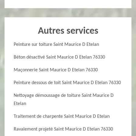
Autres services
Peinture sur toiture Saint Maurice D Etelan
Béton désactivé Saint Maurice D Etelan 76330
Maçonnerie Saint Maurice D Etelan 76330
Peinture dessous de toit Saint Maurice D Etelan 76330
Nettoyage démoussage de toiture Saint Maurice D
Etelan
Traitement de charpente Saint Maurice D Etelan
Ravalement projeté Saint Maurice D Etelan 76330