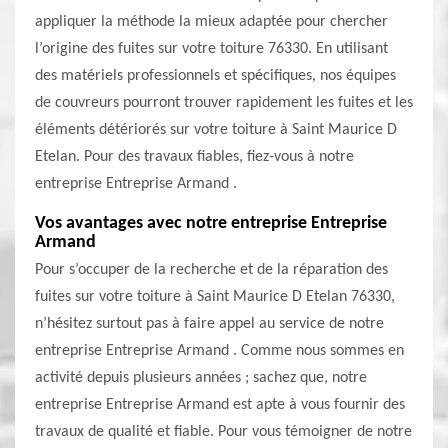
appliquer la méthode la mieux adaptée pour chercher
l’origine des fuites sur votre toiture 76330. En utilisant
des matériels professionnels et spécifiques, nos équipes
de couvreurs pourront trouver rapidement les fuites et les
éléments détériorés sur votre toiture à Saint Maurice D
Etelan. Pour des travaux fiables, fiez-vous à notre
entreprise Entreprise Armand .
Vos avantages avec notre entreprise Entreprise
Armand
Pour s’occuper de la recherche et de la réparation des
fuites sur votre toiture à Saint Maurice D Etelan 76330,
n’hésitez surtout pas à faire appel au service de notre
entreprise Entreprise Armand . Comme nous sommes en
activité depuis plusieurs années ; sachez que, notre
entreprise Entreprise Armand est apte à vous fournir des
travaux de qualité et fiable. Pour vous témoigner de notre