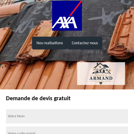
Nos realisations
Contactez-nous
Demande de devis gratuit