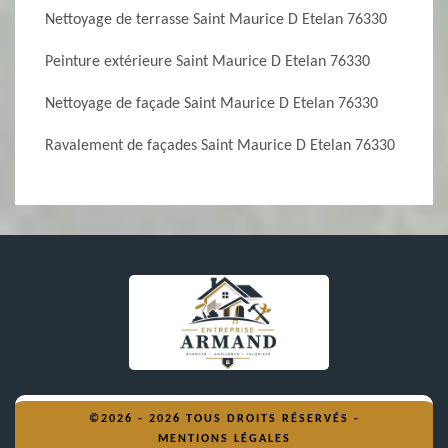
Nettoyage de terrasse Saint Maurice D Etelan 76330
Peinture extérieure Saint Maurice D Etelan 76330
Nettoyage de façade Saint Maurice D Etelan 76330
Ravalement de façades Saint Maurice D Etelan 76330
©2026 - 2026 TOUS DROITS RÉSERVÉS -
MENTIONS LÉGALES