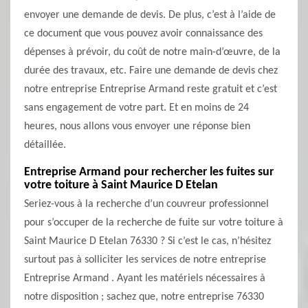
envoyer une demande de devis. De plus, c’est à l’aide de
ce document que vous pouvez avoir connaissance des
dépenses à prévoir, du coût de notre main-d’œuvre, de la
durée des travaux, etc. Faire une demande de devis chez
notre entreprise Entreprise Armand reste gratuit et c’est
sans engagement de votre part. Et en moins de 24
heures, nous allons vous envoyer une réponse bien
détaillée.
Entreprise Armand pour rechercher les fuites sur
votre toiture à Saint Maurice D Etelan
Seriez-vous à la recherche d’un couvreur professionnel
pour s’occuper de la recherche de fuite sur votre toiture à
Saint Maurice D Etelan 76330 ? Si c’est le cas, n’hésitez
surtout pas à solliciter les services de notre entreprise
Entreprise Armand . Ayant les matériels nécessaires à
notre disposition ; sachez que, notre entreprise 76330