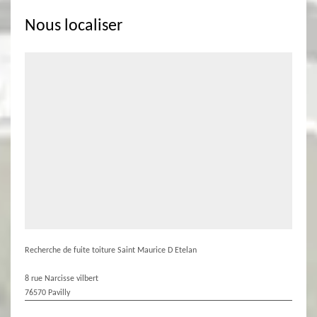
Nous localiser
Recherche de fuite toiture Saint Maurice D Etelan
8 rue Narcisse vilbert
76570 Pavilly