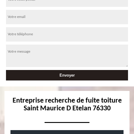
Entreprise recherche de fuite toiture
Saint Maurice D Etelan 76330