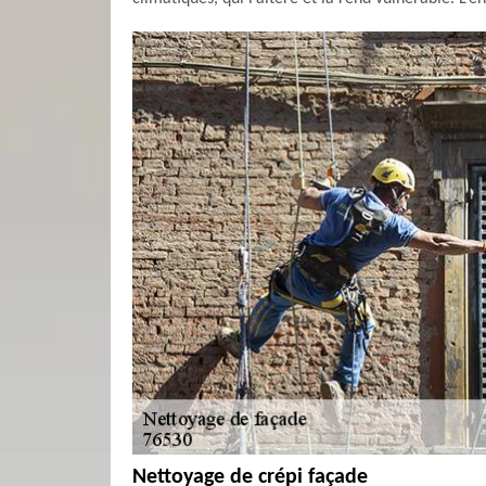
Nettoyage de crépi façade