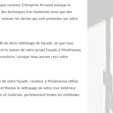
el que ravaleur Entreprise Armand puisque le
 des techniques très élaborées ainsi que des
 enlever les tâches qui sont présentes sur votre
té du devis nettoyage de façade, où que vous
et la nature de votre projet façade à Moulineaux,
formulaire. Lorsque nous aurons reçu votre
e de votre façade, ravaleur à Moulineaux utilise
et finesse le nettoyage de votre mur extérieur
re et maitriser parfaitement toutes les méthodes