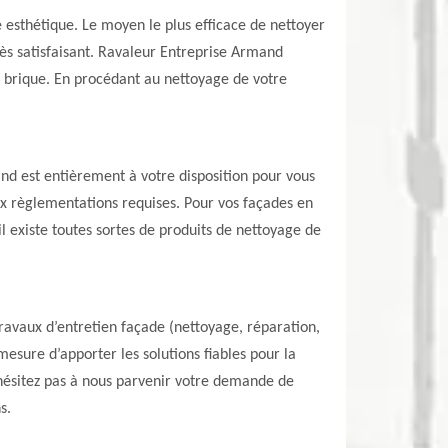
 esthétique. Le moyen le plus efficace de nettoyer
rès satisfaisant. Ravaleur Entreprise Armand
 brique. En procédant au nettoyage de votre
and est entièrement à votre disposition pour vous
aux règlementations requises. Pour vos façades en
l existe toutes sortes de produits de nettoyage de
ravaux d’entretien façade (nettoyage, réparation,
mesure d’apporter les solutions fiables pour la
n’hésitez pas à nous parvenir votre demande de
s.