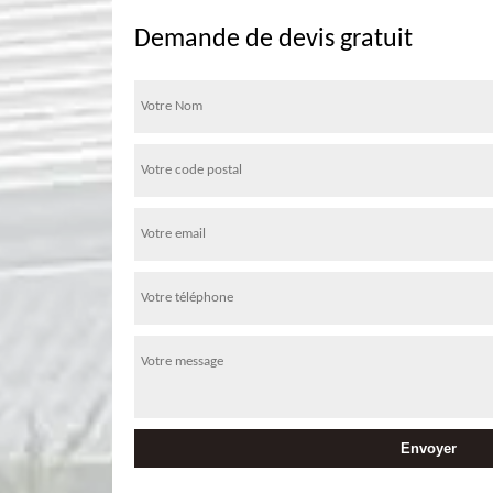
Demande de devis gratuit