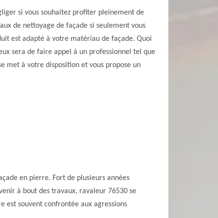
liger si vous souhaitez profiter pleinement de
avaux de nettoyage de façade si seulement vous
oduit est adapté à votre matériau de façade. Quoi
ieux sera de faire appel à un professionnel tel que
e met à votre disposition et vous propose un
açade en pierre. Fort de plusieurs années
venir à bout des travaux, ravaleur 76530 se
rre est souvent confrontée aux agressions