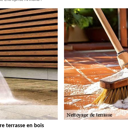
e terrasse en bois