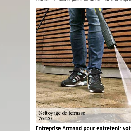
Entreprise Armand pour entretenir votr