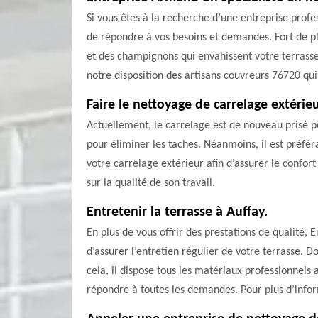
Si vous êtes à la recherche d’une entreprise profe
de répondre à vos besoins et demandes. Fort de p
et des champignons qui envahissent votre terrasse.
notre disposition des artisans couvreurs 76720 qui
Faire le nettoyage de carrelage extérieu
Actuellement, le carrelage est de nouveau prisé po
pour éliminer les taches. Néanmoins, il est préf
votre carrelage extérieur afin d’assurer le confort
sur la qualité de son travail.
Entretenir la terrasse à Auffay.
En plus de vous offrir des prestations de qualité,
d’assurer l’entretien régulier de votre terrasse. 
cela, il dispose tous les matériaux professionnel
répondre à toutes les demandes. Pour plus d’inform