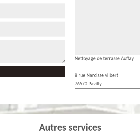
Nettoyage de terrasse Auffay
8 rue Narcisse vilbert
76570 Pavilly
Autres services