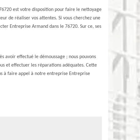
720 est votre disposition pour faire le nettoyage
eur de réaliser vos attentes. Si vous cherchez une
tacter Entreprise Armand dans le 76720. Sur ce, ses
rès avoir effectué le démoussage ; nous pouvons
ous et effectuer les réparations adéquates. Cette
us à faire appel à notre entreprise Entreprise