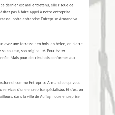
i ce dernier est mal entretenu, elle risque de
ésitez pas à faire appel à notre entreprise
terrasse, notre entreprise Entreprise Armand va
s avez une terrasse : en bois, en béton, en pierre
 sa couleur, son originalité. Pour éviter
ar année. Mais pour des résultats conformes aux
rofessionnel comme Entreprise Armand ce qui veut
x services d’une entreprise spécialisée. Et c’est en
lleurs, dans la ville de Auffay, notre entreprise