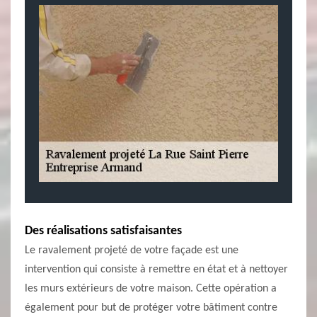
Des réalisations satisfaisantes
Le ravalement projeté de votre façade est une
intervention qui consiste à remettre en état et à nettoyer
les murs extérieurs de votre maison. Cette opération a
également pour but de protéger votre bâtiment contre