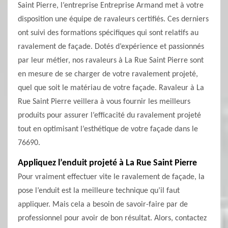
Saint Pierre, l’entreprise Entreprise Armand met à votre
disposition une équipe de ravaleurs certifiés. Ces derniers
ont suivi des formations spécifiques qui sont relatifs au
ravalement de façade. Dotés d’expérience et passionnés
par leur métier, nos ravaleurs à La Rue Saint Pierre sont
en mesure de se charger de votre ravalement projeté,
quel que soit le matériau de votre façade. Ravaleur à La
Rue Saint Pierre veillera à vous fournir les meilleurs
produits pour assurer l’efficacité du ravalement projeté
tout en optimisant l’esthétique de votre façade dans le
76690.
Appliquez l’enduit projeté à La Rue Saint Pierre
Pour vraiment effectuer vite le ravalement de façade, la
pose l’enduit est la meilleure technique qu’il faut
appliquer. Mais cela a besoin de savoir-faire par de
professionnel pour avoir de bon résultat. Alors, contactez