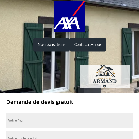
Nos realisations
Contactez-nous
Demande de devis gratuit