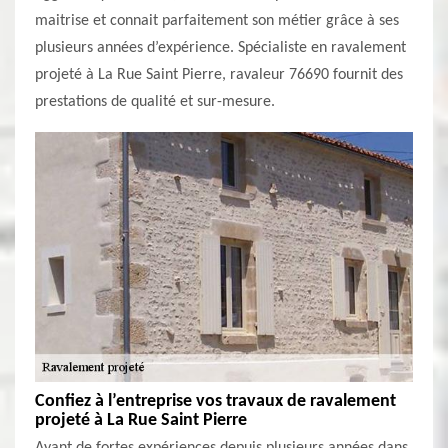
maitrise et connait parfaitement son métier grâce à ses
plusieurs années d’expérience. Spécialiste en ravalement
projeté à La Rue Saint Pierre, ravaleur 76690 fournit des
prestations de qualité et sur-mesure.
Confiez à l’entreprise vos travaux de ravalement
projeté à La Rue Saint Pierre