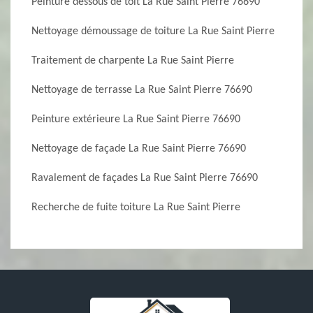
Peinture dessous de toit La Rue Saint Pierre 76690
Nettoyage démoussage de toiture La Rue Saint Pierre
Traitement de charpente La Rue Saint Pierre
Nettoyage de terrasse La Rue Saint Pierre 76690
Peinture extérieure La Rue Saint Pierre 76690
Nettoyage de façade La Rue Saint Pierre 76690
Ravalement de façades La Rue Saint Pierre 76690
Recherche de fuite toiture La Rue Saint Pierre