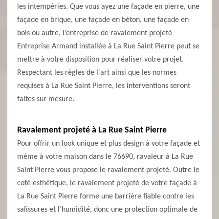
les intempéries. Que vous ayez une façade en pierre, une
façade en brique, une façade en béton, une façade en
bois ou autre, l’entreprise de ravalement projeté
Entreprise Armand installée à La Rue Saint Pierre peut se
mettre à votre disposition pour réaliser votre projet.
Respectant les règles de l'art ainsi que les normes
requises à La Rue Saint Pierre, les interventions seront
faites sur mesure.
Ravalement projeté à La Rue Saint Pierre
Pour offrir un look unique et plus design à votre façade et
même à votre maison dans le 76690, ravaleur à La Rue
Saint Pierre vous propose le ravalement projeté. Outre le
coté esthétique, le ravalement projeté de votre façade à
La Rue Saint Pierre forme une barrière fiable contre les
salissures et l’humidité, donc une protection optimale de