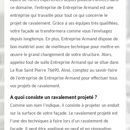
Ayant de fortes expériences depuis plusieurs années dans
ce domaine, l’entreprise de Entreprise Armand est une
entreprise qui travaille pour tout ce qui concerne le
projet de ravalement. Grâce à ses équipes très qualifiées,
votre façade se transformera comme vous l’envisagez
depuis longtemps. En plus, Entreprise Armand dispose de
bon matériel avec de meilleure technique pour mettre en
œuvre le grand changement de votre structure. Alors,
appelez tout de suite Entreprise Armand qui se situe dans
La Rue Saint Pierre 76690. Ainsi, comptez au savoir-faire
de l’entreprise de Entreprise Armand pour effectuer tous
vos projets de ravalement.
A quoi consiste un ravalement projeté ?
Comme son nom l’indique, il consiste à projeter un enduit
sur la surface de votre façade. Le ravalement projeté est
l’une des techniques à faire lors d’un ravalement de
façade. Il peut être appliqué en neuf et en rénovation.