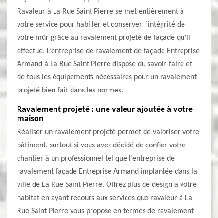
Ravaleur à La Rue Saint Pierre se met entièrement à
votre service pour habiller et conserver l’intégrité de
votre mûr grâce au ravalement projeté de façade qu’il
effectue. L’entreprise de ravalement de façade Entreprise
Armand à La Rue Saint Pierre dispose du savoir-faire et
de tous les équipements nécessaires pour un ravalement
projeté bien fait dans les normes.
Ravalement projeté : une valeur ajoutée à votre
maison
Réaliser un ravalement projeté permet de valoriser votre
bâtiment, surtout si vous avez décidé de confier votre
chantier à un professionnel tel que l’entreprise de
ravalement façade Entreprise Armand implantée dans la
ville de La Rue Saint Pierre. Offrez plus de design à votre
habitat en ayant recours aux services que ravaleur à La
Rue Saint Pierre vous propose en termes de ravalement