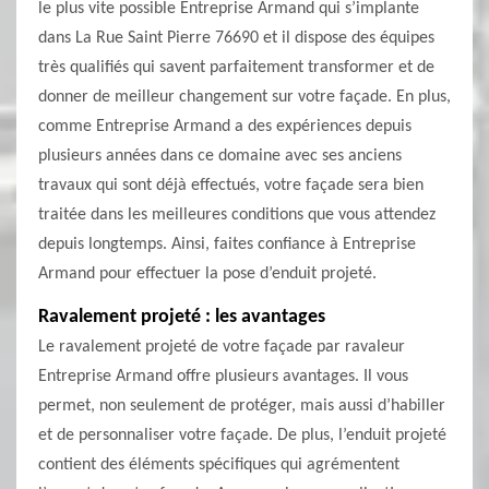
le plus vite possible Entreprise Armand qui s’implante
dans La Rue Saint Pierre 76690 et il dispose des équipes
très qualifiés qui savent parfaitement transformer et de
donner de meilleur changement sur votre façade. En plus,
comme Entreprise Armand a des expériences depuis
plusieurs années dans ce domaine avec ses anciens
travaux qui sont déjà effectués, votre façade sera bien
traitée dans les meilleures conditions que vous attendez
depuis longtemps. Ainsi, faites confiance à Entreprise
Armand pour effectuer la pose d’enduit projeté.
Ravalement projeté : les avantages
Le ravalement projeté de votre façade par ravaleur
Entreprise Armand offre plusieurs avantages. Il vous
permet, non seulement de protéger, mais aussi d’habiller
et de personnaliser votre façade. De plus, l’enduit projeté
contient des éléments spécifiques qui agrémentent