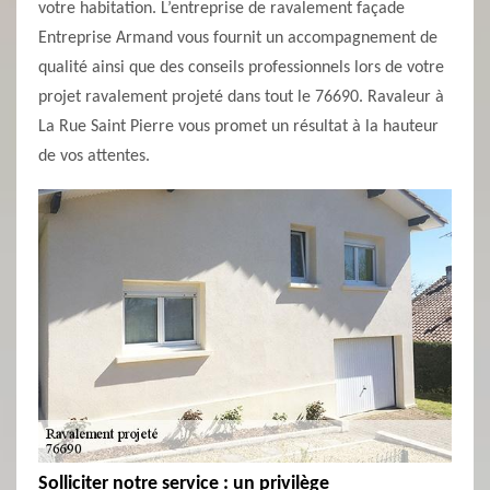
votre habitation. L’entreprise de ravalement façade
Entreprise Armand vous fournit un accompagnement de
qualité ainsi que des conseils professionnels lors de votre
projet ravalement projeté dans tout le 76690. Ravaleur à
La Rue Saint Pierre vous promet un résultat à la hauteur
de vos attentes.
Solliciter notre service : un privilège