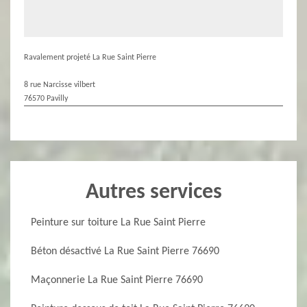
Ravalement projeté La Rue Saint Pierre
8 rue Narcisse vilbert
76570 Pavilly
Autres services
Peinture sur toiture La Rue Saint Pierre
Béton désactivé La Rue Saint Pierre 76690
Maçonnerie La Rue Saint Pierre 76690