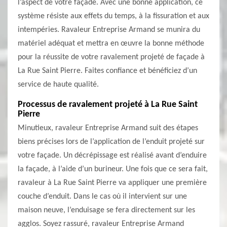
l’aspect de votre façade. Avec une bonne application, ce
système résiste aux effets du temps, à la fissuration et aux
intempéries. Ravaleur Entreprise Armand se munira du
matériel adéquat et mettra en œuvre la bonne méthode
pour la réussite de votre ravalement projeté de façade à
La Rue Saint Pierre. Faites confiance et bénéficiez d’un
service de haute qualité.
Processus de ravalement projeté à La Rue Saint
Pierre
Minutieux, ravaleur Entreprise Armand suit des étapes
biens précises lors de l’application de l’enduit projeté sur
votre façade. Un décrépissage est réalisé avant d’enduire
la façade, à l’aide d’un burineur. Une fois que ce sera fait,
ravaleur à La Rue Saint Pierre va appliquer une première
couche d’enduit. Dans le cas où il intervient sur une
maison neuve, l’enduisage se fera directement sur les
agglos. Soyez rassuré, ravaleur Entreprise Armand