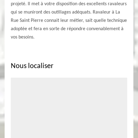
projeté. Il met à votre disposition des excellents ravaleurs
qui se muniront des outillages adéquats. Ravaleur à La
Rue Saint Pierre connait leur métier, sait quelle technique
adoptée et fera en sorte de répondre convenablement à
vos besoins.
Nous localiser