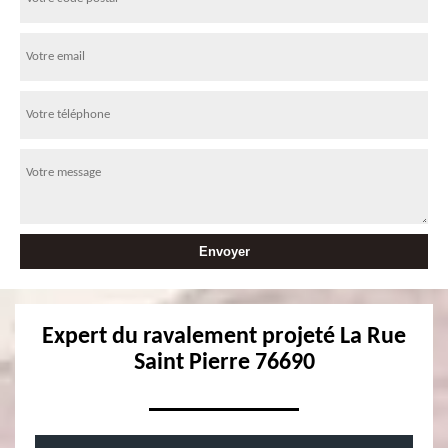
Expert du ravalement projeté La Rue
Saint Pierre 76690