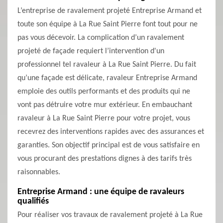
L’entreprise de ravalement projeté Entreprise Armand et
toute son équipe à La Rue Saint Pierre font tout pour ne
pas vous décevoir. La complication d’un ravalement
projeté de façade requiert l’intervention d'un
professionnel tel ravaleur à La Rue Saint Pierre. Du fait
qu’une façade est délicate, ravaleur Entreprise Armand
emploie des outils performants et des produits qui ne
vont pas détruire votre mur extérieur. En embauchant
ravaleur à La Rue Saint Pierre pour votre projet, vous
recevrez des interventions rapides avec des assurances et
garanties. Son objectif principal est de vous satisfaire en
vous procurant des prestations dignes à des tarifs très
raisonnables.
Entreprise Armand : une équipe de ravaleurs
qualifiés
Pour réaliser vos travaux de ravalement projeté à La Rue