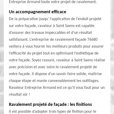
Entreprise Armand toute votre projet de ravalement.
Un accompagnement efficace
De la préparation jusqu’ l’application de l’enduit projeté
sur votre façade, ravaleur à Saint Saens est capable
d’assurer des travaux impeccables et d’un résultat
satisfaisant. L’entreprise de ravalement façade 76680
veillera à vous fournir les meilleurs produits pour assurer
l’efficacité du projet tout en optimisant l’esthétique de
votre façade. Soyez rassuré, ravaleur à Saint Saens réalise
avec précision et avec soins le ravalement projeté de
votre façade. Il dispose d’un savoir-faire solide, maîtrise
chaque étape et manie convenablement les outillages.
Ravaleur Entreprise Armand est ce qu’il vous faut pour un
résultat sûr !
Ravalement projeté de façade : les finitions
Il est possible d’adopter trois types de finition pour le