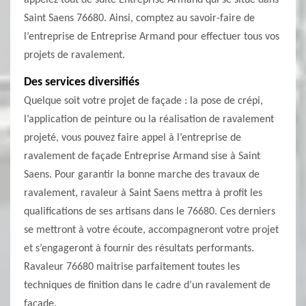
appelez tout de suite Entreprise Armand qui se situe dans
Saint Saens 76680. Ainsi, comptez au savoir-faire de
l’entreprise de Entreprise Armand pour effectuer tous vos
projets de ravalement.
Des services diversifiés
Quelque soit votre projet de façade : la pose de crépi,
l’application de peinture ou la réalisation de ravalement
projeté, vous pouvez faire appel à l’entreprise de
ravalement de façade Entreprise Armand sise à Saint
Saens. Pour garantir la bonne marche des travaux de
ravalement, ravaleur à Saint Saens mettra à profit les
qualifications de ses artisans dans le 76680. Ces derniers
se mettront à votre écoute, accompagneront votre projet
et s’engageront à fournir des résultats performants.
Ravaleur 76680 maitrise parfaitement toutes les
techniques de finition dans le cadre d’un ravalement de
façade.