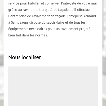
service pour habiller et conserver l’intégrité de votre mûr
grâce au ravalement projeté de façade qu’il effectue.
L’entreprise de ravalement de façade Entreprise Armand
à Saint Saens dispose du savoir-faire et de tous les
équipements nécessaires pour un ravalement projeté
bien fait dans les normes.
Nous localiser