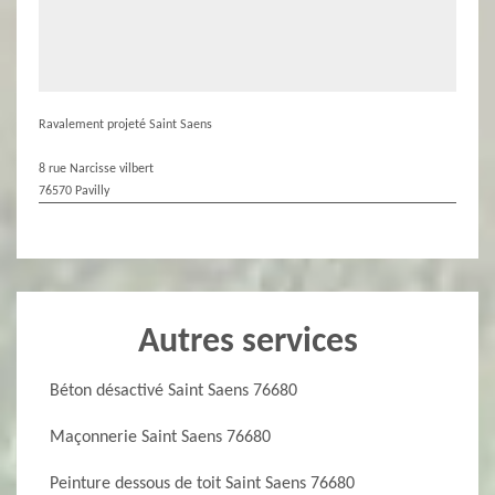
Ravalement projeté Saint Saens
8 rue Narcisse vilbert
76570 Pavilly
Autres services
Béton désactivé Saint Saens 76680
Maçonnerie Saint Saens 76680
Peinture dessous de toit Saint Saens 76680