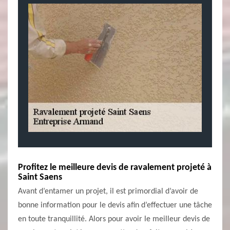
Profitez le meilleure devis de ravalement projeté à
Saint Saens
Avant d’entamer un projet, il est primordial d’avoir de
bonne information pour le devis afin d’effectuer une tâche
en toute tranquillité. Alors pour avoir le meilleur devis de