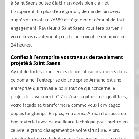
à Saint Saens puisse établir un devis bien clair et
transparent. En plus d’être gratuit, demander un devis
auprès de ravaleur 76680 est également démuni de tout
engagement. Ravaleur à Saint Saens vous fera parvenir
votre devis ravalement projeté personnalisé en moins de
24 heures.
Confiez à l’entreprise vos travaux de ravalement
projeté à Saint Saens
Ayant de fortes expériences depuis plusieurs années dans
ce domaine, l’entreprise de Entreprise Armand est une
entreprise qui travaille pour tout ce qui concerne le
projet de ravalement. Grâce à ses équipes très qualifiées,
votre façade se transformera comme vous l’envisagez
depuis longtemps. En plus, Entreprise Armand dispose de
bon matériel avec de meilleure technique pour mettre en
œuvre le grand changement de votre structure. Alors,