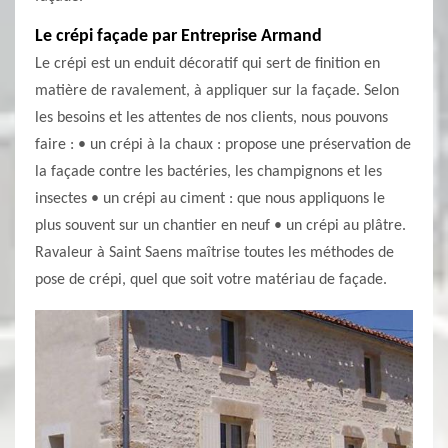
Le crépi façade par Entreprise Armand
Le crépi est un enduit décoratif qui sert de finition en
matière de ravalement, à appliquer sur la façade. Selon
les besoins et les attentes de nos clients, nous pouvons
faire : • un crépi à la chaux : propose une préservation de
la façade contre les bactéries, les champignons et les
insectes • un crépi au ciment : que nous appliquons le
plus souvent sur un chantier en neuf • un crépi au plâtre.
Ravaleur à Saint Saens maîtrise toutes les méthodes de
pose de crépi, quel que soit votre matériau de façade.