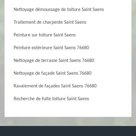
Nettoyage démoussage de toiture Saint Saens
Traitement de charpente Saint Saens
Peinture sur toiture Saint Saens
Peinture extérieure Saint Saens 76680
Nettoyage de terrasse Saint Saens 76680
Nettoyage de façade Saint Saens 76680
Ravalement de façades Saint Saens 76680
Recherche de fuite toiture Saint Saens