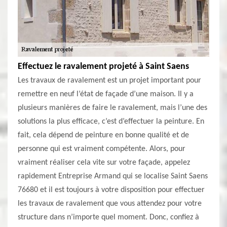
Effectuez le ravalement projeté à Saint Saens
Les travaux de ravalement est un projet important pour
remettre en neuf l’état de façade d’une maison. Il y a
plusieurs manières de faire le ravalement, mais l’une des
solutions la plus efficace, c’est d’effectuer la peinture. En
fait, cela dépend de peinture en bonne qualité et de
personne qui est vraiment compétente. Alors, pour
vraiment réaliser cela vite sur votre façade, appelez
rapidement Entreprise Armand qui se localise Saint Saens
76680 et il est toujours à votre disposition pour effectuer
les travaux de ravalement que vous attendez pour votre
structure dans n’importe quel moment. Donc, confiez à