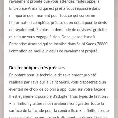
ravalement projeté que vous attendez, faites appel à
Entreprise Armand qui est prêt à vous répondre dans
n’importe quel moment pour tout ce qui concerne
l’information complète, précise et en détail pour le devis
de ravalement. En plus, la demande de devis est gratuite
et cela ne vous engage à rien. Donc, garantissez à
Entreprise Armand qui se localise dans Saint Saens 76680
l’obtention de meilleur devis de ravalement projeté.
Des techniques très précises
En optant pour la technique de ravalement projeté
réalisée par ravaleur à Saint Saens, vous disposerez d’un
éventail de choix de coloris à appliquer sur votre façade.
Il est également possible d’adopter trois types de finition :
• la finition grattée : nos ravaleurs vont gratter toute la
surface de la façade pour la rendre lisse • la finition brute