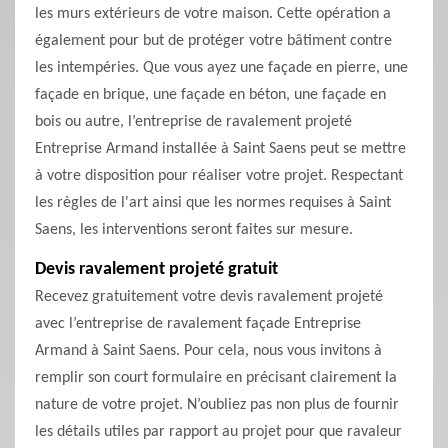
les murs extérieurs de votre maison. Cette opération a
également pour but de protéger votre bâtiment contre
les intempéries. Que vous ayez une façade en pierre, une
façade en brique, une façade en béton, une façade en
bois ou autre, l’entreprise de ravalement projeté
Entreprise Armand installée à Saint Saens peut se mettre
à votre disposition pour réaliser votre projet. Respectant
les règles de l'art ainsi que les normes requises à Saint
Saens, les interventions seront faites sur mesure.
Devis ravalement projeté gratuit
Recevez gratuitement votre devis ravalement projeté
avec l’entreprise de ravalement façade Entreprise
Armand à Saint Saens. Pour cela, nous vous invitons à
remplir son court formulaire en précisant clairement la
nature de votre projet. N’oubliez pas non plus de fournir
les détails utiles par rapport au projet pour que ravaleur