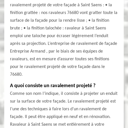
ravalement projeté de votre façade à Saint Saens : • la
finition grattée : nos ravaleurs 76680 vont gratter toute la
surface de la façade pour la rendre lisse ; • la finition
brute ; • la finition talochée : ravaleur à Saint Saens
emploi une taloche pour écraser légèrement l’enduit
après sa projection. L’entreprise de ravalement de façade
Entreprise Armand , par le biais de ses équipes de
ravaleurs, est en mesure d’assurer toutes ses finitions
pour le ravalement projeté de votre façade dans le
76680.
A quoi consiste un ravalement projeté ?
Comme son nom l’indique, il consiste à projeter un enduit
sur la surface de votre façade. Le ravalement projeté est
l’une des techniques à faire lors d’un ravalement de
façade. Il peut être appliqué en neuf et en rénovation.
Ravaleur à Saint Saens se met entièrement à votre