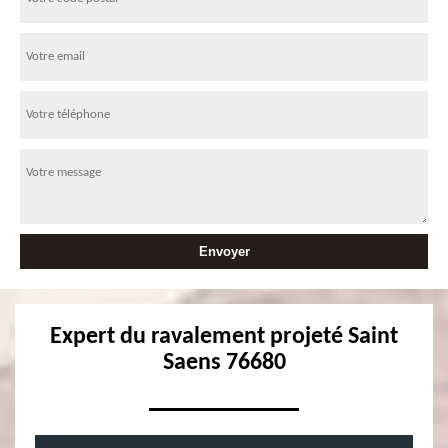
Expert du ravalement projeté Saint
Saens 76680