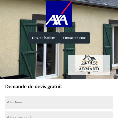
Nos realisations
Contactez-nous
Demande de devis gratuit