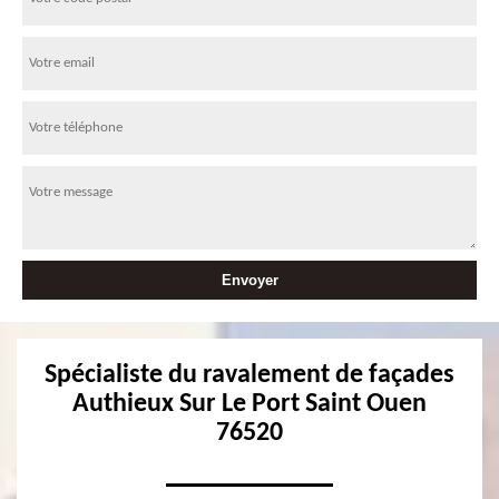
Spécialiste du ravalement de façades
Authieux Sur Le Port Saint Ouen
76520