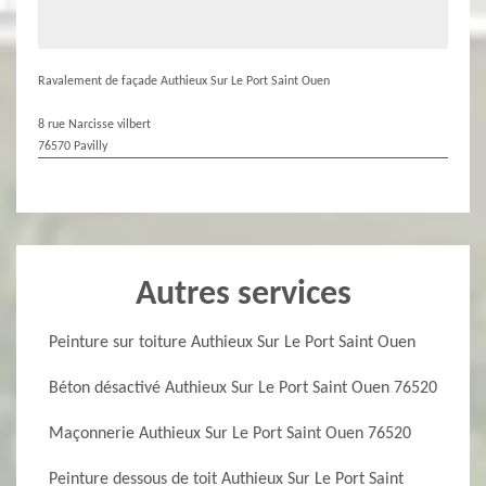
Ravalement de façade Authieux Sur Le Port Saint Ouen
8 rue Narcisse vilbert
76570 Pavilly
Autres services
Peinture sur toiture Authieux Sur Le Port Saint Ouen
Béton désactivé Authieux Sur Le Port Saint Ouen 76520
Maçonnerie Authieux Sur Le Port Saint Ouen 76520
Peinture dessous de toit Authieux Sur Le Port Saint