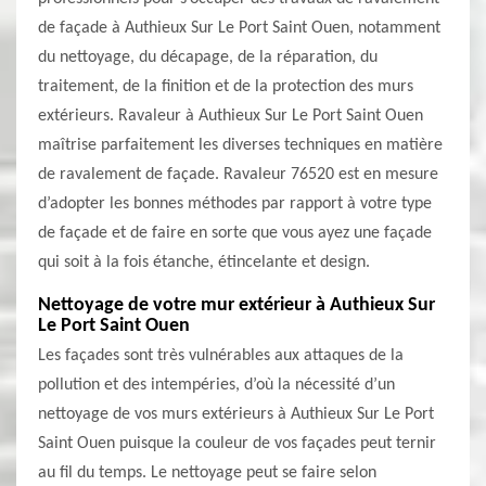
de façade à Authieux Sur Le Port Saint Ouen, notamment
du nettoyage, du décapage, de la réparation, du
traitement, de la finition et de la protection des murs
extérieurs. Ravaleur à Authieux Sur Le Port Saint Ouen
maîtrise parfaitement les diverses techniques en matière
de ravalement de façade. Ravaleur 76520 est en mesure
d’adopter les bonnes méthodes par rapport à votre type
de façade et de faire en sorte que vous ayez une façade
qui soit à la fois étanche, étincelante et design.
Nettoyage de votre mur extérieur à Authieux Sur
Le Port Saint Ouen
Les façades sont très vulnérables aux attaques de la
pollution et des intempéries, d’où la nécessité d’un
nettoyage de vos murs extérieurs à Authieux Sur Le Port
Saint Ouen puisque la couleur de vos façades peut ternir
au fil du temps. Le nettoyage peut se faire selon