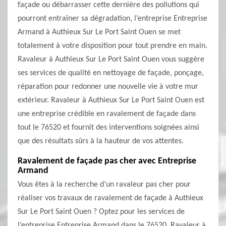
façade ou débarrasser cette dernière des pollutions qui
pourront entraîner sa dégradation, l’entreprise Entreprise
Armand à Authieux Sur Le Port Saint Ouen se met
totalement à votre disposition pour tout prendre en main.
Ravaleur à Authieux Sur Le Port Saint Ouen vous suggère
ses services de qualité en nettoyage de façade, ponçage,
réparation pour redonner une nouvelle vie à votre mur
extérieur. Ravaleur à Authieux Sur Le Port Saint Ouen est
une entreprise crédible en ravalement de façade dans
tout le 76520 et fournit des interventions soignées ainsi
que des résultats sûrs à la hauteur de vos attentes.
Ravalement de façade pas cher avec Entreprise
Armand
Vous êtes à la recherche d’un ravaleur pas cher pour
réaliser vos travaux de ravalement de façade à Authieux
Sur Le Port Saint Ouen ? Optez pour les services de
l’entreprise Entreprise Armand dans le 76520. Ravaleur à