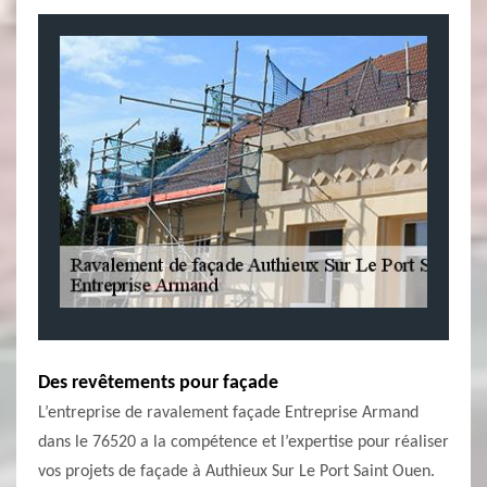
Des revêtements pour façade
L’entreprise de ravalement façade Entreprise Armand
dans le 76520 a la compétence et l’expertise pour réaliser
vos projets de façade à Authieux Sur Le Port Saint Ouen.