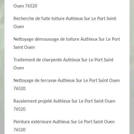
Ouen 76520
Recherche de fuite toiture Authieux Sur Le Port Saint
Ouen
Nettoyage démoussage de toiture Authieux Sur Le Port
Saint Ouen
Traitement de charpente Authieux Sur Le Port Saint
Ouen
Nettoyage de terrasse Authieux Sur Le Port Saint Ouen
76520
Ravalement projeté Authieux Sur Le Port Saint Ouen
76520
Peinture extérieure Authieux Sur Le Port Saint Ouen
76520