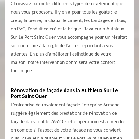
Choisissez parmi les différents types de revêtement que
nous vous proposons, il y en a pour tous les goûts : le
crépi, la pierre, la chaux, le ciment, les bardages en bois,
en PVC, l’enduit coloré et la brique. Ravaleur à Authieux
Sur Le Port Saint Ouen vous accompagne pour un résultat
sûr conforme à la règle de l’art et répondant à vos
attentes. En plus d’améliorer l’esthétique de votre
maison, notre intervention optimisera votre confort
thermique.
Rénovation de façade dans la Authieux Sur Le
Port Saint Ouen
L’entreprise de ravalement façade Entreprise Armand
suggère également des prestations de rénovation de
façade dans tout le 76520. Cette opération est à prendre
en compte si l’aspect de votre façade ne vous convient
plus. Ravaleur à Authieux Sur Le Port Saint Ouen est en