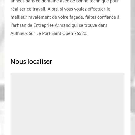
années dans ce domaine avec de bonne technique pour
réaliser ce travail. Alors, si vous voulez effectuer le
meilleur ravalement de votre façade, faites confiance à
l’artisan de Entreprise Armand qui se trouve dans
Authieux Sur Le Port Saint Ouen 76520.
Nous localiser