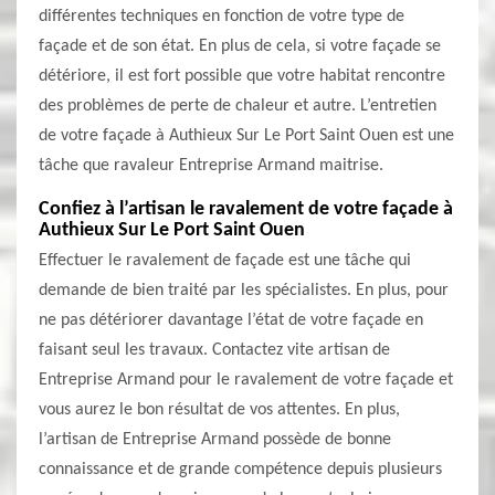
différentes techniques en fonction de votre type de
façade et de son état. En plus de cela, si votre façade se
détériore, il est fort possible que votre habitat rencontre
des problèmes de perte de chaleur et autre. L’entretien
de votre façade à Authieux Sur Le Port Saint Ouen est une
tâche que ravaleur Entreprise Armand maitrise.
Confiez à l’artisan le ravalement de votre façade à
Authieux Sur Le Port Saint Ouen
Effectuer le ravalement de façade est une tâche qui
demande de bien traité par les spécialistes. En plus, pour
ne pas détériorer davantage l’état de votre façade en
faisant seul les travaux. Contactez vite artisan de
Entreprise Armand pour le ravalement de votre façade et
vous aurez le bon résultat de vos attentes. En plus,
l’artisan de Entreprise Armand possède de bonne
connaissance et de grande compétence depuis plusieurs