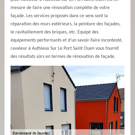
mesure de faire une rénovation complète de votre
façade. Les services proposés dans ce sens sont la
réparation des murs extérieurs, la peinture des façades,
le ravitaillement des briques, etc. Equipé des
équipements performants et d’un savoir-faire incontesté,
ravaleur à Authieux Sur Le Port Saint Ouen vous fournit
des résultats sûrs en termes de rénovation de façade.