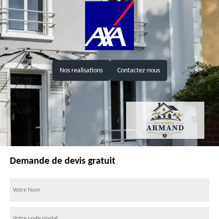
Nos realisations
Contactez-nous
Demande de devis gratuit