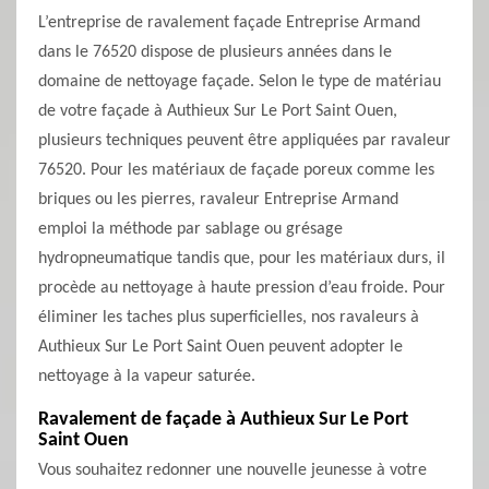
L’entreprise de ravalement façade Entreprise Armand
dans le 76520 dispose de plusieurs années dans le
domaine de nettoyage façade. Selon le type de matériau
de votre façade à Authieux Sur Le Port Saint Ouen,
plusieurs techniques peuvent être appliquées par ravaleur
76520. Pour les matériaux de façade poreux comme les
briques ou les pierres, ravaleur Entreprise Armand
emploi la méthode par sablage ou grésage
hydropneumatique tandis que, pour les matériaux durs, il
procède au nettoyage à haute pression d’eau froide. Pour
éliminer les taches plus superficielles, nos ravaleurs à
Authieux Sur Le Port Saint Ouen peuvent adopter le
nettoyage à la vapeur saturée.
Ravalement de façade à Authieux Sur Le Port
Saint Ouen
Vous souhaitez redonner une nouvelle jeunesse à votre