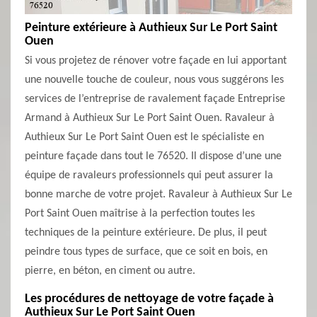
Peinture extérieure à Authieux Sur Le Port Saint
Ouen
Si vous projetez de rénover votre façade en lui apportant
une nouvelle touche de couleur, nous vous suggérons les
services de l’entreprise de ravalement façade Entreprise
Armand à Authieux Sur Le Port Saint Ouen. Ravaleur à
Authieux Sur Le Port Saint Ouen est le spécialiste en
peinture façade dans tout le 76520. Il dispose d’une une
équipe de ravaleurs professionnels qui peut assurer la
bonne marche de votre projet. Ravaleur à Authieux Sur Le
Port Saint Ouen maîtrise à la perfection toutes les
techniques de la peinture extérieure. De plus, il peut
peindre tous types de surface, que ce soit en bois, en
pierre, en béton, en ciment ou autre.
Les procédures de nettoyage de votre façade à
Authieux Sur Le Port Saint Ouen