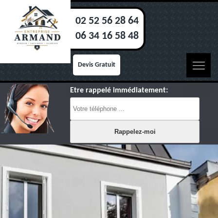
02 52 56 28 64
06 34 16 58 48
Devis Gratuit
Etre rappelé immédiatement: