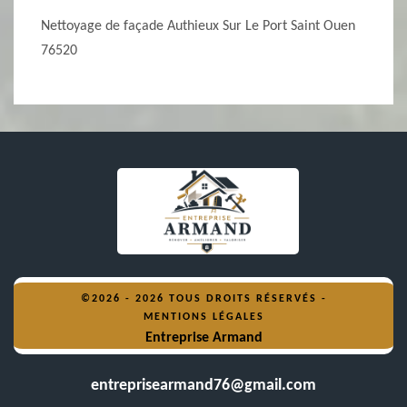
Nettoyage de façade Authieux Sur Le Port Saint Ouen
76520
©2026 - 2026 TOUS DROITS RÉSERVÉS -
MENTIONS LÉGALES
Entreprise Armand
entreprisearmand76@gmail.com