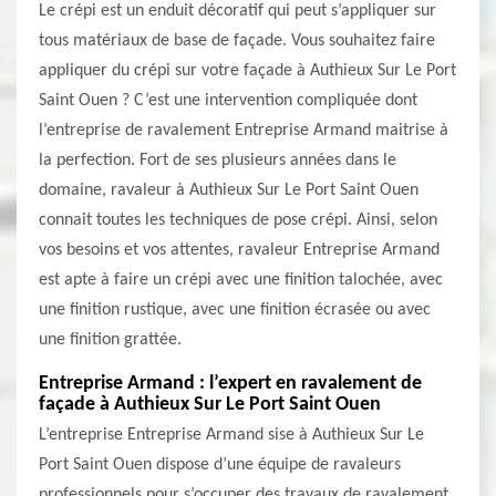
Le crépi est un enduit décoratif qui peut s’appliquer sur
tous matériaux de base de façade. Vous souhaitez faire
appliquer du crépi sur votre façade à Authieux Sur Le Port
Saint Ouen ? C’est une intervention compliquée dont
l’entreprise de ravalement Entreprise Armand maitrise à
la perfection. Fort de ses plusieurs années dans le
domaine, ravaleur à Authieux Sur Le Port Saint Ouen
connait toutes les techniques de pose crépi. Ainsi, selon
vos besoins et vos attentes, ravaleur Entreprise Armand
est apte à faire un crépi avec une finition talochée, avec
une finition rustique, avec une finition écrasée ou avec
une finition grattée.
Entreprise Armand : l’expert en ravalement de
façade à Authieux Sur Le Port Saint Ouen
L’entreprise Entreprise Armand sise à Authieux Sur Le
Port Saint Ouen dispose d’une équipe de ravaleurs
professionnels pour s’occuper des travaux de ravalement