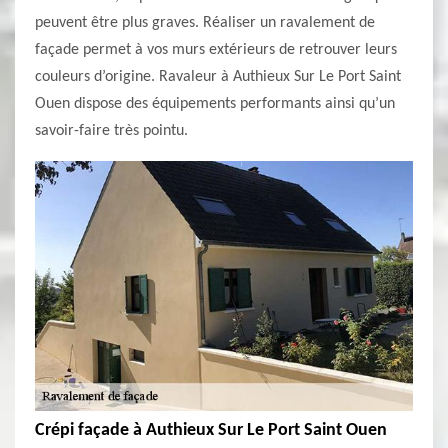
peuvent être plus graves. Réaliser un ravalement de
façade permet à vos murs extérieurs de retrouver leurs
couleurs d’origine. Ravaleur à Authieux Sur Le Port Saint
Ouen dispose des équipements performants ainsi qu’un
savoir-faire très pointu.
Crépi façade à Authieux Sur Le Port Saint Ouen