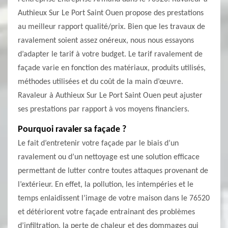
Authieux Sur Le Port Saint Ouen propose des prestations
au meilleur rapport qualité/prix. Bien que les travaux de
ravalement soient assez onéreux, nous nous essayons
d’adapter le tarif à votre budget. Le tarif ravalement de
façade varie en fonction des matériaux, produits utilisés,
méthodes utilisées et du coût de la main d’œuvre.
Ravaleur à Authieux Sur Le Port Saint Ouen peut ajuster
ses prestations par rapport à vos moyens financiers.
Pourquoi ravaler sa façade ?
Le fait d’entretenir votre façade par le biais d’un
ravalement ou d’un nettoyage est une solution efficace
permettant de lutter contre toutes attaques provenant de
l’extérieur. En effet, la pollution, les intempéries et le
temps enlaidissent l’image de votre maison dans le 76520
et détériorent votre façade entrainant des problèmes
d’infiltration, la perte de chaleur et des dommages qui