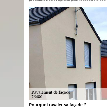
Pourquoi ravaler sa façade ?