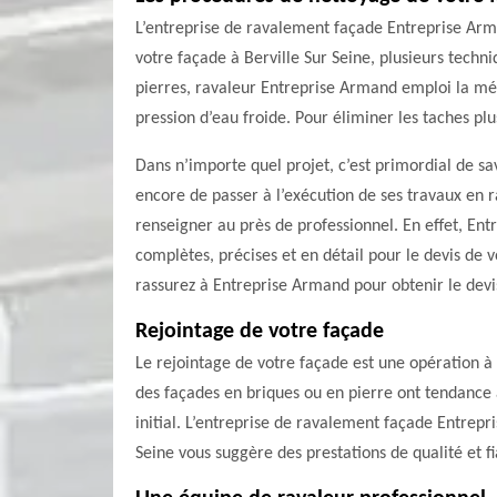
L’entreprise de ravalement façade Entreprise Arm
votre façade à Berville Sur Seine, plusieurs tech
pierres, ravaleur Entreprise Armand emploi la mé
pression d’eau froide. Pour éliminer les taches plu
Dans n’importe quel projet, c’est primordial de sav
encore de passer à l’exécution de ses travaux en r
renseigner au près de professionnel. En effet, E
complètes, précises et en détail pour le devis de 
rassurez à Entreprise Armand pour obtenir le devi
Rejointage de votre façade
Le rejointage de votre façade est une opération à 
des façades en briques ou en pierre ont tendance à
initial. L’entreprise de ravalement façade Entrepr
Seine vous suggère des prestations de qualité et fi