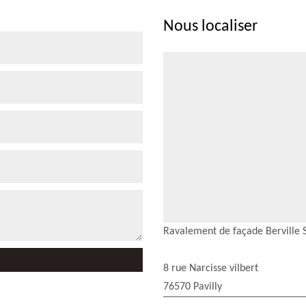
Nous localiser
Ravalement de façade Berville 
8 rue Narcisse vilbert
76570 Pavilly