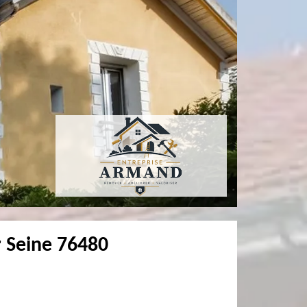
r Seine 76480