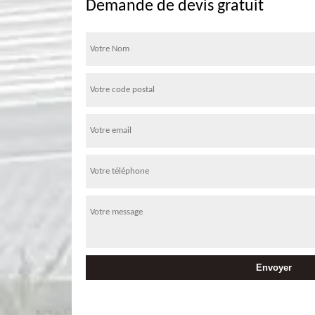
Demande de devis gratuit