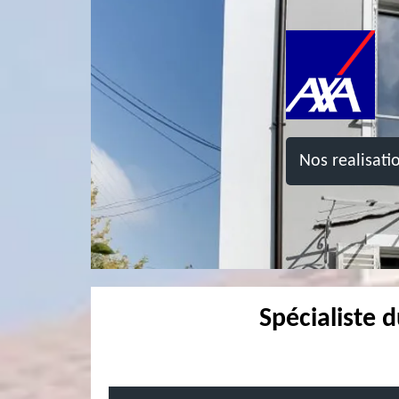
Nos realisati
Spécialiste 