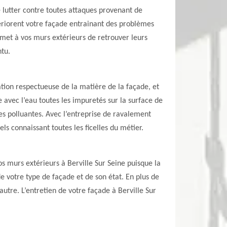
e lutter contre toutes attaques provenant de
étériorent votre façade entrainant des problèmes
rmet à vos murs extérieurs de retrouver leurs
ntu.
tion respectueuse de la matière de la façade, et
 avec l’eau toutes les impuretés sur la surface de
les polluantes. Avec l’entreprise de ravalement
ls connaissant toutes les ficelles du métier.
os murs extérieurs à Berville Sur Seine puisque la
de votre type de façade et de son état. En plus de
autre. L’entretien de votre façade à Berville Sur