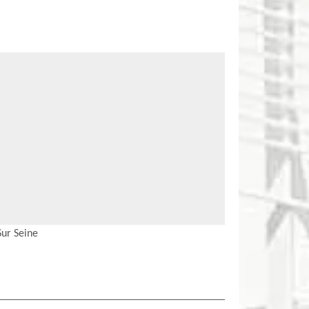
Sur Seine