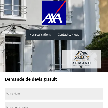
Nos realisations
Contactez-nous
Demande de devis gratuit