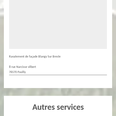
Ravalement de façade Blangy Sur Bresle
8 rue Narcisse vilbert
76570 Pavilly
Autres services