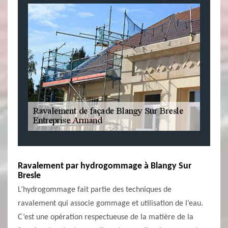
Ravalement par hydrogommage à Blangy Sur
Bresle
L’hydrogommage fait partie des techniques de
ravalement qui associe gommage et utilisation de l’eau.
C’est une opération respectueuse de la matière de la