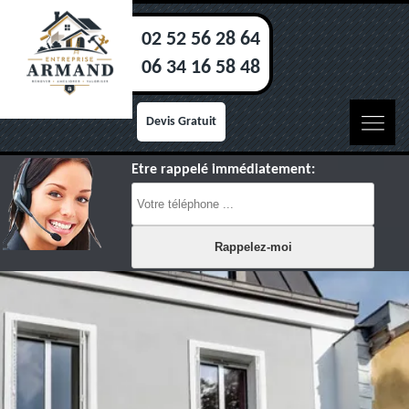
02 52 56 28 64
06 34 16 58 48
Devis Gratuit
Etre rappelé immédiatement: