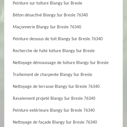
Peinture sur toiture Blangy Sur Bresle
Béton désactivé Blangy Sur Bresle 76340
Maçonnerie Blangy Sur Bresle 76340
Peinture dessous de toit Blangy Sur Bresle 76340
Recherche de fuite toiture Blangy Sur Bresle
Nettoyage démoussage de toiture Blangy Sur Bresle
Traitement de charpente Blangy Sur Bresle
Nettoyage de terrasse Blangy Sur Bresle 76340
Ravalement projeté Blangy Sur Bresle 76340
Peinture extérieure Blangy Sur Bresle 76340
Nettoyage de façade Blangy Sur Bresle 76340