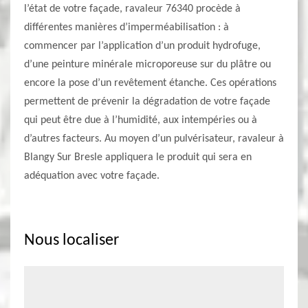
l’état de votre façade, ravaleur 76340 procède à
différentes manières d’imperméabilisation : à
commencer par l’application d’un produit hydrofuge,
d’une peinture minérale microporeuse sur du plâtre ou
encore la pose d’un revêtement étanche. Ces opérations
permettent de prévenir la dégradation de votre façade
qui peut être due à l’humidité, aux intempéries ou à
d’autres facteurs. Au moyen d’un pulvérisateur, ravaleur à
Blangy Sur Bresle appliquera le produit qui sera en
adéquation avec votre façade.
Nous localiser