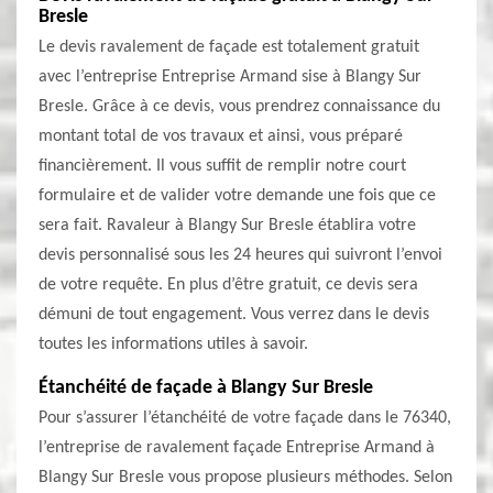
Bresle
Le devis ravalement de façade est totalement gratuit
avec l’entreprise Entreprise Armand sise à Blangy Sur
Bresle. Grâce à ce devis, vous prendrez connaissance du
montant total de vos travaux et ainsi, vous préparé
financièrement. Il vous suffit de remplir notre court
formulaire et de valider votre demande une fois que ce
sera fait. Ravaleur à Blangy Sur Bresle établira votre
devis personnalisé sous les 24 heures qui suivront l’envoi
de votre requête. En plus d’être gratuit, ce devis sera
démuni de tout engagement. Vous verrez dans le devis
toutes les informations utiles à savoir.
Étanchéité de façade à Blangy Sur Bresle
Pour s’assurer l’étanchéité de votre façade dans le 76340,
l’entreprise de ravalement façade Entreprise Armand à
Blangy Sur Bresle vous propose plusieurs méthodes. Selon