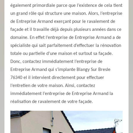
également primordiale parce que l’existence de cela tient
un grand rôle qui structure une maison. Alors, l’entreprise
de Entreprise Armand exerçant pour le ravalement de
façade et il travaille déjà depuis plusieurs années dans ce
domaine. En effet l’entreprise de Entreprise Armand a de
spécialiste qui sait parfaitement d’effectuer la rénovation
totale ou partielle d’une maison et surtout sa façade.
Donc, contactez immédiatement l’entreprise de
Entreprise Armand qui s’implante Blangy Sur Bresle
76340 el il intervient directement pour effectuer
l’entretien de votre maison. Ainsi, contactez
immédiatement l’entreprise de Entreprise Armand la
réalisation de ravalement de votre façade.