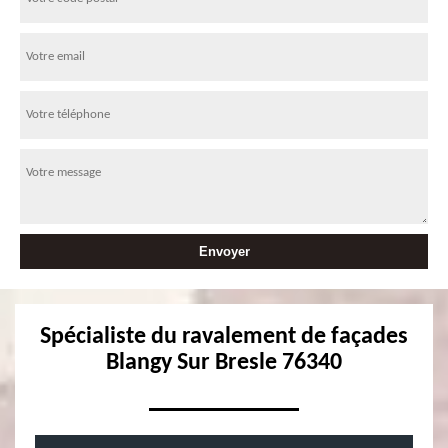
Spécialiste du ravalement de façades
Blangy Sur Bresle 76340