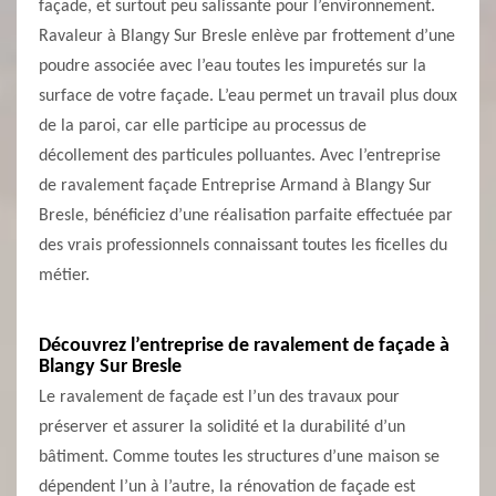
façade, et surtout peu salissante pour l’environnement.
Ravaleur à Blangy Sur Bresle enlève par frottement d’une
poudre associée avec l’eau toutes les impuretés sur la
surface de votre façade. L’eau permet un travail plus doux
de la paroi, car elle participe au processus de
décollement des particules polluantes. Avec l’entreprise
de ravalement façade Entreprise Armand à Blangy Sur
Bresle, bénéficiez d’une réalisation parfaite effectuée par
des vrais professionnels connaissant toutes les ficelles du
métier.
Découvrez l’entreprise de ravalement de façade à
Blangy Sur Bresle
Le ravalement de façade est l’un des travaux pour
préserver et assurer la solidité et la durabilité d’un
bâtiment. Comme toutes les structures d’une maison se
dépendent l’un à l’autre, la rénovation de façade est