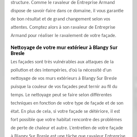
structure. Comme le ravaleur de Entreprise Armand
dispose de savoir-faire dans ce domaine, il vous garantie
de bon résultat et de grand changement selon vos
attentes. Comptez alors à son ravaleur de Entreprise
Armand pour réaliser le ravalement de votre façade.
Nettoyage de votre mur extérieur à Blangy Sur
Bresle
Les façades sont très vulnérables aux attaques de la
pollution et des intempéries, d’où la nécessité d’un
nettoyage de vos murs extérieurs à Blangy Sur Bresle
puisque la couleur de vos façades peut ternir au fil du
temps. Le nettoyage peut se faire selon différentes
techniques en fonction de votre type de façade et de son
état. En plus de cela, si votre façade se détériore, il est
fort possible que votre habitat rencontre des problèmes
de perte de chaleur et autre. L’entretien de votre façade
à Blangy Sur Bresle est une tâche que ravaleur Entreprise