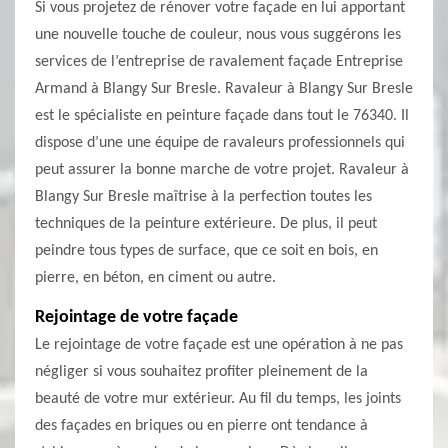
Si vous projetez de rénover votre façade en lui apportant
une nouvelle touche de couleur, nous vous suggérons les
services de l’entreprise de ravalement façade Entreprise
Armand à Blangy Sur Bresle. Ravaleur à Blangy Sur Bresle
est le spécialiste en peinture façade dans tout le 76340. Il
dispose d’une une équipe de ravaleurs professionnels qui
peut assurer la bonne marche de votre projet. Ravaleur à
Blangy Sur Bresle maîtrise à la perfection toutes les
techniques de la peinture extérieure. De plus, il peut
peindre tous types de surface, que ce soit en bois, en
pierre, en béton, en ciment ou autre.
Rejointage de votre façade
Le rejointage de votre façade est une opération à ne pas
négliger si vous souhaitez profiter pleinement de la
beauté de votre mur extérieur. Au fil du temps, les joints
des façades en briques ou en pierre ont tendance à