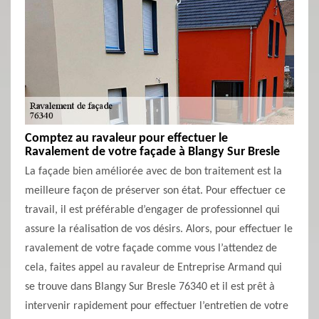
Comptez au ravaleur pour effectuer le
Ravalement de votre façade à Blangy Sur Bresle
La façade bien améliorée avec de bon traitement est la
meilleure façon de préserver son état. Pour effectuer ce
travail, il est préférable d’engager de professionnel qui
assure la réalisation de vos désirs. Alors, pour effectuer le
ravalement de votre façade comme vous l’attendez de
cela, faites appel au ravaleur de Entreprise Armand qui
se trouve dans Blangy Sur Bresle 76340 et il est prêt à
intervenir rapidement pour effectuer l’entretien de votre