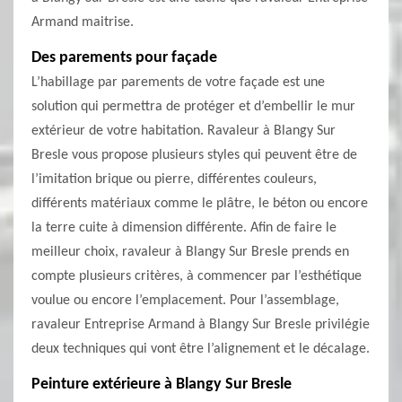
Armand maitrise.
Des parements pour façade
L’habillage par parements de votre façade est une
solution qui permettra de protéger et d’embellir le mur
extérieur de votre habitation. Ravaleur à Blangy Sur
Bresle vous propose plusieurs styles qui peuvent être de
l’imitation brique ou pierre, différentes couleurs,
différents matériaux comme le plâtre, le béton ou encore
la terre cuite à dimension différente. Afin de faire le
meilleur choix, ravaleur à Blangy Sur Bresle prends en
compte plusieurs critères, à commencer par l’esthétique
voulue ou encore l’emplacement. Pour l’assemblage,
ravaleur Entreprise Armand à Blangy Sur Bresle privilégie
deux techniques qui vont être l’alignement et le décalage.
Peinture extérieure à Blangy Sur Bresle