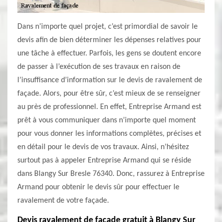
Dans n’importe quel projet, c’est primordial de savoir le
devis afin de bien déterminer les dépenses relatives pour
une tâche à effectuer. Parfois, les gens se doutent encore
de passer à l’exécution de ses travaux en raison de
l’insuffisance d’information sur le devis de ravalement de
façade. Alors, pour être sûr, c’est mieux de se renseigner
au près de professionnel. En effet, Entreprise Armand est
prêt à vous communiquer dans n’importe quel moment
pour vous donner les informations complètes, précises et
en détail pour le devis de vos travaux. Ainsi, n’hésitez
surtout pas à appeler Entreprise Armand qui se réside
dans Blangy Sur Bresle 76340. Donc, rassurez à Entreprise
Armand pour obtenir le devis sûr pour effectuer le
ravalement de votre façade.
Devis ravalement de façade gratuit à Blangy Sur