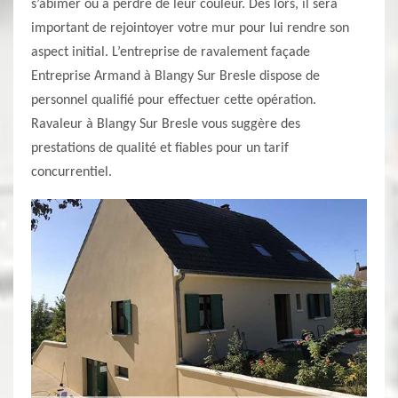
s’abimer ou à perdre de leur couleur. Dès lors, il sera
important de rejointoyer votre mur pour lui rendre son
aspect initial. L’entreprise de ravalement façade
Entreprise Armand à Blangy Sur Bresle dispose de
personnel qualifié pour effectuer cette opération.
Ravaleur à Blangy Sur Bresle vous suggère des
prestations de qualité et fiables pour un tarif
concurrentiel.