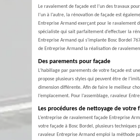
Le ravalement de façade est l’un des travaux pour
l’un à l’autre, la rénovation de façade est égalem
Entreprise Armand exerçant pour le ravalement de 
spécialiste qui sait parfaitement d’effectuer la r
Entreprise Armand qui s’implante Bosc Bordel 7675
de Entreprise Armand la réalisation de ravalemen
Des parements pour façade
L’habillage par parements de votre façade est une
propose plusieurs styles qui peuvent être de l’imi
dimension différente. Afin de faire le meilleur c
l’emplacement. Pour l’assemblage, ravaleur Entrep
Les procédures de nettoyage de votre 
L’entreprise de ravalement façade Entreprise Arm
votre façade à Bosc Bordel, plusieurs techniques 
ravaleur Entreprise Armand emploi la méthode par