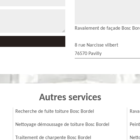
Ravalement de façade Bosc Bor
8 rue Narcisse vilbert
76570 Pavilly
Autres services
Recherche de fuite toiture Bosc Bordel
Rava
Nettoyage démoussage de toiture Bosc Bordel
Pein
Traitement de charpente Bosc Bordel
Nett