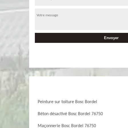
Peinture sur toiture Bosc Bordel
Béton désactivé Bosc Bordel 76750
Maçonnerie Bosc Bordel 76750