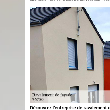
Découvrez l’entreprise de ravalement 