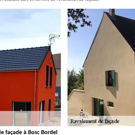
de façade à Bosc Bordel