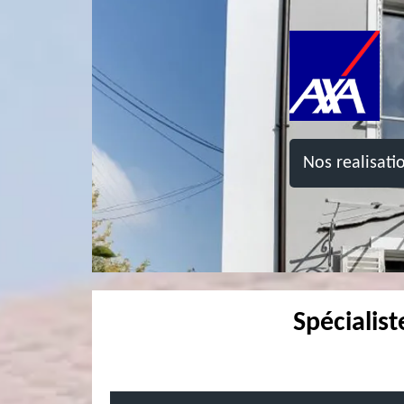
Nos realisati
Spécialis