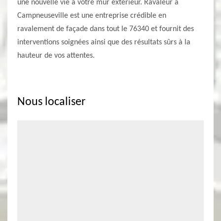
une nouvelle vie à votre mur extérieur. Ravaleur à
Campneuseville est une entreprise crédible en
ravalement de façade dans tout le 76340 et fournit des
interventions soignées ainsi que des résultats sûrs à la
hauteur de vos attentes.
Nous localiser