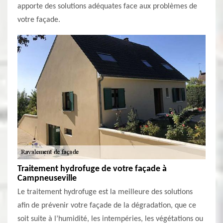
apporte des solutions adéquates face aux problèmes de
votre façade.
Traitement hydrofuge de votre façade à
Campneuseville
Le traitement hydrofuge est la meilleure des solutions
afin de prévenir votre façade de la dégradation, que ce
soit suite à l’humidité, les intempéries, les végétations ou