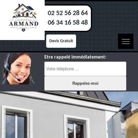
02 52 56 28 64
06 34 16 58 48
Devis Gratuit
Etre rappelé immédiatement: