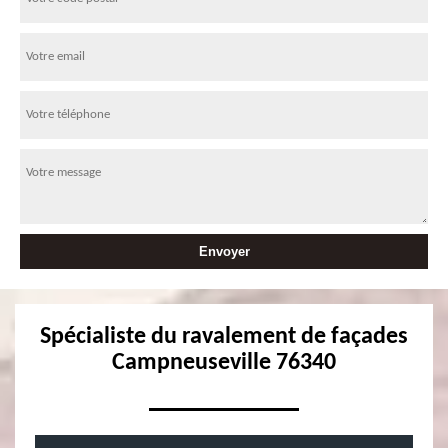
Spécialiste du ravalement de façades
Campneuseville 76340