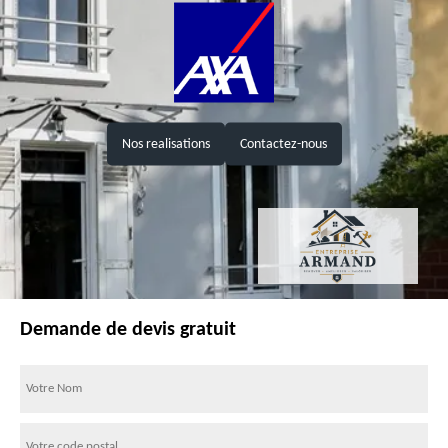
Nos realisations
Contactez-nous
Demande de devis gratuit