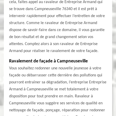
cela, faites appel au ravaleur de Entreprise Armand qui
se trouve dans Campneuseville 76340 et il est prêt à
intervenir rapidement pour effectuer l’entretien de votre
structure. Comme le ravaleur de Entreprise Armand
dispose de savoir-faire dans ce domaine, il vous garantie
de bon résultat et de grand changement selon vos
attentes. Comptez alors à son ravaleur de Entreprise
Armand pour réaliser le ravalement de votre façade.
Ravalement de façade à Campneuseville
Vous souhaitez redonner une nouvelle jeunesse à votre
façade ou débarrasser cette dernière des pollutions qui
pourront entraîner sa dégradation, l’entreprise Entreprise
Armand à Campneuseville se met totalement à votre
disposition pour tout prendre en main. Ravaleur à
Campneuseville vous suggère ses services de qualité en
nettoyage de façade, ponçage, réparation pour redonner