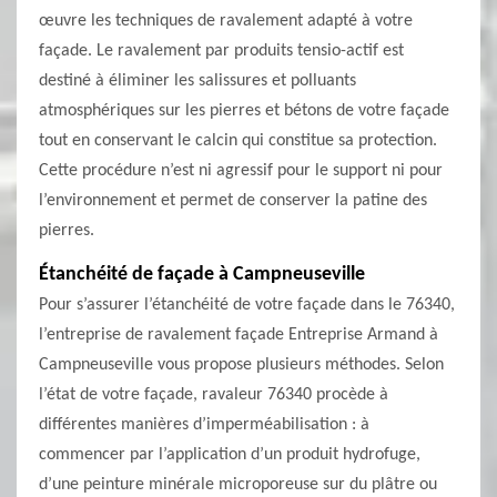
œuvre les techniques de ravalement adapté à votre
façade. Le ravalement par produits tensio-actif est
destiné à éliminer les salissures et polluants
atmosphériques sur les pierres et bétons de votre façade
tout en conservant le calcin qui constitue sa protection.
Cette procédure n’est ni agressif pour le support ni pour
l’environnement et permet de conserver la patine des
pierres.
Étanchéité de façade à Campneuseville
Pour s’assurer l’étanchéité de votre façade dans le 76340,
l’entreprise de ravalement façade Entreprise Armand à
Campneuseville vous propose plusieurs méthodes. Selon
l’état de votre façade, ravaleur 76340 procède à
différentes manières d’imperméabilisation : à
commencer par l’application d’un produit hydrofuge,
d’une peinture minérale microporeuse sur du plâtre ou