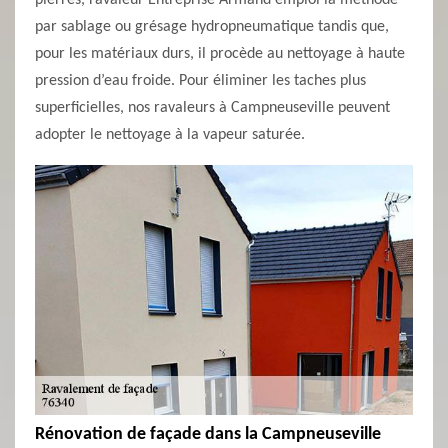
pierres, ravaleur Entreprise Armand emploi la méthode
par sablage ou grésage hydropneumatique tandis que,
pour les matériaux durs, il procède au nettoyage à haute
pression d’eau froide. Pour éliminer les taches plus
superficielles, nos ravaleurs à Campneuseville peuvent
adopter le nettoyage à la vapeur saturée.
Rénovation de façade dans la Campneuseville