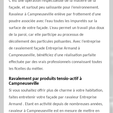
C’est une opération respectueuse de la matière de la
façade, et surtout peu salissante pour l’environnement.
Ravaleur à Campneuseville enlève par frottement d’une
poudre associée avec l’eau toutes les impuretés sur la
surface de votre façade. L’eau permet un travail plus doux
de la paroi, car elle participe au processus de
décollement des particules polluantes. Avec l’entreprise
de ravalement façade Entreprise Armand à
Campneuseville, bénéficiez d’une réalisation parfaite
effectuée par des vrais professionnels connaissant toutes
les ficelles du métier.
Ravalement par produits tensio-actif à
Campneuseville
Si vous souhaitez offrir plus de charme à votre habitation,
faites entretenir votre façade par ravaleur Entreprise
Armand . Etant en activité depuis de nombreuses années,
ravaleur à Campneuseville est en mesure de mettre en