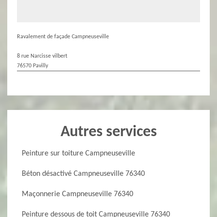
Ravalement de façade Campneuseville
8 rue Narcisse vilbert
76570 Pavilly
Autres services
Peinture sur toiture Campneuseville
Béton désactivé Campneuseville 76340
Maçonnerie Campneuseville 76340
Peinture dessous de toit Campneuseville 76340