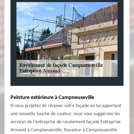
Peinture extérieure à Campneuseville
Si vous projetez de rénover votre façade en lui apportant
une nouvelle touche de couleur, nous vous suggérons les
services de l’entreprise de ravalement façade Entreprise
Armand à Campneuseville. Ravaleur à Campneuseville