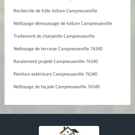
Recherche de fuite toiture Campneuseville
Nettoyage démoussage de toiture Campneuseville
Traitement de charpente Campneuseville
Nettoyage de terrasse Campneuseville 76340
Ravalement projeté Campneuseville 76340
Peinture extérieure Campneuseville 76340
Nettoyage de façade Campneuseville 76340