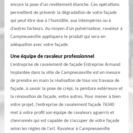
encore la pose d’un revêtement étanche. Ces opérations
permettent de prévenir la dégradation de votre façade
qui peut être due à l’humidité, aux intempéries ou à
d’autres facteurs. Au moyen d’un pulvérisateur, ravaleur à
Campneuseville appliquera le produit qui sera en
adéquation avec votre façade.
Une équipe de ravaleur professionnel
L’entreprise de ravalement de façade Entreprise Armand
implantée dans la ville de Campneuseville est en mesure
de prendre en main la réalisation de tous vos travaux de
façade, à savoir la pose de crépi, la peinture extérieure et
la rénovation de façade, entre autres. Pour mener à bien
votre projet, l’entreprise de ravalement façade 76340
met à votre profit son équipe de ravaleurs aguerris et
chevronnés qui est capable de s’occuper de votre façade
selon les règles de l’art. Ravaleur à Campneuseville