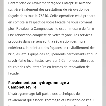
L’entreprise de ravalement façade Entreprise Armand
suggère également des prestations de rénovation de
façade dans tout le 76340. Cette opération est à prendre
en compte si l’aspect de votre façade ne vous convient
plus. Ravaleur à Campneuseville est en mesure de faire
une rénovation complète de votre façade. Les services
proposés dans ce sens sont la réparation des murs
extérieurs, la peinture des façades, le ravitaillement des
briques, etc. Equipé des équipements performants et d’un
savoir-faire incontesté, ravaleur à Campneuseville vous
fournit des résultats sûrs en termes de rénovation de
façade.
Ravalement par hydrogommage à
Campneuseville
L’hydrogommage fait partie des techniques de
ravalement qui associe gommage et utilisation de l’eau.