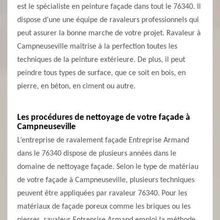
est le spécialiste en peinture façade dans tout le 76340. Il
dispose d’une une équipe de ravaleurs professionnels qui
peut assurer la bonne marche de votre projet. Ravaleur à
Campneuseville maîtrise à la perfection toutes les
techniques de la peinture extérieure. De plus, il peut
peindre tous types de surface, que ce soit en bois, en
pierre, en béton, en ciment ou autre.
Les procédures de nettoyage de votre façade à
Campneuseville
L’entreprise de ravalement façade Entreprise Armand
dans le 76340 dispose de plusieurs années dans le
domaine de nettoyage façade. Selon le type de matériau
de votre façade à Campneuseville, plusieurs techniques
peuvent être appliquées par ravaleur 76340. Pour les
matériaux de façade poreux comme les briques ou les