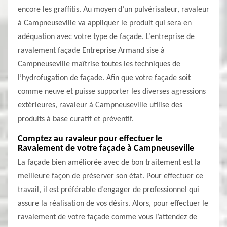
encore les graffitis. Au moyen d’un pulvérisateur, ravaleur
à Campneuseville va appliquer le produit qui sera en
adéquation avec votre type de façade. L’entreprise de
ravalement façade Entreprise Armand sise à
Campneuseville maîtrise toutes les techniques de
l’hydrofugation de façade. Afin que votre façade soit
comme neuve et puisse supporter les diverses agressions
extérieures, ravaleur à Campneuseville utilise des
produits à base curatif et préventif.
Comptez au ravaleur pour effectuer le
Ravalement de votre façade à Campneuseville
La façade bien améliorée avec de bon traitement est la
meilleure façon de préserver son état. Pour effectuer ce
travail, il est préférable d’engager de professionnel qui
assure la réalisation de vos désirs. Alors, pour effectuer le
ravalement de votre façade comme vous l’attendez de