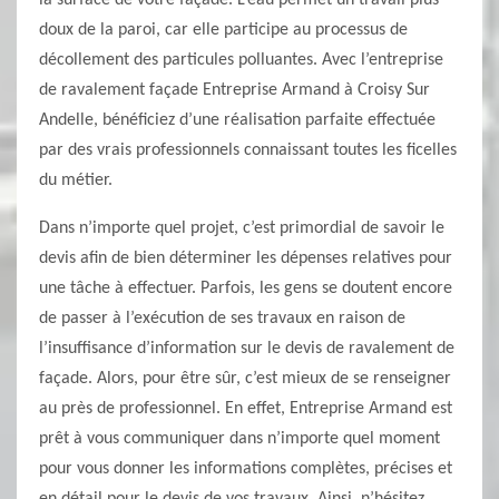
la surface de votre façade. L’eau permet un travail plus
doux de la paroi, car elle participe au processus de
décollement des particules polluantes. Avec l’entreprise
de ravalement façade Entreprise Armand à Croisy Sur
Andelle, bénéficiez d’une réalisation parfaite effectuée
par des vrais professionnels connaissant toutes les ficelles
du métier.
Dans n’importe quel projet, c’est primordial de savoir le
devis afin de bien déterminer les dépenses relatives pour
une tâche à effectuer. Parfois, les gens se doutent encore
de passer à l’exécution de ses travaux en raison de
l’insuffisance d’information sur le devis de ravalement de
façade. Alors, pour être sûr, c’est mieux de se renseigner
au près de professionnel. En effet, Entreprise Armand est
prêt à vous communiquer dans n’importe quel moment
pour vous donner les informations complètes, précises et