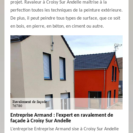
projet. Ravaleur à Croisy Sur Andelle maîtrise à la
perfection toutes les techniques de la peinture extérieure.
De plus, il peut peindre tous types de surface, que ce soit
en bois, en pierre, en béton, en ciment ou autre.
Entreprise Armand : l’expert en ravalement de
façade à Croisy Sur Andelle
L’entreprise Entreprise Armand sise à Croisy Sur Andelle