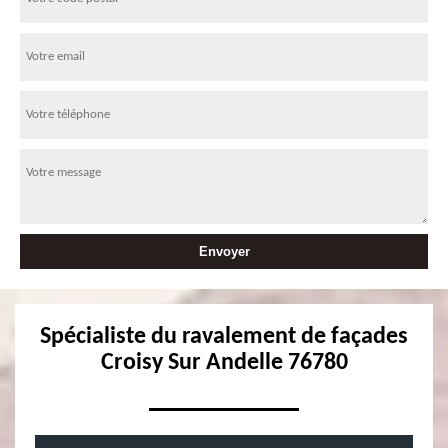
Spécialiste du ravalement de façades
Croisy Sur Andelle 76780