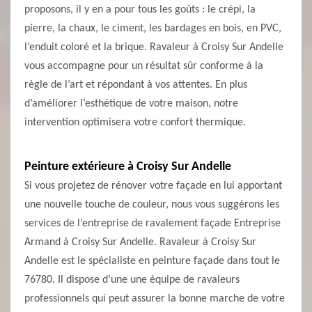
proposons, il y en a pour tous les goûts : le crépi, la
pierre, la chaux, le ciment, les bardages en bois, en PVC,
l’enduit coloré et la brique. Ravaleur à Croisy Sur Andelle
vous accompagne pour un résultat sûr conforme à la
règle de l’art et répondant à vos attentes. En plus
d’améliorer l’esthétique de votre maison, notre
intervention optimisera votre confort thermique.
Peinture extérieure à Croisy Sur Andelle
Si vous projetez de rénover votre façade en lui apportant
une nouvelle touche de couleur, nous vous suggérons les
services de l’entreprise de ravalement façade Entreprise
Armand à Croisy Sur Andelle. Ravaleur à Croisy Sur
Andelle est le spécialiste en peinture façade dans tout le
76780. Il dispose d’une une équipe de ravaleurs
professionnels qui peut assurer la bonne marche de votre