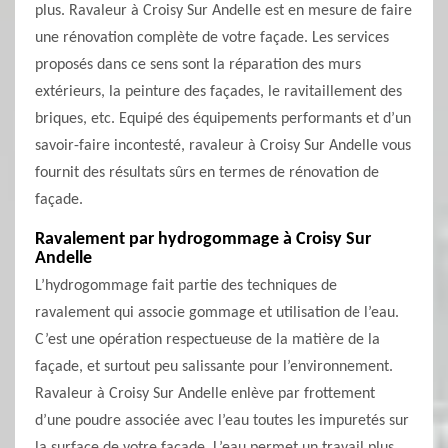
plus. Ravaleur à Croisy Sur Andelle est en mesure de faire
une rénovation complète de votre façade. Les services
proposés dans ce sens sont la réparation des murs
extérieurs, la peinture des façades, le ravitaillement des
briques, etc. Equipé des équipements performants et d’un
savoir-faire incontesté, ravaleur à Croisy Sur Andelle vous
fournit des résultats sûrs en termes de rénovation de
façade.
Ravalement par hydrogommage à Croisy Sur
Andelle
L’hydrogommage fait partie des techniques de
ravalement qui associe gommage et utilisation de l’eau.
C’est une opération respectueuse de la matière de la
façade, et surtout peu salissante pour l’environnement.
Ravaleur à Croisy Sur Andelle enlève par frottement
d’une poudre associée avec l’eau toutes les impuretés sur