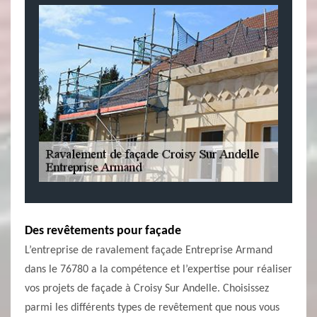
Des revêtements pour façade
L’entreprise de ravalement façade Entreprise Armand
dans le 76780 a la compétence et l’expertise pour réaliser
vos projets de façade à Croisy Sur Andelle. Choisissez
parmi les différents types de revêtement que nous vous