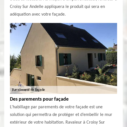
Croisy Sur Andelle appliquera le produit qui sera en
adéquation avec votre façade.
Des parements pour façade
L’habillage par parements de votre façade est une
solution qui permettra de protéger et d’embellir le mur
extérieur de votre habitation. Ravaleur à Croisy Sur