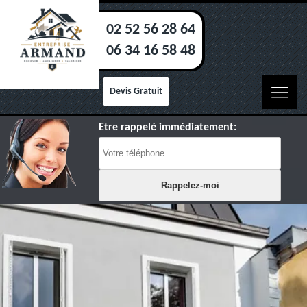
02 52 56 28 64
06 34 16 58 48
Devis Gratuit
Etre rappelé immédiatement: