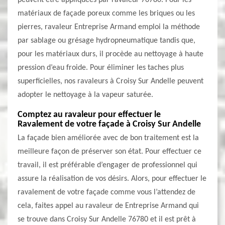
peuvent être appliquées par ravaleur 76780. Pour les
matériaux de façade poreux comme les briques ou les
pierres, ravaleur Entreprise Armand emploi la méthode
par sablage ou grésage hydropneumatique tandis que,
pour les matériaux durs, il procède au nettoyage à haute
pression d’eau froide. Pour éliminer les taches plus
superficielles, nos ravaleurs à Croisy Sur Andelle peuvent
adopter le nettoyage à la vapeur saturée.
Comptez au ravaleur pour effectuer le
Ravalement de votre façade à Croisy Sur Andelle
La façade bien améliorée avec de bon traitement est la
meilleure façon de préserver son état. Pour effectuer ce
travail, il est préférable d’engager de professionnel qui
assure la réalisation de vos désirs. Alors, pour effectuer le
ravalement de votre façade comme vous l’attendez de
cela, faites appel au ravaleur de Entreprise Armand qui
se trouve dans Croisy Sur Andelle 76780 et il est prêt à