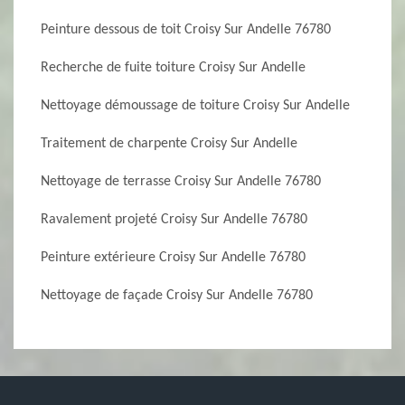
Peinture dessous de toit Croisy Sur Andelle 76780
Recherche de fuite toiture Croisy Sur Andelle
Nettoyage démoussage de toiture Croisy Sur Andelle
Traitement de charpente Croisy Sur Andelle
Nettoyage de terrasse Croisy Sur Andelle 76780
Ravalement projeté Croisy Sur Andelle 76780
Peinture extérieure Croisy Sur Andelle 76780
Nettoyage de façade Croisy Sur Andelle 76780