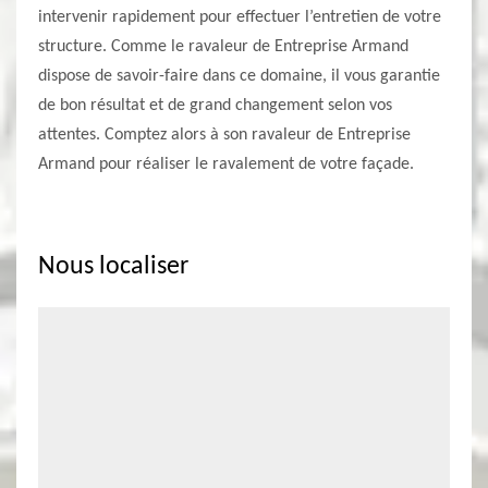
intervenir rapidement pour effectuer l’entretien de votre
structure. Comme le ravaleur de Entreprise Armand
dispose de savoir-faire dans ce domaine, il vous garantie
de bon résultat et de grand changement selon vos
attentes. Comptez alors à son ravaleur de Entreprise
Armand pour réaliser le ravalement de votre façade.
Nous localiser