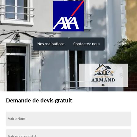
Nos realisations
Contactez-nous
Demande de devis gratuit