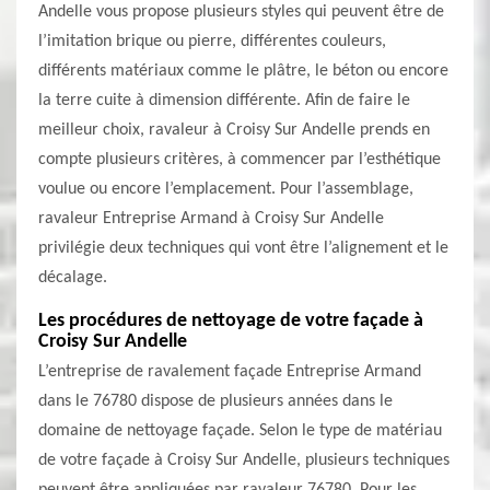
Andelle vous propose plusieurs styles qui peuvent être de
l’imitation brique ou pierre, différentes couleurs,
différents matériaux comme le plâtre, le béton ou encore
la terre cuite à dimension différente. Afin de faire le
meilleur choix, ravaleur à Croisy Sur Andelle prends en
compte plusieurs critères, à commencer par l’esthétique
voulue ou encore l’emplacement. Pour l’assemblage,
ravaleur Entreprise Armand à Croisy Sur Andelle
privilégie deux techniques qui vont être l’alignement et le
décalage.
Les procédures de nettoyage de votre façade à
Croisy Sur Andelle
L’entreprise de ravalement façade Entreprise Armand
dans le 76780 dispose de plusieurs années dans le
domaine de nettoyage façade. Selon le type de matériau
de votre façade à Croisy Sur Andelle, plusieurs techniques