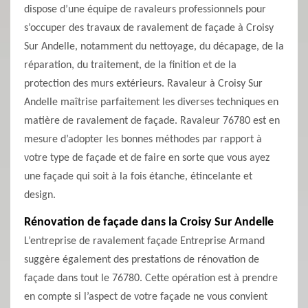
dispose d’une équipe de ravaleurs professionnels pour
s’occuper des travaux de ravalement de façade à Croisy
Sur Andelle, notamment du nettoyage, du décapage, de la
réparation, du traitement, de la finition et de la
protection des murs extérieurs. Ravaleur à Croisy Sur
Andelle maîtrise parfaitement les diverses techniques en
matière de ravalement de façade. Ravaleur 76780 est en
mesure d’adopter les bonnes méthodes par rapport à
votre type de façade et de faire en sorte que vous ayez
une façade qui soit à la fois étanche, étincelante et
design.
Rénovation de façade dans la Croisy Sur Andelle
L’entreprise de ravalement façade Entreprise Armand
suggère également des prestations de rénovation de
façade dans tout le 76780. Cette opération est à prendre
en compte si l’aspect de votre façade ne vous convient