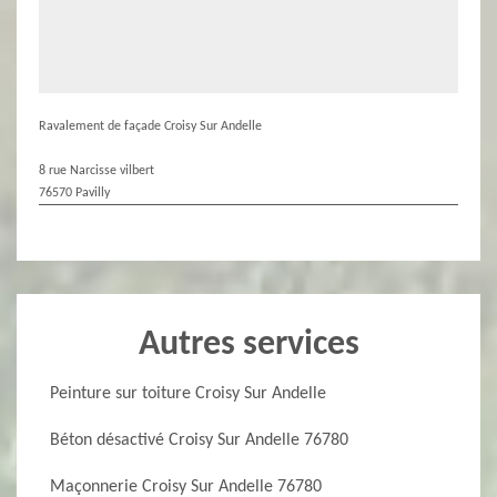
Ravalement de façade Croisy Sur Andelle
8 rue Narcisse vilbert
76570 Pavilly
Autres services
Peinture sur toiture Croisy Sur Andelle
Béton désactivé Croisy Sur Andelle 76780
Maçonnerie Croisy Sur Andelle 76780