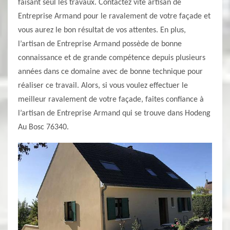
faisant seul les travaux. Contactez vite artisan de
Entreprise Armand pour le ravalement de votre façade et
vous aurez le bon résultat de vos attentes. En plus,
l’artisan de Entreprise Armand possède de bonne
connaissance et de grande compétence depuis plusieurs
années dans ce domaine avec de bonne technique pour
réaliser ce travail. Alors, si vous voulez effectuer le
meilleur ravalement de votre façade, faites confiance à
l’artisan de Entreprise Armand qui se trouve dans Hodeng
Au Bosc 76340.