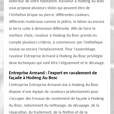
extérieur de votre habitation. Ravaleur à Hodeng Au Bosc
vous propose plusieurs styles qui peuvent être de
l’imitation brique ou pierre, différentes couleurs,
différents matériaux comme le plâtre, le béton ou encore
la terre cuite à dimension différente. Afin de faire le
meilleur choix, ravaleur à Hodeng Au Bosc prends en
compte plusieurs critères, à commencer par l’esthétique
voulue ou encore l’emplacement. Pour l’assemblage,
ravaleur Entreprise Armand à Hodeng Au Bosc privilégie
deux techniques qui vont être l’alignement et le décalage.
Entreprise Armand : l’expert en ravalement de
façade à Hodeng Au Bosc
L’entreprise Entreprise Armand sise à Hodeng Au Bosc
dispose d’une équipe de ravaleurs professionnels pour
s’occuper des travaux de ravalement de façade à Hodeng
Au Bosc, notamment du nettoyage, du décapage, de la
réparation, du traitement, de la finition et de la