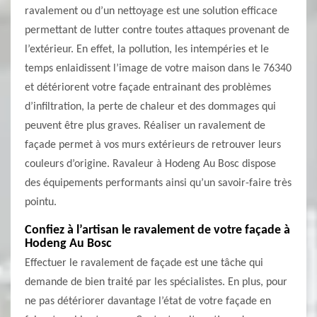
ravalement ou d’un nettoyage est une solution efficace
permettant de lutter contre toutes attaques provenant de
l’extérieur. En effet, la pollution, les intempéries et le
temps enlaidissent l’image de votre maison dans le 76340
et détériorent votre façade entrainant des problèmes
d’infiltration, la perte de chaleur et des dommages qui
peuvent être plus graves. Réaliser un ravalement de
façade permet à vos murs extérieurs de retrouver leurs
couleurs d’origine. Ravaleur à Hodeng Au Bosc dispose
des équipements performants ainsi qu’un savoir-faire très
pointu.
Confiez à l’artisan le ravalement de votre façade à
Hodeng Au Bosc
Effectuer le ravalement de façade est une tâche qui
demande de bien traité par les spécialistes. En plus, pour
ne pas détériorer davantage l’état de votre façade en