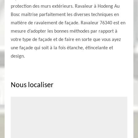
protection des murs extérieurs. Ravaleur à Hodeng Au
Bosc maîtrise parfaitement les diverses techniques en
matière de ravalement de façade. Ravaleur 76340 est en
mesure d’adopter les bonnes méthodes par rapport à
votre type de façade et de faire en sorte que vous ayez
une façade qui soit à la fois étanche, étincelante et
design.
Nous localiser