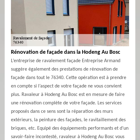
Rénovation de façade dans la Hodeng Au Bosc
L’entreprise de ravalement façade Entreprise Armand
suggère également des prestations de rénovation de
façade dans tout le 76340. Cette opération est à prendre
en compte si l’aspect de votre façade ne vous convient
plus. Ravaleur à Hodeng Au Bosc est en mesure de faire
une rénovation complète de votre façade. Les services
proposés dans ce sens sont la réparation des murs
extérieurs, la peinture des façades, le ravitaillement des
briques, etc. Equipé des équipements performants et d’un
savoir-faire incontesté, ravaleur à Hodeng Au Bosc vous