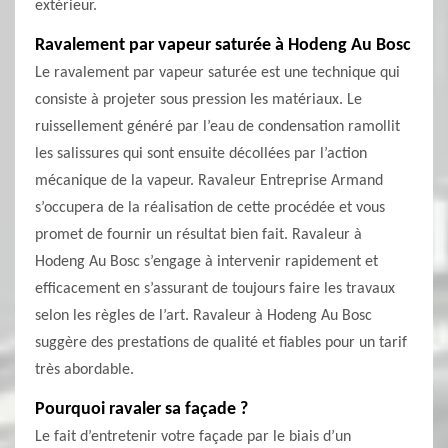
extérieur.
Ravalement par vapeur saturée à Hodeng Au Bosc
Le ravalement par vapeur saturée est une technique qui
consiste à projeter sous pression les matériaux. Le
ruissellement généré par l’eau de condensation ramollit
les salissures qui sont ensuite décollées par l’action
mécanique de la vapeur. Ravaleur Entreprise Armand
s’occupera de la réalisation de cette procédée et vous
promet de fournir un résultat bien fait. Ravaleur à
Hodeng Au Bosc s’engage à intervenir rapidement et
efficacement en s’assurant de toujours faire les travaux
selon les règles de l’art. Ravaleur à Hodeng Au Bosc
suggère des prestations de qualité et fiables pour un tarif
très abordable.
Pourquoi ravaler sa façade ?
Le fait d’entretenir votre façade par le biais d’un