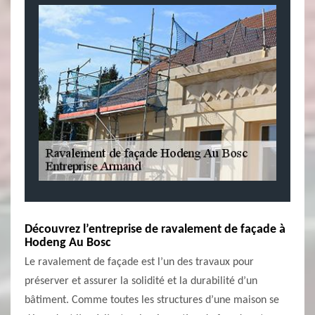
Découvrez l’entreprise de ravalement de façade à
Hodeng Au Bosc
Le ravalement de façade est l’un des travaux pour
préserver et assurer la solidité et la durabilité d’un
bâtiment. Comme toutes les structures d’une maison se