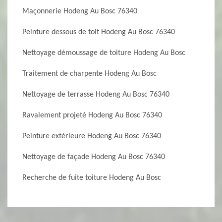
Maçonnerie Hodeng Au Bosc 76340
Peinture dessous de toit Hodeng Au Bosc 76340
Nettoyage démoussage de toiture Hodeng Au Bosc
Traitement de charpente Hodeng Au Bosc
Nettoyage de terrasse Hodeng Au Bosc 76340
Ravalement projeté Hodeng Au Bosc 76340
Peinture extérieure Hodeng Au Bosc 76340
Nettoyage de façade Hodeng Au Bosc 76340
Recherche de fuite toiture Hodeng Au Bosc