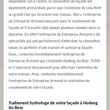
dépendent l’un à l’autre, la rénovation de façade est
également primordiale parce que l’existence de cela tient
un grand rôle qui structure une maison. Alors, l’entreprise
de Entreprise Armand exerçant pour le ravalement de
façade et il travaille déjà depuis plusieurs années dans ce
domaine. En effet l’entreprise de Entreprise Armand a de
spécialiste qui sait parfaitement d’effectuer la rénovation
totale ou partielle d’une maison et surtout sa façade.
Donc, contactez immédiatement l’entreprise de
Entreprise Armand qui s’implante Hodeng Au Bosc 76340
el il intervient directement pour effectuer l’entretien de
votre maison. Ainsi, contactez immédiatement
l’entreprise de Entreprise Armand la réalisation de
ravalement de votre façade.
Traitement hydrofuge de votre façade à Hodeng
Au Bosc