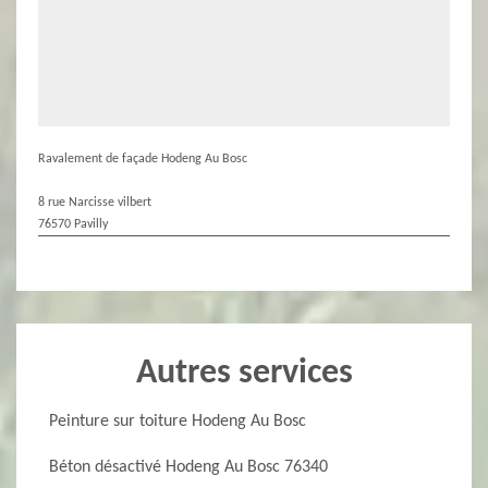
Ravalement de façade Hodeng Au Bosc
8 rue Narcisse vilbert
76570 Pavilly
Autres services
Peinture sur toiture Hodeng Au Bosc
Béton désactivé Hodeng Au Bosc 76340