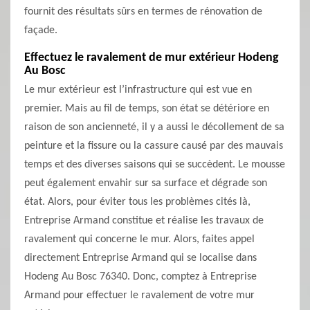
fournit des résultats sûrs en termes de rénovation de
façade.
Effectuez le ravalement de mur extérieur Hodeng
Au Bosc
Le mur extérieur est l’infrastructure qui est vue en
premier. Mais au fil de temps, son état se détériore en
raison de son ancienneté, il y a aussi le décollement de sa
peinture et la fissure ou la cassure causé par des mauvais
temps et des diverses saisons qui se succèdent. Le mousse
peut également envahir sur sa surface et dégrade son
état. Alors, pour éviter tous les problèmes cités là,
Entreprise Armand constitue et réalise les travaux de
ravalement qui concerne le mur. Alors, faites appel
directement Entreprise Armand qui se localise dans
Hodeng Au Bosc 76340. Donc, comptez à Entreprise
Armand pour effectuer le ravalement de votre mur