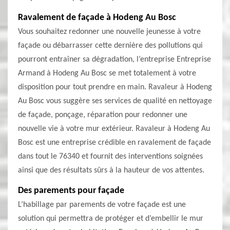
Ravalement de façade à Hodeng Au Bosc
Vous souhaitez redonner une nouvelle jeunesse à votre
façade ou débarrasser cette dernière des pollutions qui
pourront entraîner sa dégradation, l’entreprise Entreprise
Armand à Hodeng Au Bosc se met totalement à votre
disposition pour tout prendre en main. Ravaleur à Hodeng
Au Bosc vous suggère ses services de qualité en nettoyage
de façade, ponçage, réparation pour redonner une
nouvelle vie à votre mur extérieur. Ravaleur à Hodeng Au
Bosc est une entreprise crédible en ravalement de façade
dans tout le 76340 et fournit des interventions soignées
ainsi que des résultats sûrs à la hauteur de vos attentes.
Des parements pour façade
L’habillage par parements de votre façade est une
solution qui permettra de protéger et d’embellir le mur