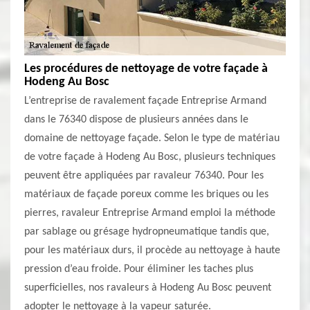
Les procédures de nettoyage de votre façade à
Hodeng Au Bosc
L’entreprise de ravalement façade Entreprise Armand
dans le 76340 dispose de plusieurs années dans le
domaine de nettoyage façade. Selon le type de matériau
de votre façade à Hodeng Au Bosc, plusieurs techniques
peuvent être appliquées par ravaleur 76340. Pour les
matériaux de façade poreux comme les briques ou les
pierres, ravaleur Entreprise Armand emploi la méthode
par sablage ou grésage hydropneumatique tandis que,
pour les matériaux durs, il procède au nettoyage à haute
pression d’eau froide. Pour éliminer les taches plus
superficielles, nos ravaleurs à Hodeng Au Bosc peuvent
adopter le nettoyage à la vapeur saturée.