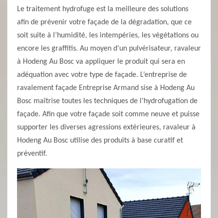
Le traitement hydrofuge est la meilleure des solutions
afin de prévenir votre façade de la dégradation, que ce
soit suite à l’humidité, les intempéries, les végétations ou
encore les graffitis. Au moyen d’un pulvérisateur, ravaleur
à Hodeng Au Bosc va appliquer le produit qui sera en
adéquation avec votre type de façade. L’entreprise de
ravalement façade Entreprise Armand sise à Hodeng Au
Bosc maîtrise toutes les techniques de l’hydrofugation de
façade. Afin que votre façade soit comme neuve et puisse
supporter les diverses agressions extérieures, ravaleur à
Hodeng Au Bosc utilise des produits à base curatif et
préventif.