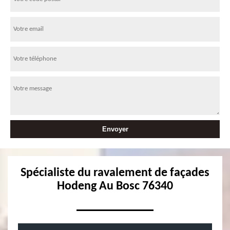
Spécialiste du ravalement de façades
Hodeng Au Bosc 76340