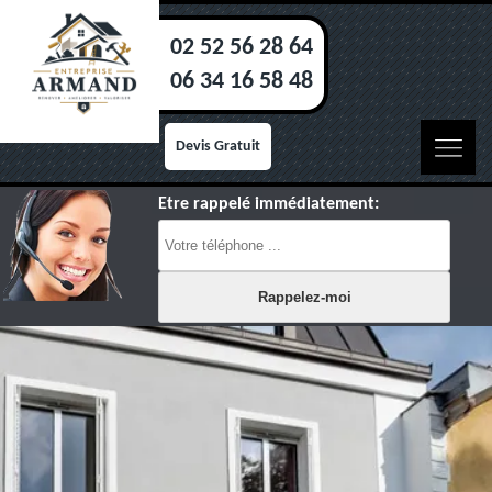
02 52 56 28 64
06 34 16 58 48
Devis Gratuit
Etre rappelé immédiatement: