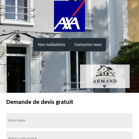
Nos realisations
Contactez-nous
Demande de devis gratuit