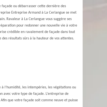
e façade ou débarrasser cette dernière des
ntreprise Entreprise Armand à La Cerlangue se met
main. Ravaleur à La Cerlangue vous suggère ses
réparation pour redonner une nouvelle vie à votre
prise crédible en ravalement de façade dans tout
e des résultats sûrs à la hauteur de vos attentes.
 à l’humidité, les intempéries, les végétations ou
on avec votre type de façade. L’entreprise de
 Afin que votre façade soit comme neuve et puisse