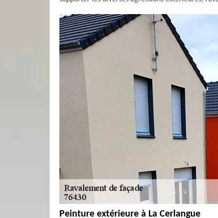
Peinture extérieure à La Cerlangue