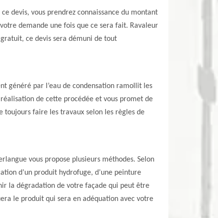
à ce devis, vous prendrez connaissance du montant
r votre demande une fois que ce sera fait. Ravaleur
 gratuit, ce devis sera démuni de tout
nt généré par l’eau de condensation ramollit les
 réalisation de cette procédée et vous promet de
 toujours faire les travaux selon les règles de
Cerlangue vous propose plusieurs méthodes. Selon
ation d’un produit hydrofuge, d’une peinture
r la dégradation de votre façade qui peut être
uera le produit qui sera en adéquation avec votre