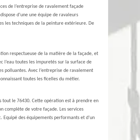
ices de l’entreprise de ravalement façade
l dispose d’une une équipe de ravaleurs
es les techniques de la peinture extérieure. De
tion respectueuse de la matière de la façade, et
 l’eau toutes les impuretés sur la surface de
les polluantes. Avec l’entreprise de ravalement
nnaissant toutes les ficelles du métier.
tout le 76430. Cette opération est à prendre en
on complète de votre façade. Les services
etc. Equipé des équipements performants et d’un