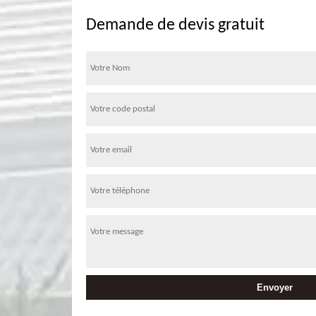
Demande de devis gratuit