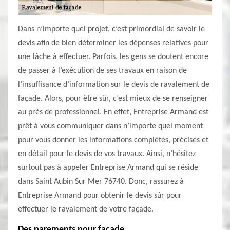
Dans n’importe quel projet, c’est primordial de savoir le
devis afin de bien déterminer les dépenses relatives pour
une tâche à effectuer. Parfois, les gens se doutent encore
de passer à l’exécution de ses travaux en raison de
l’insuffisance d’information sur le devis de ravalement de
façade. Alors, pour être sûr, c’est mieux de se renseigner
au près de professionnel. En effet, Entreprise Armand est
prêt à vous communiquer dans n’importe quel moment
pour vous donner les informations complètes, précises et
en détail pour le devis de vos travaux. Ainsi, n’hésitez
surtout pas à appeler Entreprise Armand qui se réside
dans Saint Aubin Sur Mer 76740. Donc, rassurez à
Entreprise Armand pour obtenir le devis sûr pour
effectuer le ravalement de votre façade.
Des parements pour façade