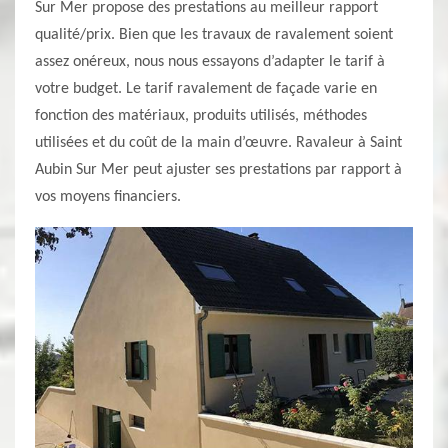
Sur Mer propose des prestations au meilleur rapport
qualité/prix. Bien que les travaux de ravalement soient
assez onéreux, nous nous essayons d’adapter le tarif à
votre budget. Le tarif ravalement de façade varie en
fonction des matériaux, produits utilisés, méthodes
utilisées et du coût de la main d’œuvre. Ravaleur à Saint
Aubin Sur Mer peut ajuster ses prestations par rapport à
vos moyens financiers.