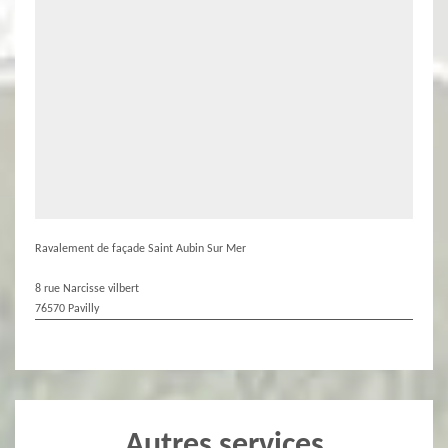
Ravalement de façade Saint Aubin Sur Mer
8 rue Narcisse vilbert
76570 Pavilly
Autres services