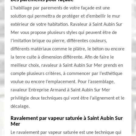
L’habillage par parements de votre façade est une
solution qui permettra de protéger et d’embellir le mur
extérieur de votre habitation. Ravaleur à Saint Aubin Sur
Mer vous propose plusieurs styles qui peuvent être de
l’imitation brique ou pierre, différentes couleurs,
différents matériaux comme le plâtre, le béton ou encore
la terre cuite à dimension différente. Afin de faire le
meilleur choix, ravaleur à Saint Aubin Sur Mer prends en
compte plusieurs critères, à commencer par l’esthétique
voulue ou encore l’emplacement. Pour l’assemblage,
ravaleur Entreprise Armand à Saint Aubin Sur Mer
privilégie deux techniques qui vont être l’alignement et le
décalage.
Ravalement par vapeur saturée à Saint Aubin Sur
Mer
Le ravalement par vapeur saturée est une technique qui