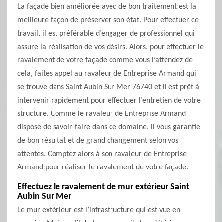
La façade bien améliorée avec de bon traitement est la
meilleure façon de préserver son état. Pour effectuer ce
travail, il est préférable d’engager de professionnel qui
assure la réalisation de vos désirs. Alors, pour effectuer le
ravalement de votre façade comme vous l’attendez de
cela, faites appel au ravaleur de Entreprise Armand qui
se trouve dans Saint Aubin Sur Mer 76740 et il est prêt à
intervenir rapidement pour effectuer l’entretien de votre
structure. Comme le ravaleur de Entreprise Armand
dispose de savoir-faire dans ce domaine, il vous garantie
de bon résultat et de grand changement selon vos
attentes. Comptez alors à son ravaleur de Entreprise
Armand pour réaliser le ravalement de votre façade.
Effectuez le ravalement de mur extérieur Saint
Aubin Sur Mer
Le mur extérieur est l’infrastructure qui est vue en