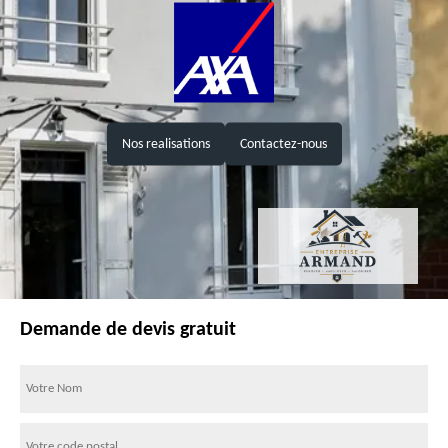
Nos realisations
Contactez-nous
Demande de devis gratuit