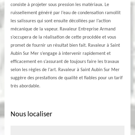
consiste à projeter sous pression les matériaux. Le
ruissellement généré par l’eau de condensation ramollit
les salissures qui sont ensuite décollées par l’action
mécanique de la vapeur. Ravaleur Entreprise Armand
s’occupera de la réalisation de cette procédée et vous
promet de fournir un résultat bien fait. Ravaleur à Saint
Aubin Sur Mer s’engage à intervenir rapidement et
efficacement en s’assurant de toujours faire les travaux
selon les règles de l’art. Ravaleur à Saint Aubin Sur Mer
suggère des prestations de qualité et fiables pour un tarif
très abordable.
Nous localiser