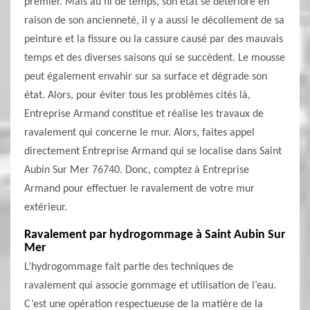
premier. Mais au fil de temps, son état se détériore en
raison de son ancienneté, il y a aussi le décollement de sa
peinture et la fissure ou la cassure causé par des mauvais
temps et des diverses saisons qui se succèdent. Le mousse
peut également envahir sur sa surface et dégrade son
état. Alors, pour éviter tous les problèmes cités là,
Entreprise Armand constitue et réalise les travaux de
ravalement qui concerne le mur. Alors, faites appel
directement Entreprise Armand qui se localise dans Saint
Aubin Sur Mer 76740. Donc, comptez à Entreprise
Armand pour effectuer le ravalement de votre mur
extérieur.
Ravalement par hydrogommage à Saint Aubin Sur
Mer
L’hydrogommage fait partie des techniques de
ravalement qui associe gommage et utilisation de l’eau.
C’est une opération respectueuse de la matière de la