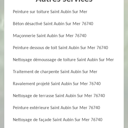
Peinture sur toiture Saint Aubin Sur Mer
Béton désactivé Saint Aubin Sur Mer 76740
Maçonnerie Saint Aubin Sur Mer 76740
Peinture dessous de toit Saint Aubin Sur Mer 76740
Nettoyage démoussage de toiture Saint Aubin Sur Mer
Traitement de charpente Saint Aubin Sur Mer
Ravalement projeté Saint Aubin Sur Mer 76740
Nettoyage de terrasse Saint Aubin Sur Mer 76740
Peinture extérieure Saint Aubin Sur Mer 76740
Nettoyage de façade Saint Aubin Sur Mer 76740