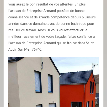
vous aurez le bon résultat de vos attentes. En plus,
l’artisan de Entreprise Armand possède de bonne
connaissance et de grande compétence depuis plusieurs
années dans ce domaine avec de bonne technique pour
réaliser ce travail. Alors, si vous voulez effectuer le
meilleur ravalement de votre façade, faites confiance à
l’artisan de Entreprise Armand qui se trouve dans Saint
Aubin Sur Mer 76740.