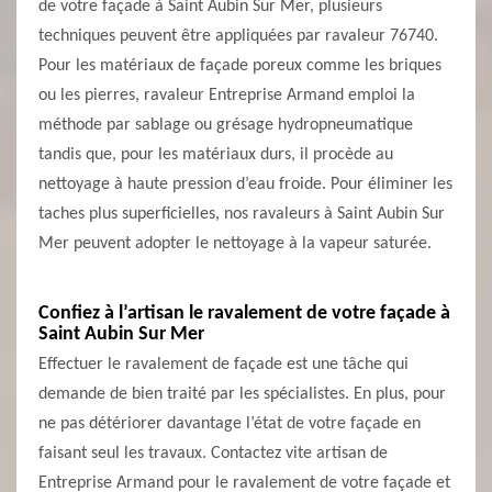
de votre façade à Saint Aubin Sur Mer, plusieurs
techniques peuvent être appliquées par ravaleur 76740.
Pour les matériaux de façade poreux comme les briques
ou les pierres, ravaleur Entreprise Armand emploi la
méthode par sablage ou grésage hydropneumatique
tandis que, pour les matériaux durs, il procède au
nettoyage à haute pression d’eau froide. Pour éliminer les
taches plus superficielles, nos ravaleurs à Saint Aubin Sur
Mer peuvent adopter le nettoyage à la vapeur saturée.
Confiez à l’artisan le ravalement de votre façade à
Saint Aubin Sur Mer
Effectuer le ravalement de façade est une tâche qui
demande de bien traité par les spécialistes. En plus, pour
ne pas détériorer davantage l’état de votre façade en
faisant seul les travaux. Contactez vite artisan de
Entreprise Armand pour le ravalement de votre façade et