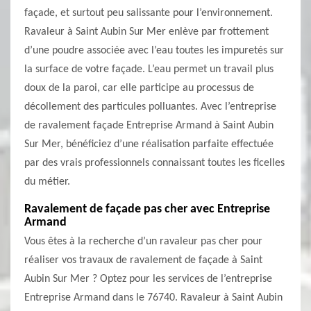
façade, et surtout peu salissante pour l’environnement.
Ravaleur à Saint Aubin Sur Mer enlève par frottement
d’une poudre associée avec l’eau toutes les impuretés sur
la surface de votre façade. L’eau permet un travail plus
doux de la paroi, car elle participe au processus de
décollement des particules polluantes. Avec l’entreprise
de ravalement façade Entreprise Armand à Saint Aubin
Sur Mer, bénéficiez d’une réalisation parfaite effectuée
par des vrais professionnels connaissant toutes les ficelles
du métier.
Ravalement de façade pas cher avec Entreprise
Armand
Vous êtes à la recherche d’un ravaleur pas cher pour
réaliser vos travaux de ravalement de façade à Saint
Aubin Sur Mer ? Optez pour les services de l’entreprise
Entreprise Armand dans le 76740. Ravaleur à Saint Aubin