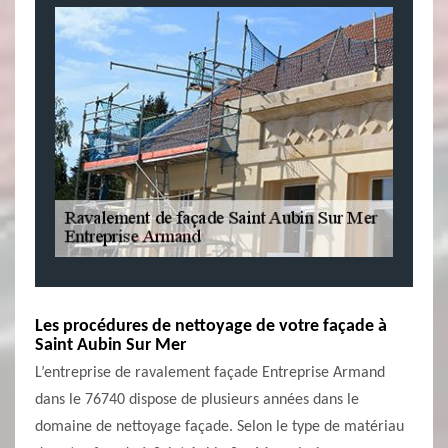
Les procédures de nettoyage de votre façade à
Saint Aubin Sur Mer
L’entreprise de ravalement façade Entreprise Armand
dans le 76740 dispose de plusieurs années dans le
domaine de nettoyage façade. Selon le type de matériau