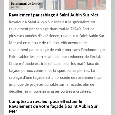
Ravalement par sablage à Saint Aubin Sur Mer
Ravaleur à Saint Aubin Sur Mer est le spécialiste en
ravalement par sablage dans tout le 76740. Fort de
plusieurs années d’expérience, ravaleur à Saint Aubin Sur
Mer est en mesure de réaliser efficacement le
ravalement par sablage de votre mur sans l’endommager.
Faire sabler les pierres afin de leur redonner de l'éclat.
Cette méthode est très efficace pour les matériaux de
façade poreux comme les briques ou les pierres. Le
sablage d’une façade est un procédé de ravalement qui
implique de projeter du sable sur la façade, afin de
décoller les impuretés grasses ou très incrustées.
Comptez au ravaleur pour effectuer le
Ravalement de votre façade à Saint Aubin Sur
Mer