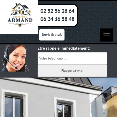
02 52 56 28 64
06 34 16 58 48
Devis Gratuit
Etre rappelé immédiatement: