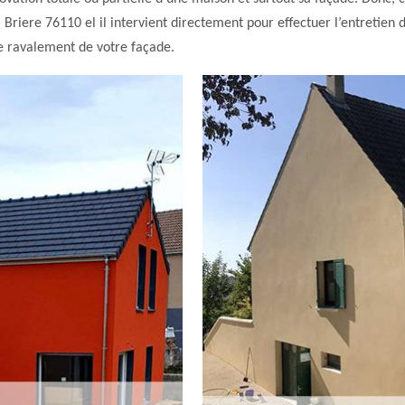
Briere 76110 el il intervient directement pour effectuer l’entretien
de ravalement de votre façade.