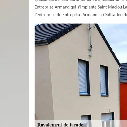
Entreprise Armand qui s’implante Saint Maclou La 
l’entreprise de Entreprise Armand la réalisation 