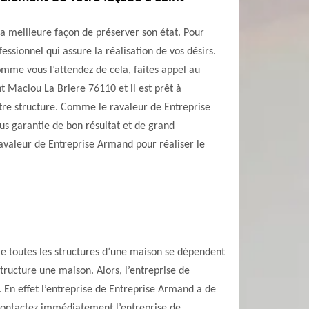
a meilleure façon de préserver son état. Pour
fessionnel qui assure la réalisation de vos désirs.
omme vous l’attendez de cela, faites appel au
t Maclou La Briere 76110 et il est prêt à
otre structure. Comme le ravaleur de Entreprise
us garantie de bon résultat et de grand
avaleur de Entreprise Armand pour réaliser le
me toutes les structures d’une maison se dépendent
tructure une maison. Alors, l’entreprise de
 En effet l’entreprise de Entreprise Armand a de
, contactez immédiatement l’entreprise de