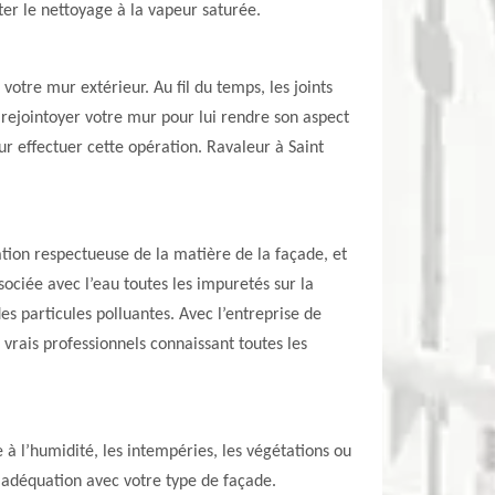
ter le nettoyage à la vapeur saturée.
votre mur extérieur. Au fil du temps, les joints
 rejointoyer votre mur pour lui rendre son aspect
ur effectuer cette opération. Ravaleur à Saint
tion respectueuse de la matière de la façade, et
ociée avec l’eau toutes les impuretés sur la
es particules polluantes. Avec l’entreprise de
vrais professionnels connaissant toutes les
 à l’humidité, les intempéries, les végétations ou
n adéquation avec votre type de façade.