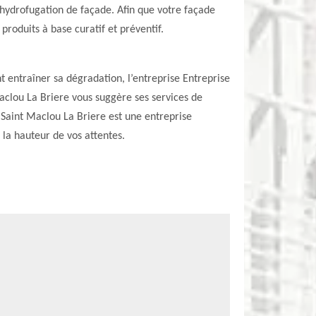
’hydrofugation de façade. Afin que votre façade
produits à base curatif et préventif.
 entraîner sa dégradation, l’entreprise Entreprise
aclou La Briere vous suggère ses services de
 Saint Maclou La Briere est une entreprise
 la hauteur de vos attentes.