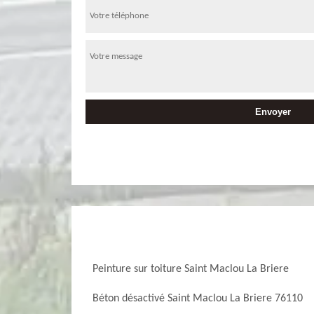
Peinture sur toiture Saint Maclou La Briere
Béton désactivé Saint Maclou La Briere 76110