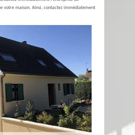
 de votre maison. Ainsi, contactez immédiatement