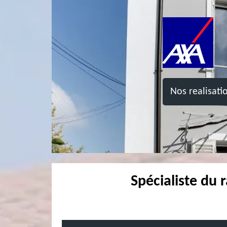
Nos realisati
Spécialiste du