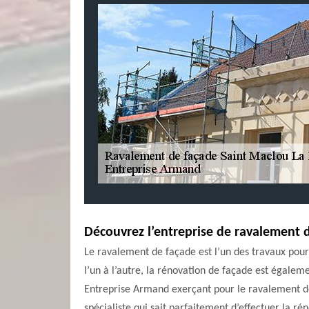
Découvrez l’entreprise de ravalement d
Le ravalement de façade est l’un des travaux pour
l’un à l’autre, la rénovation de façade est égalem
Entreprise Armand exerçant pour le ravalement de 
spécialiste qui sait parfaitement d’effectuer la r