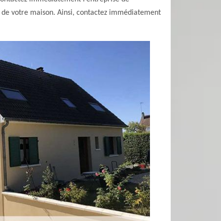
en de votre maison. Ainsi, contactez immédiatement