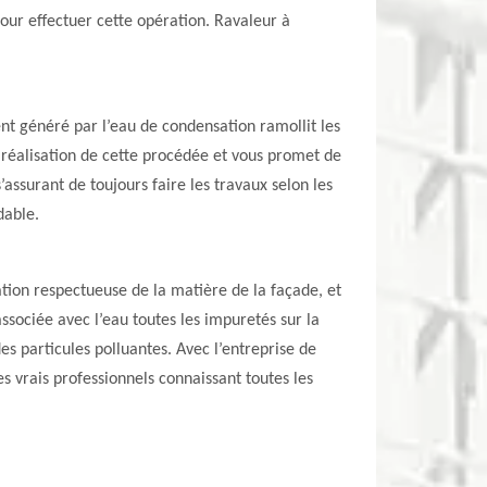
pour effectuer cette opération. Ravaleur à
nt généré par l’eau de condensation ramollit les
 réalisation de cette procédée et vous promet de
’assurant de toujours faire les travaux selon les
dable.
tion respectueuse de la matière de la façade, et
ssociée avec l’eau toutes les impuretés sur la
es particules polluantes. Avec l’entreprise de
s vrais professionnels connaissant toutes les