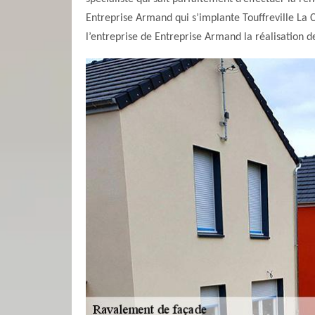
Entreprise Armand qui s’implante Touffreville La 
l’entreprise de Entreprise Armand la réalisation 