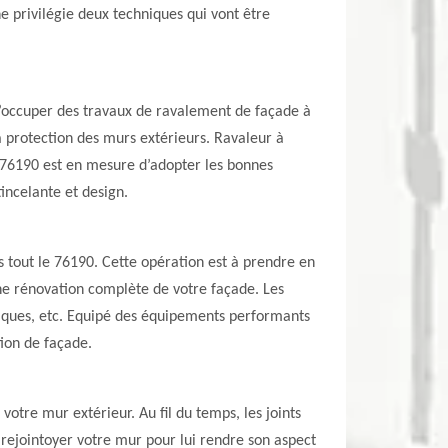
e privilégie deux techniques qui vont être
 s’occuper des travaux de ravalement de façade à
a protection des murs extérieurs. Ravaleur à
 76190 est en mesure d’adopter les bonnes
incelante et design.
tout le 76190. Cette opération est à prendre en
une rénovation complète de votre façade. Les
briques, etc. Equipé des équipements performants
tion de façade.
votre mur extérieur. Au fil du temps, les joints
 rejointoyer votre mur pour lui rendre son aspect