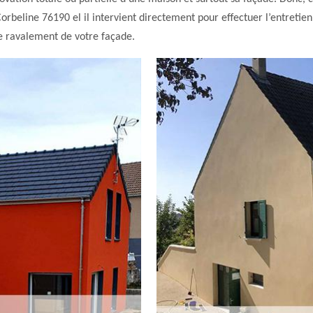
Corbeline 76190 el il intervient directement pour effectuer l’entreti
de ravalement de votre façade.