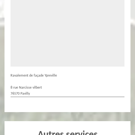
Ravalement de façade Ypreville
8 rue Narcisse vilbert
76570 Pavilly