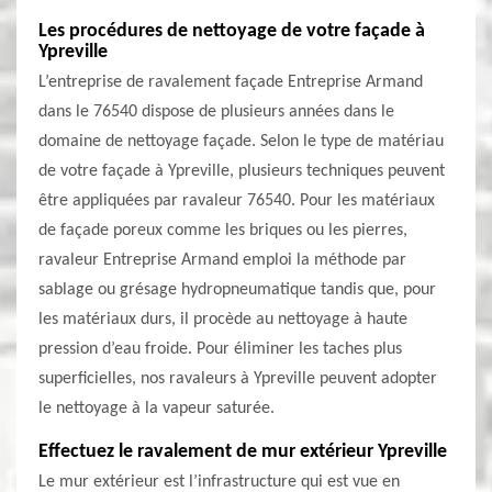
Les procédures de nettoyage de votre façade à
Ypreville
L’entreprise de ravalement façade Entreprise Armand
dans le 76540 dispose de plusieurs années dans le
domaine de nettoyage façade. Selon le type de matériau
de votre façade à Ypreville, plusieurs techniques peuvent
être appliquées par ravaleur 76540. Pour les matériaux
de façade poreux comme les briques ou les pierres,
ravaleur Entreprise Armand emploi la méthode par
sablage ou grésage hydropneumatique tandis que, pour
les matériaux durs, il procède au nettoyage à haute
pression d’eau froide. Pour éliminer les taches plus
superficielles, nos ravaleurs à Ypreville peuvent adopter
le nettoyage à la vapeur saturée.
Effectuez le ravalement de mur extérieur Ypreville
Le mur extérieur est l’infrastructure qui est vue en