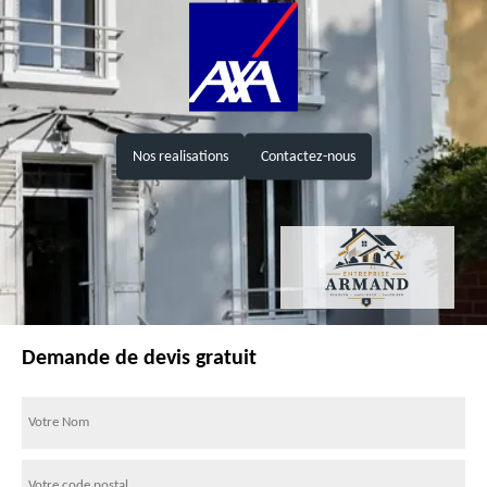
Nos realisations
Contactez-nous
Demande de devis gratuit