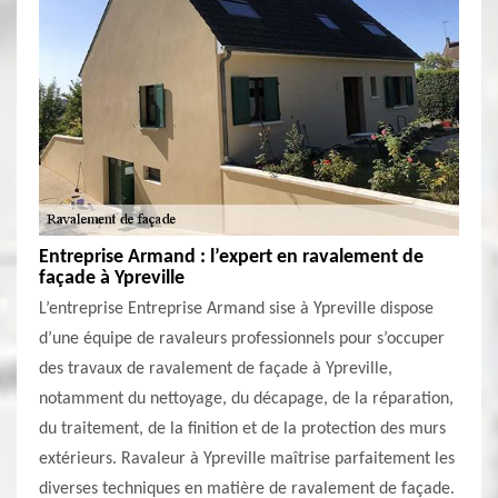
Entreprise Armand : l’expert en ravalement de
façade à Ypreville
L’entreprise Entreprise Armand sise à Ypreville dispose
d’une équipe de ravaleurs professionnels pour s’occuper
des travaux de ravalement de façade à Ypreville,
notamment du nettoyage, du décapage, de la réparation,
du traitement, de la finition et de la protection des murs
extérieurs. Ravaleur à Ypreville maîtrise parfaitement les
diverses techniques en matière de ravalement de façade.