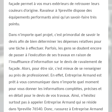
façade permet à vos murs extérieurs de retrouver leurs
couleurs d’origine. Ravaleur à Ypreville dispose des
équipements performants ainsi qu’un savoir-faire très
pointu.
Dans n’importe quel projet, c’est primordial de savoir le
devis afin de bien déterminer les dépenses relatives pour
une tâche à effectuer. Parfois, les gens se doutent encore
de passer à l’exécution de ses travaux en raison de
l’insuffisance d’information sur le devis de ravalement de
façade. Alors, pour être sûr, c’est mieux de se renseigner
au près de professionnel. En effet, Entreprise Armand est
prêt à vous communiquer dans n’importe quel moment
pour vous donner les informations complètes, précises et
en détail pour le devis de vos travaux. Ainsi, n’hésitez
surtout pas à appeler Entreprise Armand qui se réside
dans Ypreville 76540. Donc, rassurez à Entreprise Armand