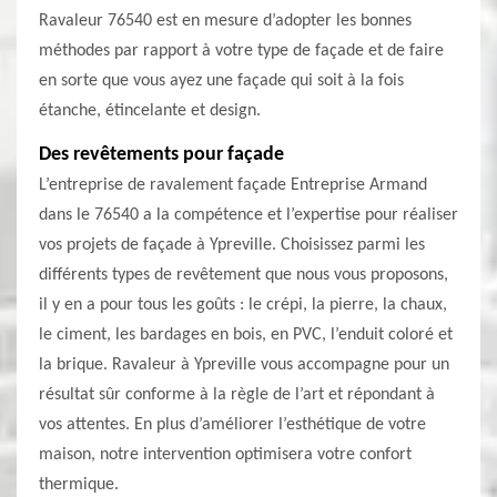
Ravaleur 76540 est en mesure d’adopter les bonnes
méthodes par rapport à votre type de façade et de faire
en sorte que vous ayez une façade qui soit à la fois
étanche, étincelante et design.
Des revêtements pour façade
L’entreprise de ravalement façade Entreprise Armand
dans le 76540 a la compétence et l’expertise pour réaliser
vos projets de façade à Ypreville. Choisissez parmi les
différents types de revêtement que nous vous proposons,
il y en a pour tous les goûts : le crépi, la pierre, la chaux,
le ciment, les bardages en bois, en PVC, l’enduit coloré et
la brique. Ravaleur à Ypreville vous accompagne pour un
résultat sûr conforme à la règle de l’art et répondant à
vos attentes. En plus d’améliorer l’esthétique de votre
maison, notre intervention optimisera votre confort
thermique.