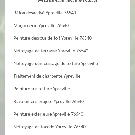
Autres services
Béton désactivé Ypreville 76540
Maçonnerie Ypreville 76540
Peinture dessous de toit Ypreville 76540
Nettoyage de terrasse Ypreville 76540
Nettoyage démoussage de toiture Ypreville
Traitement de charpente Ypreville
Peinture sur toiture Ypreville
Ravalement projeté Ypreville 76540
Peinture extérieure Ypreville 76540
Nettoyage de façade Ypreville 76540