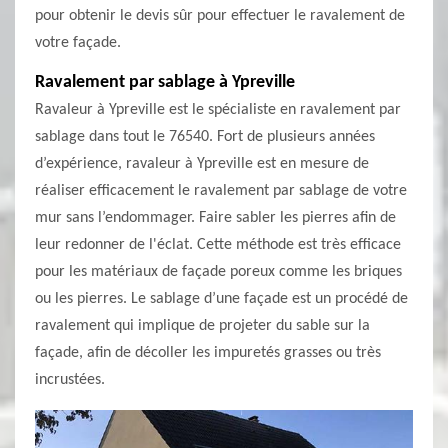
pour obtenir le devis sûr pour effectuer le ravalement de
votre façade.
Ravalement par sablage à Ypreville
Ravaleur à Ypreville est le spécialiste en ravalement par
sablage dans tout le 76540. Fort de plusieurs années
d’expérience, ravaleur à Ypreville est en mesure de
réaliser efficacement le ravalement par sablage de votre
mur sans l’endommager. Faire sabler les pierres afin de
leur redonner de l'éclat. Cette méthode est très efficace
pour les matériaux de façade poreux comme les briques
ou les pierres. Le sablage d’une façade est un procédé de
ravalement qui implique de projeter du sable sur la
façade, afin de décoller les impuretés grasses ou très
incrustées.