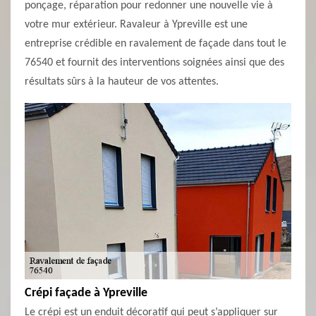
ponçage, réparation pour redonner une nouvelle vie à
votre mur extérieur. Ravaleur à Ypreville est une
entreprise crédible en ravalement de façade dans tout le
76540 et fournit des interventions soignées ainsi que des
résultats sûrs à la hauteur de vos attentes.
Crépi façade à Ypreville
Le crépi est un enduit décoratif qui peut s’appliquer sur