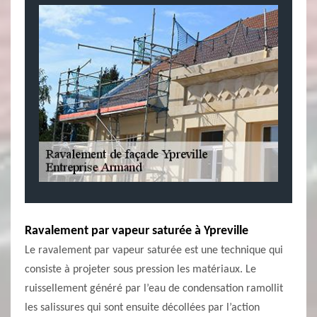
Ravalement par vapeur saturée à Ypreville
Le ravalement par vapeur saturée est une technique qui
consiste à projeter sous pression les matériaux. Le
ruissellement généré par l’eau de condensation ramollit
les salissures qui sont ensuite décollées par l’action