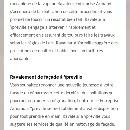
mécanique de la vapeur. Ravaleur Entreprise Armand
s’occupera de la réalisation de cette procédée et vous
promet de fournir un résultat bien fait. Ravaleur à
Ypreville s’engage à intervenir rapidement et
efficacement en s’assurant de toujours faire les travaux
selon les règles de l’art. Ravaleur à Ypreville suggère des
prestations de qualité et fiables pour un tarif très
abordable.
Ravalement de façade à Ypreville
Vous souhaitez redonner une nouvelle jeunesse à votre
façade ou débarrasser cette dernière des pollutions qui
pourront entraîner sa dégradation, l’entreprise Entreprise
Armand à Ypreville se met totalement à votre disposition
pour tout prendre en main. Ravaleur à Ypreville vous
suggère ses services de qualité en nettoyage de façade,