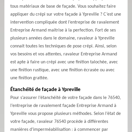
tous matériaux de base de façade. Vous souhaitez faire
appliquer du crépi sur votre façade à Ypreville ? C’est une
intervention compliquée dont l’entreprise de ravalement
Entreprise Armand maitrise à la perfection. Fort de ses
plusieurs années dans le domaine, ravaleur à Ypreville
connait toutes les techniques de pose crépi. Ainsi, selon
vos besoins et vos attentes, ravaleur Entreprise Armand
est apte à faire un crépi avec une finition talochée, avec
une finition rustique, avec une finition écrasée ou avec
une finition grattée.
Étanchéité de façade à Ypreville
Pour s’assurer l’étanchéité de votre façade dans le 76540,
l’entreprise de ravalement façade Entreprise Armand à
Ypreville vous propose plusieurs méthodes. Selon l’état de
votre façade, ravaleur 76540 procède à différentes
manières d’imperméabilisation : à commencer par