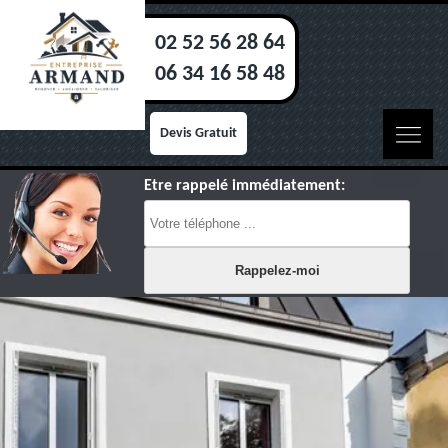
02 52 56 28 64
06 34 16 58 48
Devis Gratuit
Etre rappelé immédiatement: