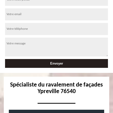
Spécialiste du ravalement de façades
Ypreville 76540