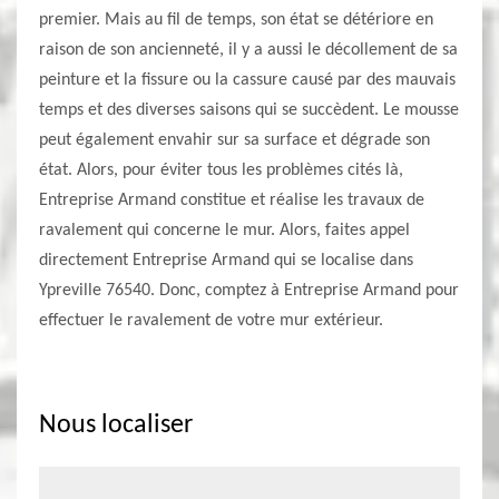
premier. Mais au fil de temps, son état se détériore en
raison de son ancienneté, il y a aussi le décollement de sa
peinture et la fissure ou la cassure causé par des mauvais
temps et des diverses saisons qui se succèdent. Le mousse
peut également envahir sur sa surface et dégrade son
état. Alors, pour éviter tous les problèmes cités là,
Entreprise Armand constitue et réalise les travaux de
ravalement qui concerne le mur. Alors, faites appel
directement Entreprise Armand qui se localise dans
Ypreville 76540. Donc, comptez à Entreprise Armand pour
effectuer le ravalement de votre mur extérieur.
Nous localiser