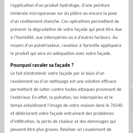
l’application d’un produit hydrofuge, d’une peinture
minérale microporeuse sur du plâtre ou encore la pose
d’un revêtement étanche. Ces opérations permettent de
prévenir la dégradation de votre façade qui peut être due
à l’humidité, aux intempéries ou à d’autres facteurs. Au
moyen d’un pulvérisateur, ravaleur à Ypreville appliquera
le produit qui sera en adéquation avec votre façade.
Pourquoi ravaler sa façade ?
Le fait d’entretenir votre façade par le biais d’un
ravalement ou d’un nettoyage est une solution efficace
permettant de lutter contre toutes attaques provenant de
l’extérieur. En effet, la pollution, les intempéries et le
temps enlaidissent l’image de votre maison dans le 76540
et détériorent votre façade entrainant des problèmes
d’infiltration, la perte de chaleur et des dommages qui
peuvent être plus graves. Réaliser un ravalement de