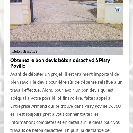
Obtenez le bon devis béton désactivé à Pissy
Poville
Avant de débuter un projet, il est vraiment important de
bien savoir le devis pour être sûr de dépense relative à un
travail effectué. Alors, pour avoir un bon devis qui est
adéquat à votre possibilité financière, faites appel à
Entreprise Armand qui se trouve dans Pissy Poville 76360
et il est toujours prêt à vous donner toutes les
informations complètes et en détail sur le devis pour vos
travaux de béton désactivé. En plus, la demande de