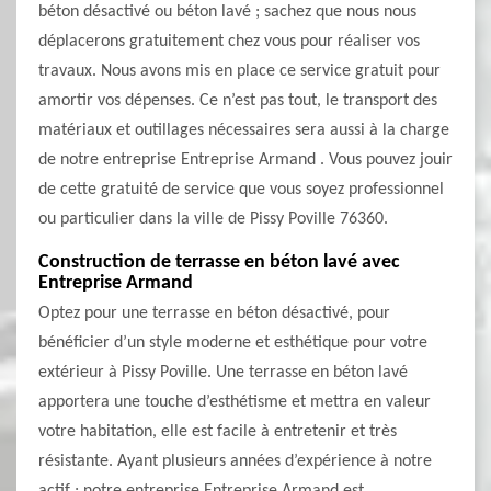
béton désactivé ou béton lavé ; sachez que nous nous
déplacerons gratuitement chez vous pour réaliser vos
travaux. Nous avons mis en place ce service gratuit pour
amortir vos dépenses. Ce n’est pas tout, le transport des
matériaux et outillages nécessaires sera aussi à la charge
de notre entreprise Entreprise Armand . Vous pouvez jouir
de cette gratuité de service que vous soyez professionnel
ou particulier dans la ville de Pissy Poville 76360.
Construction de terrasse en béton lavé avec
Entreprise Armand
Optez pour une terrasse en béton désactivé, pour
bénéficier d’un style moderne et esthétique pour votre
extérieur à Pissy Poville. Une terrasse en béton lavé
apportera une touche d’esthétisme et mettra en valeur
votre habitation, elle est facile à entretenir et très
résistante. Ayant plusieurs années d’expérience à notre