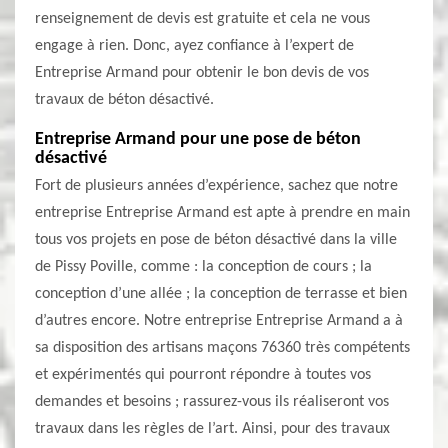
renseignement de devis est gratuite et cela ne vous
engage à rien. Donc, ayez confiance à l’expert de
Entreprise Armand pour obtenir le bon devis de vos
travaux de béton désactivé.
Entreprise Armand pour une pose de béton
désactivé
Fort de plusieurs années d’expérience, sachez que notre
entreprise Entreprise Armand est apte à prendre en main
tous vos projets en pose de béton désactivé dans la ville
de Pissy Poville, comme : la conception de cours ; la
conception d’une allée ; la conception de terrasse et bien
d’autres encore. Notre entreprise Entreprise Armand a à
sa disposition des artisans maçons 76360 très compétents
et expérimentés qui pourront répondre à toutes vos
demandes et besoins ; rassurez-vous ils réaliseront vos
travaux dans les règles de l’art. Ainsi, pour des travaux