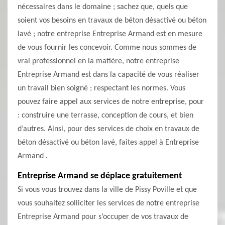
nécessaires dans le domaine ; sachez que, quels que
soient vos besoins en travaux de béton désactivé ou béton
lavé ; notre entreprise Entreprise Armand est en mesure
de vous fournir les concevoir. Comme nous sommes de
vrai professionnel en la matière, notre entreprise
Entreprise Armand est dans la capacité de vous réaliser
un travail bien soigné ; respectant les normes. Vous
pouvez faire appel aux services de notre entreprise, pour
: construire une terrasse, conception de cours, et bien
d’autres. Ainsi, pour des services de choix en travaux de
béton désactivé ou béton lavé, faites appel à Entreprise
Armand .
Entreprise Armand se déplace gratuitement
Si vous vous trouvez dans la ville de Pissy Poville et que
vous souhaitez solliciter les services de notre entreprise
Entreprise Armand pour s’occuper de vos travaux de