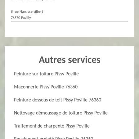
8 rue Narcisse vilbert
76570 Pavilly
Autres services
Peinture sur toiture Pissy Poville
Maçonnerie Pissy Poville 76360
Peinture dessous de toit Pissy Poville 76360
Nettoyage démoussage de toiture Pissy Poville
Traitement de charpente Pissy Poville