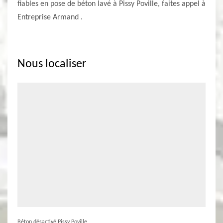
fiables en pose de béton lavé à Pissy Poville, faites appel à
Entreprise Armand .
Nous localiser
Béton désactivé Pissy Poville