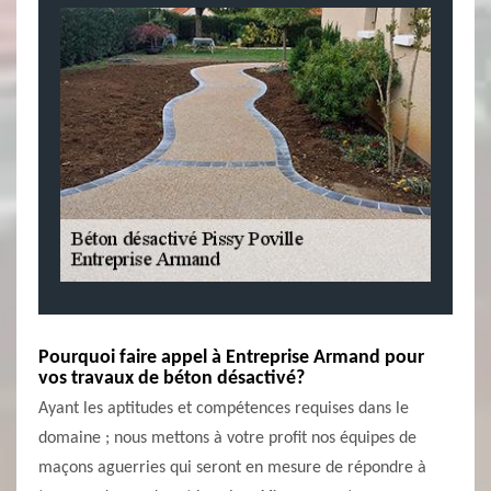
Pourquoi faire appel à Entreprise Armand pour
vos travaux de béton désactivé?
Ayant les aptitudes et compétences requises dans le
domaine ; nous mettons à votre profit nos équipes de
maçons aguerries qui seront en mesure de répondre à