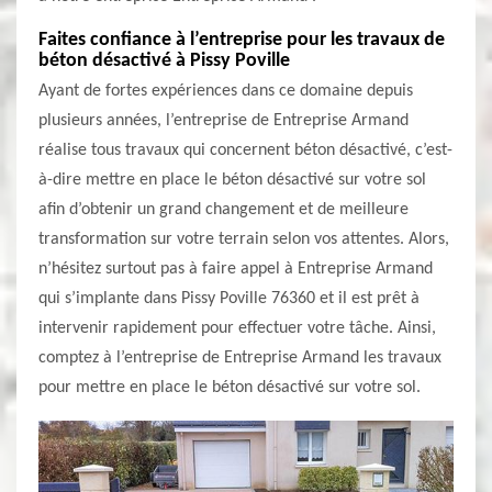
Faites confiance à l’entreprise pour les travaux de
béton désactivé à Pissy Poville
Ayant de fortes expériences dans ce domaine depuis
plusieurs années, l’entreprise de Entreprise Armand
réalise tous travaux qui concernent béton désactivé, c’est-
à-dire mettre en place le béton désactivé sur votre sol
afin d’obtenir un grand changement et de meilleure
transformation sur votre terrain selon vos attentes. Alors,
n’hésitez surtout pas à faire appel à Entreprise Armand
qui s’implante dans Pissy Poville 76360 et il est prêt à
intervenir rapidement pour effectuer votre tâche. Ainsi,
comptez à l’entreprise de Entreprise Armand les travaux
pour mettre en place le béton désactivé sur votre sol.