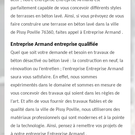
actif ; notre entreprise Entreprise Armand est
parfaitement capable de vous concevoir différents styles
de terrasses en béton lavé. Ainsi, si vous prévoyez de vous
faire construire une terrasse en béton lavé dans la ville
de Pissy Poville 76360, faites appel à Entreprise Armand .
Entreprise Armand entreprise qualifiée
Quel que soit votre demande et besoin en travaux de
béton désactivé ou béton lavé : la construction en neuf, la
rénovation ou l’entretien ; l’entreprise Entreprise Armand
saura vous satisfaire. En effet, nous sommes
expérimentés dans le domaine et sommes en mesure de
vous concevoir des travaux qui soient dans les règles de
l’art. Et afin de vous fournir des travaux fiables et de
qualité dans la ville de Pissy Poville, nous utiliserons des
matériaux professionnels qui sont modernes et à la pointe
de la technologie. Ainsi, pensez à remettre vos projets de
à notre entreprise Entreprise Armand .