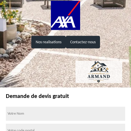
Nos realisations
Contactez-nous
Demande de devis gratuit