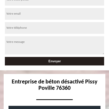
Entreprise de béton désactivé Pissy
Poville 76360