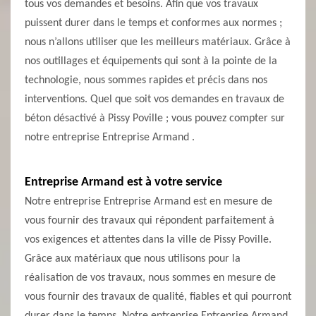
tous vos demandes et besoins. Afin que vos travaux
puissent durer dans le temps et conformes aux normes ;
nous n’allons utiliser que les meilleurs matériaux. Grâce à
nos outillages et équipements qui sont à la pointe de la
technologie, nous sommes rapides et précis dans nos
interventions. Quel que soit vos demandes en travaux de
béton désactivé à Pissy Poville ; vous pouvez compter sur
notre entreprise Entreprise Armand .
Entreprise Armand est à votre service
Notre entreprise Entreprise Armand est en mesure de
vous fournir des travaux qui répondent parfaitement à
vos exigences et attentes dans la ville de Pissy Poville.
Grâce aux matériaux que nous utilisons pour la
réalisation de vos travaux, nous sommes en mesure de
vous fournir des travaux de qualité, fiables et qui pourront