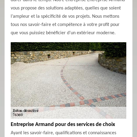
durer dans le temps. Notre entreprise Entreprise Armand
vous propose des solutions adaptées, quelles que soient
l’ampleur et la spécificité de vos projets. Nous mettons
tous nos savoir-faire et compétence à votre profit pour
que vous puissiez bénéficier d’un extérieur moderne.
Entreprise Armand pour des services de choix
Ayant les savoir-faire, qualifications et connaissances