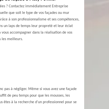
années ? Contactez immédiatement Entreprise
elle que soit le type de vos façades ou mur
. Grâce à son professionnalisme et ses compétences,
s un laps de temps leur propreté et leur éclat
 à vous accompagner dans la réalisation de vos
 les meilleurs.
donc pas à négliger. Même si vous avez une façade
 suffit de peu temps pour que les mousses, les
us êtes à la recherche d’un professionnel pour se