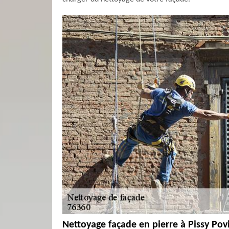
Nettoyage façade en pierre à Pissy Povi