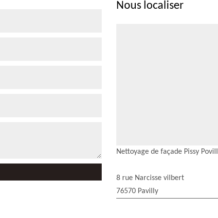
Nous localiser
Nettoyage de façade Pissy Povil
8 rue Narcisse vilbert
76570 Pavilly