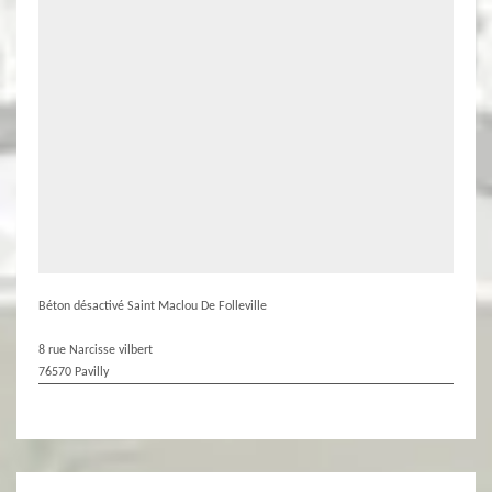
Béton désactivé Saint Maclou De Folleville
8 rue Narcisse vilbert
76570 Pavilly