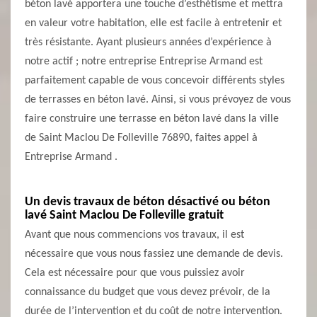
béton lavé apportera une touche d’esthétisme et mettra
en valeur votre habitation, elle est facile à entretenir et
très résistante. Ayant plusieurs années d’expérience à
notre actif ; notre entreprise Entreprise Armand est
parfaitement capable de vous concevoir différents styles
de terrasses en béton lavé. Ainsi, si vous prévoyez de vous
faire construire une terrasse en béton lavé dans la ville
de Saint Maclou De Folleville 76890, faites appel à
Entreprise Armand .
Un devis travaux de béton désactivé ou béton
lavé Saint Maclou De Folleville gratuit
Avant que nous commencions vos travaux, il est
nécessaire que vous nous fassiez une demande de devis.
Cela est nécessaire pour que vous puissiez avoir
connaissance du budget que vous devez prévoir, de la
durée de l’intervention et du coût de notre intervention.