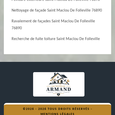
Nettoyage de façade Saint Maclou De Folleville 76890
Ravalement de façades Saint Maclou De Folleville
76890
Recherche de fuite toiture Saint Maclou De Folleville
©2026 - 2026 TOUS DROITS RÉSERVÉS -
MENTIONS LÉGALES