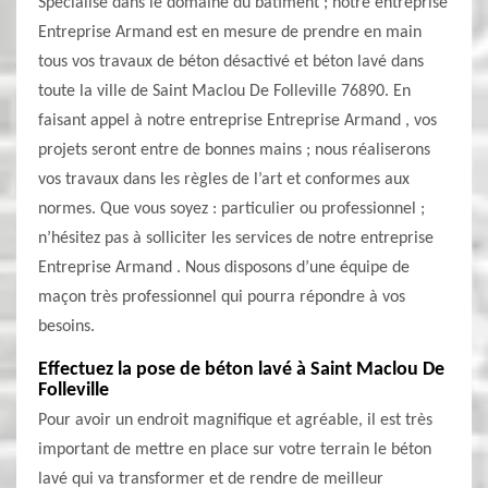
Spécialisé dans le domaine du bâtiment ; notre entreprise
Entreprise Armand est en mesure de prendre en main
tous vos travaux de béton désactivé et béton lavé dans
toute la ville de Saint Maclou De Folleville 76890. En
faisant appel à notre entreprise Entreprise Armand , vos
projets seront entre de bonnes mains ; nous réaliserons
vos travaux dans les règles de l’art et conformes aux
normes. Que vous soyez : particulier ou professionnel ;
n’hésitez pas à solliciter les services de notre entreprise
Entreprise Armand . Nous disposons d’une équipe de
maçon très professionnel qui pourra répondre à vos
besoins.
Effectuez la pose de béton lavé à Saint Maclou De
Folleville
Pour avoir un endroit magnifique et agréable, il est très
important de mettre en place sur votre terrain le béton
lavé qui va transformer et de rendre de meilleur