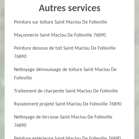
Autres services
Peinture sur toiture Saint Maclou De Folleville
Maçonnerie Saint Maclou De Folleville 76890
Peinture dessous de toit Saint Maclou De Folleville
76890
Nettoyage démoussage de toiture Saint Maclou De
Folleville
Traitement de charpente Saint Maclou De Folleville
Ravalement projeté Saint Maclou De Folleville 76890
Nettoyage de terrasse Saint Maclou De Folleville
76890
Peinture extérieure Saint Maclou De Folleville 76890