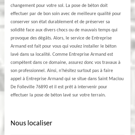
changement pour votre sol. La pose de béton doit
effectuer par de bon soin avec de meilleure qualité pour
conserver son état durablement et de préserver sa
solidité face aux divers chocs ou de mauvais temps qui
provoque des dégâts. Alors, le service de Entreprise
Armand est fait pour vous qui voulez installer le béton
lavé dans sa localité. Comme Entreprise Armand est
compétent dans ce domaine, assurez donc vos travaux à
son professionnel. Ainsi, n’hésitez surtout pas à faire
appel à Entreprise Armand qui se situe dans Saint Maclou
De Folleville 76890 et il est prêt à intervenir pour
effectuer la pose de béton lavé sur votre terrain.
Nous localiser