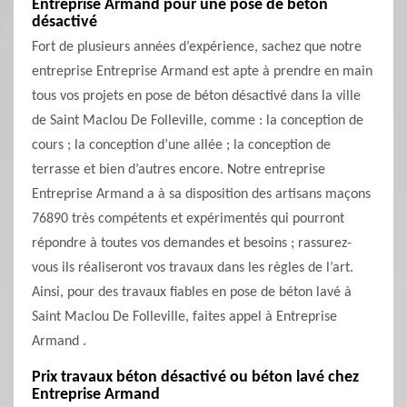
Entreprise Armand pour une pose de béton
désactivé
Fort de plusieurs années d’expérience, sachez que notre
entreprise Entreprise Armand est apte à prendre en main
tous vos projets en pose de béton désactivé dans la ville
de Saint Maclou De Folleville, comme : la conception de
cours ; la conception d’une allée ; la conception de
terrasse et bien d’autres encore. Notre entreprise
Entreprise Armand a à sa disposition des artisans maçons
76890 très compétents et expérimentés qui pourront
répondre à toutes vos demandes et besoins ; rassurez-
vous ils réaliseront vos travaux dans les règles de l’art.
Ainsi, pour des travaux fiables en pose de béton lavé à
Saint Maclou De Folleville, faites appel à Entreprise
Armand .
Prix travaux béton désactivé ou béton lavé chez
Entreprise Armand