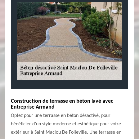
Construction de terrasse en béton lavé avec
Entreprise Armand
Optez pour une terrasse en béton désactivé, pour
bénéficier d’un style moderne et esthétique pour votre
extérieur à Saint Maclou De Folleville. Une terrasse en