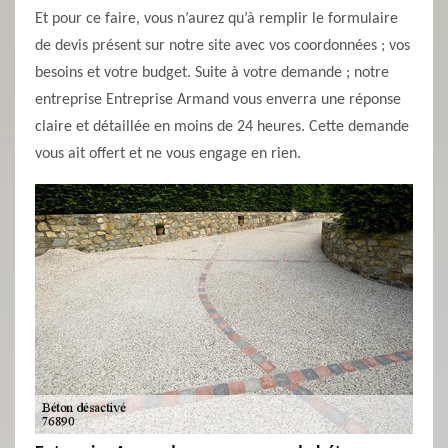
Et pour ce faire, vous n’aurez qu’à remplir le formulaire
de devis présent sur notre site avec vos coordonnées ; vos
besoins et votre budget. Suite à votre demande ; notre
entreprise Entreprise Armand vous enverra une réponse
claire et détaillée en moins de 24 heures. Cette demande
vous ait offert et ne vous engage en rien.