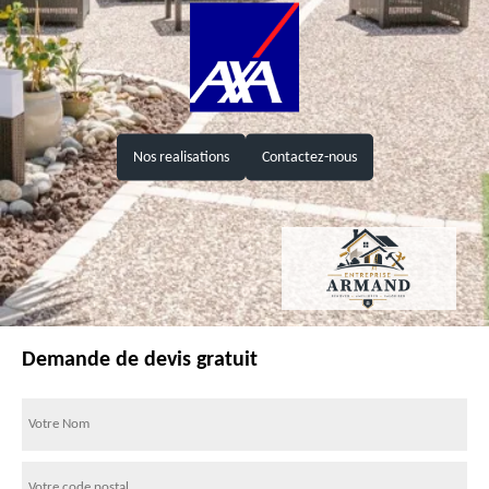
Nos realisations
Contactez-nous
Demande de devis gratuit