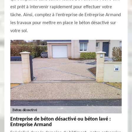
est prêt à intervenir rapidement pour effectuer votre
tâche. Ainsi, comptez à l’entreprise de Entreprise Armand
les travaux pour mettre en place le béton désactivé sur
votre sol.
Entreprise de béton désactivé ou béton lavé :
Entreprise Armand