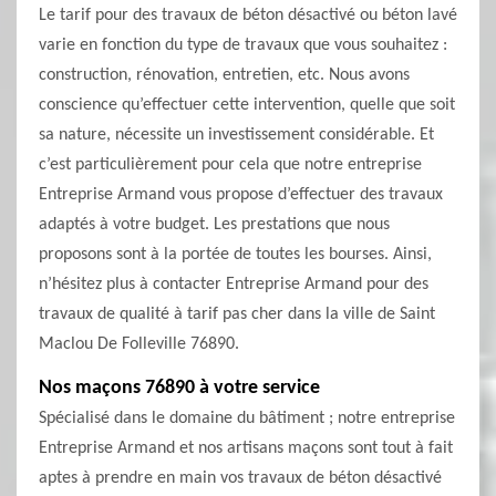
Le tarif pour des travaux de béton désactivé ou béton lavé
varie en fonction du type de travaux que vous souhaitez :
construction, rénovation, entretien, etc. Nous avons
conscience qu’effectuer cette intervention, quelle que soit
sa nature, nécessite un investissement considérable. Et
c’est particulièrement pour cela que notre entreprise
Entreprise Armand vous propose d’effectuer des travaux
adaptés à votre budget. Les prestations que nous
proposons sont à la portée de toutes les bourses. Ainsi,
n’hésitez plus à contacter Entreprise Armand pour des
travaux de qualité à tarif pas cher dans la ville de Saint
Maclou De Folleville 76890.
Nos maçons 76890 à votre service
Spécialisé dans le domaine du bâtiment ; notre entreprise
Entreprise Armand et nos artisans maçons sont tout à fait
aptes à prendre en main vos travaux de béton désactivé