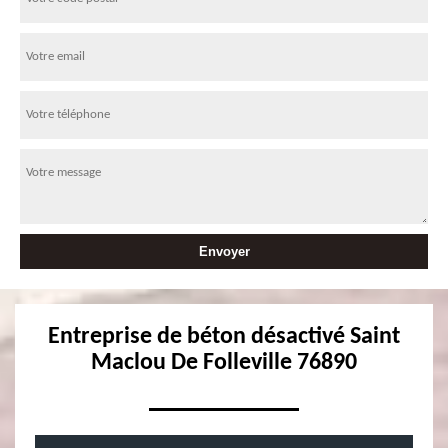
Entreprise de béton désactivé Saint
Maclou De Folleville 76890