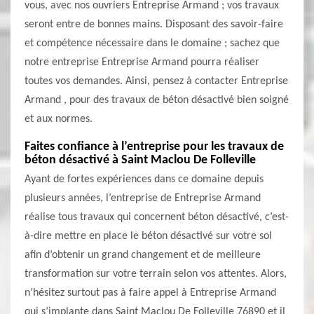
vous, avec nos ouvriers Entreprise Armand ; vos travaux
seront entre de bonnes mains. Disposant des savoir-faire
et compétence nécessaire dans le domaine ; sachez que
notre entreprise Entreprise Armand pourra réaliser
toutes vos demandes. Ainsi, pensez à contacter Entreprise
Armand , pour des travaux de béton désactivé bien soigné
et aux normes.
Faites confiance à l’entreprise pour les travaux de
béton désactivé à Saint Maclou De Folleville
Ayant de fortes expériences dans ce domaine depuis
plusieurs années, l’entreprise de Entreprise Armand
réalise tous travaux qui concernent béton désactivé, c’est-
à-dire mettre en place le béton désactivé sur votre sol
afin d’obtenir un grand changement et de meilleure
transformation sur votre terrain selon vos attentes. Alors,
n’hésitez surtout pas à faire appel à Entreprise Armand
qui s’implante dans Saint Maclou De Folleville 76890 et il