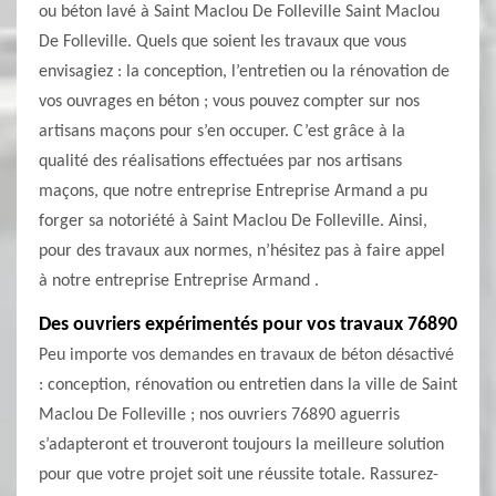
ou béton lavé à Saint Maclou De Folleville Saint Maclou
De Folleville. Quels que soient les travaux que vous
envisagiez : la conception, l’entretien ou la rénovation de
vos ouvrages en béton ; vous pouvez compter sur nos
artisans maçons pour s’en occuper. C’est grâce à la
qualité des réalisations effectuées par nos artisans
maçons, que notre entreprise Entreprise Armand a pu
forger sa notoriété à Saint Maclou De Folleville. Ainsi,
pour des travaux aux normes, n’hésitez pas à faire appel
à notre entreprise Entreprise Armand .
Des ouvriers expérimentés pour vos travaux 76890
Peu importe vos demandes en travaux de béton désactivé
: conception, rénovation ou entretien dans la ville de Saint
Maclou De Folleville ; nos ouvriers 76890 aguerris
s’adapteront et trouveront toujours la meilleure solution
pour que votre projet soit une réussite totale. Rassurez-