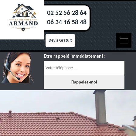
02 52 56 28 64
06 34 16 58 48
Devis Gratuit
Etre rappelé immédiatement: