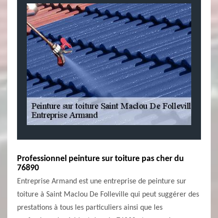
Professionnel peinture sur toiture pas cher du
76890
Entreprise Armand est une entreprise de peinture sur
toiture à Saint Maclou De Folleville qui peut suggérer des
prestations à tous les particuliers ainsi que les