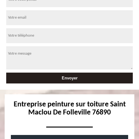
Entreprise peinture sur toiture Saint
Maclou De Folleville 76890