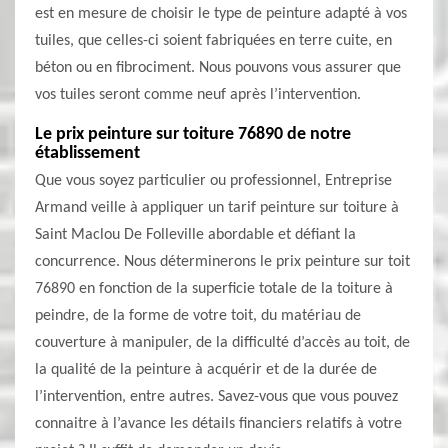
est en mesure de choisir le type de peinture adapté à vos
tuiles, que celles-ci soient fabriquées en terre cuite, en
béton ou en fibrociment. Nous pouvons vous assurer que
vos tuiles seront comme neuf après l’intervention.
Le prix peinture sur toiture 76890 de notre
établissement
Que vous soyez particulier ou professionnel, Entreprise
Armand veille à appliquer un tarif peinture sur toiture à
Saint Maclou De Folleville abordable et défiant la
concurrence. Nous déterminerons le prix peinture sur toit
76890 en fonction de la superficie totale de la toiture à
peindre, de la forme de votre toit, du matériau de
couverture à manipuler, de la difficulté d’accès au toit, de
la qualité de la peinture à acquérir et de la durée de
l’intervention, entre autres. Savez-vous que vous pouvez
connaitre à l’avance les détails financiers relatifs à votre