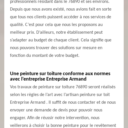
professionnels résidant dans le 76890 et ses environs.
Depuis que nous avons existé, nous avions fait en sorte
que tous nos clients puissent accéder à nos services de
qualité. C’est pour cela que nous les proposons au
meilleur prix. D’ailleurs, notre établissement peut
s’adapter au budget de chaque client. Cela signifie que
nous pouvons trouver des solutions sur mesure en
fonction du montant de votre budget.
Une peinture sur toiture conforme aux normes
avec l’entreprise Entreprise Armand
Vos travaux de peinture sur toiture 76890 seront réalisés
selon les règles de l’art avec l’artisan peinture sur toit
Entreprise Armand . Il suffit de nous contacter et de nous
envoyer une demande de devis pour pouvoir nous
engager. Afin de réussir notre intervention, nous
veillerons à choisir la bonne peinture pour le revêtement