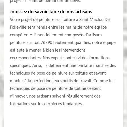
projet ? Il suffit de demander un devis.
Jouissez du savoir-faire de nos artisans
Votre projet de peinture sur toiture à Saint Maclou De
Folleville sera remis entre les mains de notre équipe
compétente. Essentiellement composée d’artisans
peinture sur toit 76890 hautement qualifiés, notre équipe
est apte à mener à bien les interventions
correspondantes. Nos experts ont suivi des formations
spécifiques. Ainsi, ils détiennent une parfaite maîtrise des
techniques de pose de peinture sur toiture et savent
manier à la perfection leurs outils de travail. Comme les
techniques de pose de peinture de toit ne cessent
d’innover, nos artisans suivent régulièrement des
formations sur les dernières tendances.