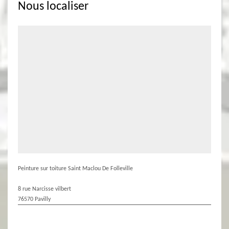
Nous localiser
Peinture sur toiture Saint Maclou De Folleville
8 rue Narcisse vilbert
76570 Pavilly