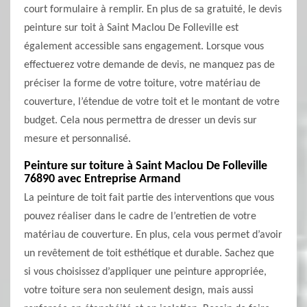
court formulaire à remplir. En plus de sa gratuité, le devis
peinture sur toit à Saint Maclou De Folleville est
également accessible sans engagement. Lorsque vous
effectuerez votre demande de devis, ne manquez pas de
préciser la forme de votre toiture, votre matériau de
couverture, l’étendue de votre toit et le montant de votre
budget. Cela nous permettra de dresser un devis sur
mesure et personnalisé.
Peinture sur toiture à Saint Maclou De Folleville
76890 avec Entreprise Armand
La peinture de toit fait partie des interventions que vous
pouvez réaliser dans le cadre de l’entretien de votre
matériau de couverture. En plus, cela vous permet d’avoir
un revêtement de toit esthétique et durable. Sachez que
si vous choisissez d’appliquer une peinture appropriée,
votre toiture sera non seulement design, mais aussi