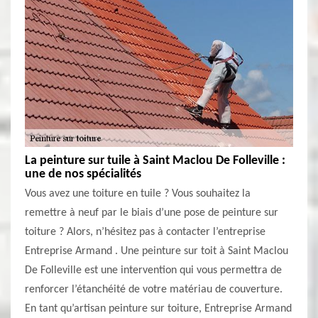
La peinture sur tuile à Saint Maclou De Folleville :
une de nos spécialités
Vous avez une toiture en tuile ? Vous souhaitez la
remettre à neuf par le biais d’une pose de peinture sur
toiture ? Alors, n’hésitez pas à contacter l’entreprise
Entreprise Armand . Une peinture sur toit à Saint Maclou
De Folleville est une intervention qui vous permettra de
renforcer l’étanchéité de votre matériau de couverture.
En tant qu’artisan peinture sur toiture, Entreprise Armand