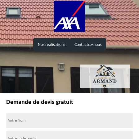
Nos realisations
Contactez-nous
Demande de devis gratuit