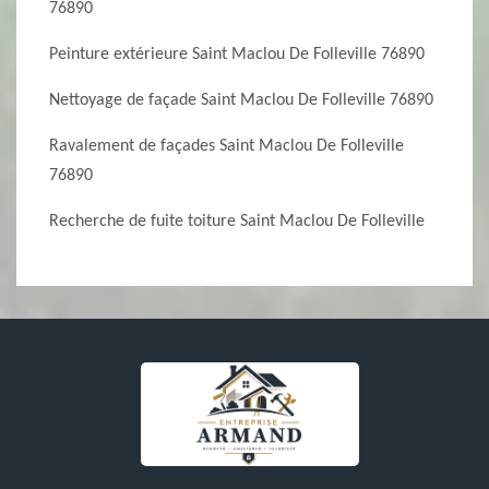
76890
Peinture extérieure Saint Maclou De Folleville 76890
Nettoyage de façade Saint Maclou De Folleville 76890
Ravalement de façades Saint Maclou De Folleville
76890
Recherche de fuite toiture Saint Maclou De Folleville