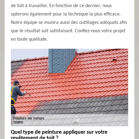
de toit à travailler. En fonction de ce dernier, nous
opterons également pour la technique la plus efficace.
Notre équipe se munira aussi des outillages adéquats afin
que le résultat soit satisfaisant. Confiez-nous votre projet
en toute quiétude.
Quel type de peinture appliquer sur votre
revêtement de toit ?