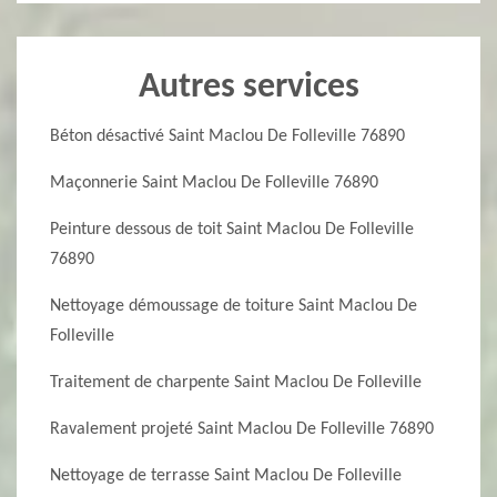
Autres services
Béton désactivé Saint Maclou De Folleville 76890
Maçonnerie Saint Maclou De Folleville 76890
Peinture dessous de toit Saint Maclou De Folleville
76890
Nettoyage démoussage de toiture Saint Maclou De
Folleville
Traitement de charpente Saint Maclou De Folleville
Ravalement projeté Saint Maclou De Folleville 76890
Nettoyage de terrasse Saint Maclou De Folleville