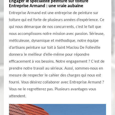
Engager le spécialiste peinture sur toiture
Entreprise Armand : une vraie aubaine
Entreprise Armand est une entreprise de peinture sur
toiture qui est forte de plusieurs années d’expérience. Ce
qui nous démarque de nos concurrents, c’est le fait que
nous accomplissons notre mission avec passion. Sérieuse,
méticuleuse, dynamique et méthodique, notre équipe
d’artisans peinture sur toit à Saint Maclou De Folleville
donnera le meilleur d’elle-même pour répondre
efficacement à vos besoins. Notre engagement ? C’est de
prendre notre travail au sérieux. Aussi, sommes-nous en
mesure de respecter le cahier des charges qui nous est
fourni. Vous désirez collaborer avec Entreprise Armand ?
Vous ne le regretterez pas. Plusieurs avantages vous
attendent.