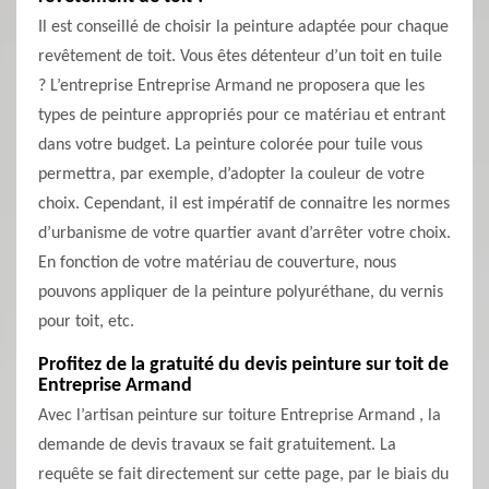
Il est conseillé de choisir la peinture adaptée pour chaque
revêtement de toit. Vous êtes détenteur d’un toit en tuile
? L’entreprise Entreprise Armand ne proposera que les
types de peinture appropriés pour ce matériau et entrant
dans votre budget. La peinture colorée pour tuile vous
permettra, par exemple, d’adopter la couleur de votre
choix. Cependant, il est impératif de connaitre les normes
d’urbanisme de votre quartier avant d’arrêter votre choix.
En fonction de votre matériau de couverture, nous
pouvons appliquer de la peinture polyuréthane, du vernis
pour toit, etc.
Profitez de la gratuité du devis peinture sur toit de
Entreprise Armand
Avec l’artisan peinture sur toiture Entreprise Armand , la
demande de devis travaux se fait gratuitement. La
requête se fait directement sur cette page, par le biais du