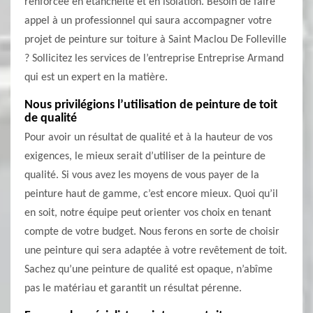
renforcée en étanchéité et en isolation. Besoin de faire
appel à un professionnel qui saura accompagner votre
projet de peinture sur toiture à Saint Maclou De Folleville
? Sollicitez les services de l’entreprise Entreprise Armand
qui est un expert en la matière.
Nous privilégions l’utilisation de peinture de toit
de qualité
Pour avoir un résultat de qualité et à la hauteur de vos
exigences, le mieux serait d’utiliser de la peinture de
qualité. Si vous avez les moyens de vous payer de la
peinture haut de gamme, c’est encore mieux. Quoi qu’il
en soit, notre équipe peut orienter vos choix en tenant
compte de votre budget. Nous ferons en sorte de choisir
une peinture qui sera adaptée à votre revêtement de toit.
Sachez qu’une peinture de qualité est opaque, n’abîme
pas le matériau et garantit un résultat pérenne.