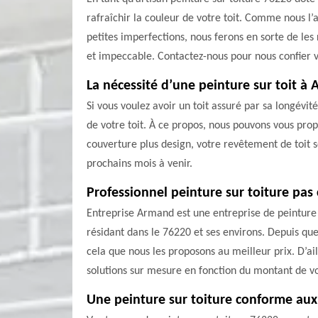
rafraîchir la couleur de votre toit. Comme nous l’
petites imperfections, nous ferons en sorte de les 
et impeccable. Contactez-nous pour nous confier v
La nécessité d’une peinture sur toit à
Si vous voulez avoir un toit assuré par sa longévité
de votre toit. À ce propos, nous pouvons vous prop
couverture plus design, votre revêtement de toit 
prochains mois à venir.
Professionnel peinture sur toiture pas
Entreprise Armand est une entreprise de peinture s
résidant dans le 76220 et ses environs. Depuis que 
cela que nous les proposons au meilleur prix. D’ai
solutions sur mesure en fonction du montant de v
Une peinture sur toiture conforme aux