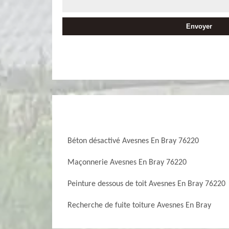
Béton désactivé Avesnes En Bray 76220
Maçonnerie Avesnes En Bray 76220
Peinture dessous de toit Avesnes En Bray 76220
Recherche de fuite toiture Avesnes En Bray