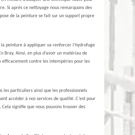
indre. Si après ce nettoyage nous remarquons des
 pose de la peinture se fait sur un support propre
t, la peinture à appliquer va renforcer l’hydrofuge
n Bray. Ainsi, en plus d’avoir un matériau de
a efficacement contre les intempéries pour les
les particuliers ainsi que les professionnels
sent accéder à nos services de qualité. C’est pour
. Cela signifie que nous pouvons trouver des