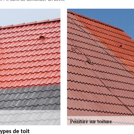
ypes de toit