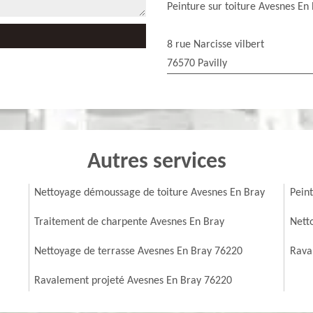
Peinture sur toiture Avesnes En
8 rue Narcisse vilbert
76570 Pavilly
Autres services
Nettoyage démoussage de toiture Avesnes En Bray
Pein
Traitement de charpente Avesnes En Bray
Nett
Nettoyage de terrasse Avesnes En Bray 76220
Rava
Ravalement projeté Avesnes En Bray 76220