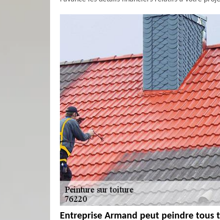
Entreprise Armand peut peindre tous t