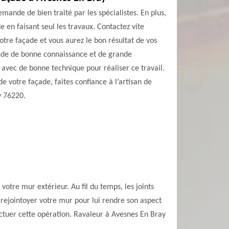
mande de bien traité par les spécialistes. En plus,
 en faisant seul les travaux. Contactez vite
tre façade et vous aurez le bon résultat de vos
sède de bonne connaissance et de grande
vec de bonne technique pour réaliser ce travail.
de votre façade, faites confiance à l’artisan de
y 76220.
votre mur extérieur. Au fil du temps, les joints
 rejointoyer votre mur pour lui rendre son aspect
ectuer cette opération. Ravaleur à Avesnes En Bray