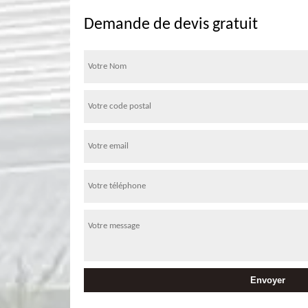
Demande de devis gratuit