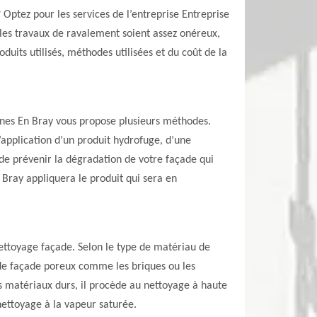
Optez pour les services de l’entreprise Entreprise
les travaux de ravalement soient assez onéreux,
duits utilisés, méthodes utilisées et du coût de la
snes En Bray vous propose plusieurs méthodes.
application d’un produit hydrofuge, d’une
e prévenir la dégradation de votre façade qui
 Bray appliquera le produit qui sera en
ettoyage façade. Selon le type de matériau de
 de façade poreux comme les briques ou les
 matériaux durs, il procède au nettoyage à haute
nettoyage à la vapeur saturée.