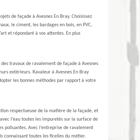
ojets de façade à Avesnes En Bray. Choisissez
chaux, le ciment, les bardages en bois, en PVC,
art et répondant à vos attentes. En plus
er des travaux de ravalement de façade à Avesnes
 murs extérieurs. Ravaleur à Avesnes En Bray
dopter les bonnes méthodes par rapport à votre
tion respectueuse de la matière de la façade, et
vec l’eau toutes les impuretés sur la surface de
les polluantes. Avec l’entreprise de ravalement
 connaissant toutes les ficelles du métier.