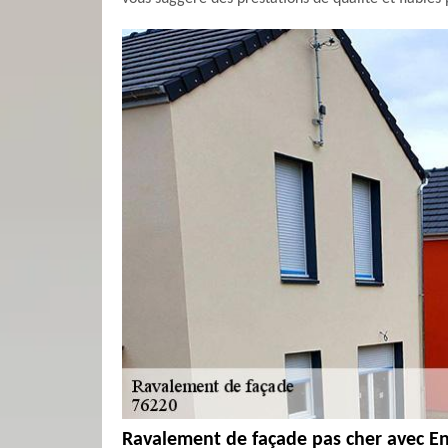
Ravalement de façade pas cher avec E