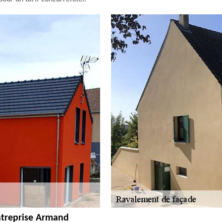
ntreprise Armand