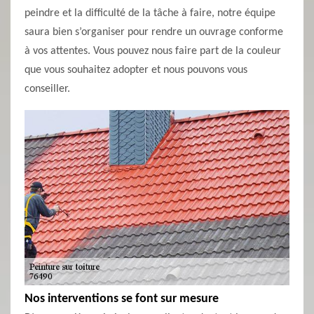
peindre et la difficulté de la tâche à faire, notre équipe
saura bien s’organiser pour rendre un ouvrage conforme
à vos attentes. Vous pouvez nous faire part de la couleur
que vous souhaitez adopter et nous pouvons vous
conseiller.
Nos interventions se font sur mesure