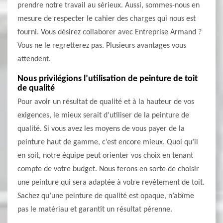
prendre notre travail au sérieux. Aussi, sommes-nous en
mesure de respecter le cahier des charges qui nous est
fourni. Vous désirez collaborer avec Entreprise Armand ?
Vous ne le regretterez pas. Plusieurs avantages vous
attendent.
Nous privilégions l’utilisation de peinture de toit
de qualité
Pour avoir un résultat de qualité et à la hauteur de vos
exigences, le mieux serait d’utiliser de la peinture de
qualité. Si vous avez les moyens de vous payer de la
peinture haut de gamme, c’est encore mieux. Quoi qu’il
en soit, notre équipe peut orienter vos choix en tenant
compte de votre budget. Nous ferons en sorte de choisir
une peinture qui sera adaptée à votre revêtement de toit.
Sachez qu’une peinture de qualité est opaque, n’abîme
pas le matériau et garantit un résultat pérenne.