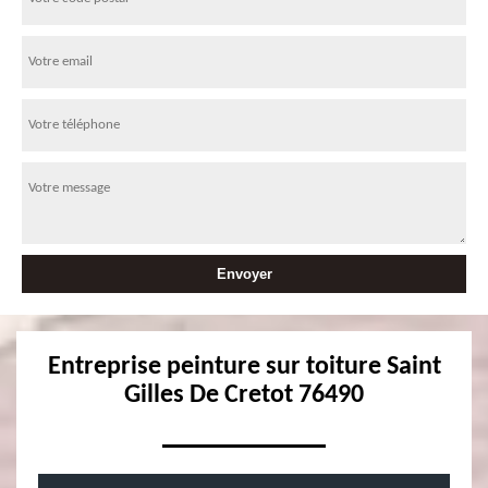
Entreprise peinture sur toiture Saint
Gilles De Cretot 76490