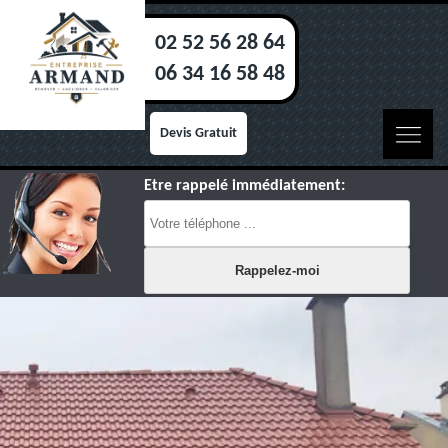
02 52 56 28 64
06 34 16 58 48
Devis Gratuit
Etre rappelé immédiatement: