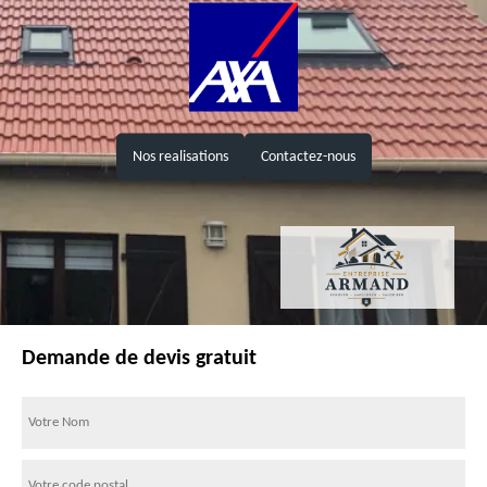
Nos realisations
Contactez-nous
Demande de devis gratuit