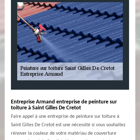
Entreprise Armand entreprise de peinture sur
toiture à Saint Gilles De Cretot
Faire appel à une entreprise de peinture sur toiture à
Saint Gilles De Cretot est une nécessité si vous souhaitez
rénover la couleur de votre matériau de couverture