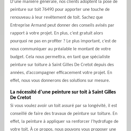
D’une manière générale, nos clients adoptent la pose de
peinture sur toit 76490 pour apporter une touche de
renouveau à leur revêtement de toit. Sachez que
Entreprise Armand peut donner des conseils avisés par
rapport à votre projet. En plus, c’est gratuit alors
pourquoi ne pas en profiter ? Le plus important, c’est de
nous communiquer au préalable le montant de votre
budget. Cela nous permettra, en tant que spécialiste
peinture sur toiture à Saint Gilles De Cretot depuis des
années, d’accompagner efficacement votre projet. En
effet, nous vous donnerons des solutions sur mesure.
La nécessité d’une peinture sur toit à Saint Gilles
De Cretot
Si vous voulez avoir un toit assuré par sa longévité, il est
conseillé de faire des travaux de peinture sur toiture. En
effet, la peinture à appliquer va renforcer l’hydrofuge de
votre toit. À ce propos, nous pouvons vous proposer une