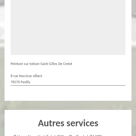
Peinture sur toiture Saint Gilles De Cretot
8 rue Narcisse vilbert
76570 Pavilly
Autres services