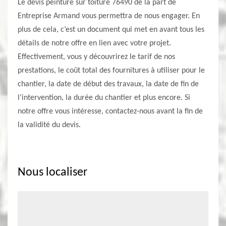
Le devis peinture sur toiture 76490 de la part de
Entreprise Armand vous permettra de nous engager. En
plus de cela, c’est un document qui met en avant tous les
détails de notre offre en lien avec votre projet.
Effectivement, vous y découvrirez le tarif de nos
prestations, le coût total des fournitures à utiliser pour le
chantier, la date de début des travaux, la date de fin de
l’intervention, la durée du chantier et plus encore. Si
notre offre vous intéresse, contactez-nous avant la fin de
la validité du devis.
Nous localiser