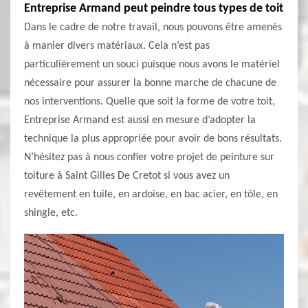
Entreprise Armand peut peindre tous types de toit
Dans le cadre de notre travail, nous pouvons être amenés
à manier divers matériaux. Cela n’est pas
particulièrement un souci puisque nous avons le matériel
nécessaire pour assurer la bonne marche de chacune de
nos interventions. Quelle que soit la forme de votre toit,
Entreprise Armand est aussi en mesure d’adopter la
technique la plus appropriée pour avoir de bons résultats.
N’hésitez pas à nous confier votre projet de peinture sur
toiture à Saint Gilles De Cretot si vous avez un
revêtement en tuile, en ardoise, en bac acier, en tôle, en
shingle, etc.