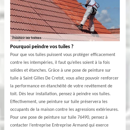
Pourquoi peindre vos tuiles ?
Pour que vos tuiles puissent vous protéger efficacement
contre les intempéries, il faut qu’elles soient à la fois
solides et étanches. Grâce à une pose de peinture sur
tuile à Saint Gilles De Cretot, vous allez pouvoir renforcer
la performance en étanchéité de votre revêtement de
toit. Dès leur installation, pensez à peindre vos tuiles.
Effectivement, une peinture sur tuile préservera les
occupants de la maison contre les agressions extérieures.
Pour une pose de peinture sur tuile 76490, pensez à
contacter l’entreprise Entreprise Armand qui exerce