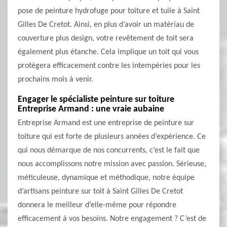
pose de peinture hydrofuge pour toiture et tuile à Saint
Gilles De Cretot. Ainsi, en plus d’avoir un matériau de
couverture plus design, votre revêtement de toit sera
également plus étanche. Cela implique un toit qui vous
protègera efficacement contre les intempéries pour les
prochains mois à venir.
Engager le spécialiste peinture sur toiture
Entreprise Armand : une vraie aubaine
Entreprise Armand est une entreprise de peinture sur
toiture qui est forte de plusieurs années d’expérience. Ce
qui nous démarque de nos concurrents, c’est le fait que
nous accomplissons notre mission avec passion. Sérieuse,
méticuleuse, dynamique et méthodique, notre équipe
d’artisans peinture sur toit à Saint Gilles De Cretot
donnera le meilleur d’elle-même pour répondre
efficacement à vos besoins. Notre engagement ? C’est de