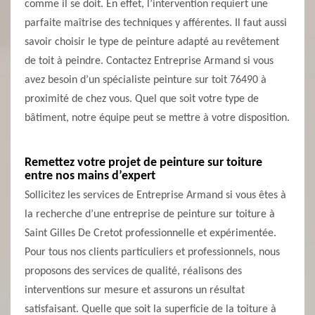
comme il se doit. En effet, l’intervention requiert une
parfaite maîtrise des techniques y afférentes. Il faut aussi
savoir choisir le type de peinture adapté au revêtement
de toit à peindre. Contactez Entreprise Armand si vous
avez besoin d’un spécialiste peinture sur toit 76490 à
proximité de chez vous. Quel que soit votre type de
bâtiment, notre équipe peut se mettre à votre disposition.
Remettez votre projet de peinture sur toiture
entre nos mains d’expert
Sollicitez les services de Entreprise Armand si vous êtes à
la recherche d’une entreprise de peinture sur toiture à
Saint Gilles De Cretot professionnelle et expérimentée.
Pour tous nos clients particuliers et professionnels, nous
proposons des services de qualité, réalisons des
interventions sur mesure et assurons un résultat
satisfaisant. Quelle que soit la superficie de la toiture à