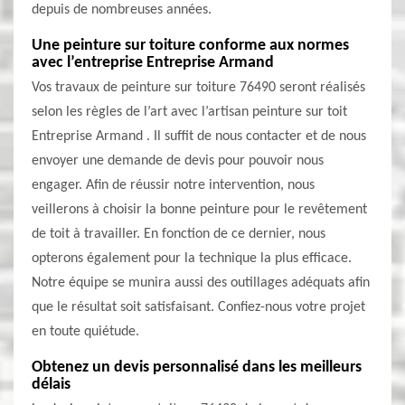
depuis de nombreuses années.
Une peinture sur toiture conforme aux normes
avec l’entreprise Entreprise Armand
Vos travaux de peinture sur toiture 76490 seront réalisés
selon les règles de l’art avec l’artisan peinture sur toit
Entreprise Armand . Il suffit de nous contacter et de nous
envoyer une demande de devis pour pouvoir nous
engager. Afin de réussir notre intervention, nous
veillerons à choisir la bonne peinture pour le revêtement
de toit à travailler. En fonction de ce dernier, nous
opterons également pour la technique la plus efficace.
Notre équipe se munira aussi des outillages adéquats afin
que le résultat soit satisfaisant. Confiez-nous votre projet
en toute quiétude.
Obtenez un devis personnalisé dans les meilleurs
délais