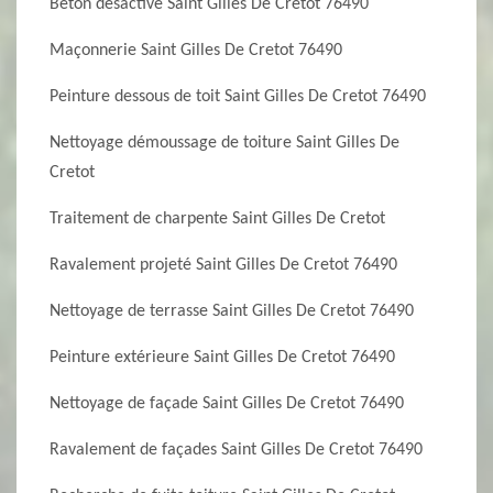
Béton désactivé Saint Gilles De Cretot 76490
Maçonnerie Saint Gilles De Cretot 76490
Peinture dessous de toit Saint Gilles De Cretot 76490
Nettoyage démoussage de toiture Saint Gilles De
Cretot
Traitement de charpente Saint Gilles De Cretot
Ravalement projeté Saint Gilles De Cretot 76490
Nettoyage de terrasse Saint Gilles De Cretot 76490
Peinture extérieure Saint Gilles De Cretot 76490
Nettoyage de façade Saint Gilles De Cretot 76490
Ravalement de façades Saint Gilles De Cretot 76490