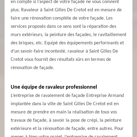
en compte si l’aspect de votre façade ne vous convient
plus. Ravaleur à Saint Gilles De Cretot est en mesure de
faire une rénovation complète de votre façade. Les
services proposés dans ce sens sont la réparation des
murs extérieurs, la peinture des façades, le ravitaillement
des briques, etc. Equipé des équipements performants et
d’un savoir-faire incontesté, ravaleur à Saint Gilles De
Cretot vous fournit des résultats sûrs en termes de
rénovation de façade.
Une équipe de ravaleur professionnel
L’entreprise de ravalement de façade Entreprise Armand
implantée dans la ville de Saint Gilles De Cretot est en
mesure de prendre en main la réalisation de tous vos
travaux de façade, à savoir la pose de crépi, la peinture
extérieure et la rénovation de façade, entre autres. Pour