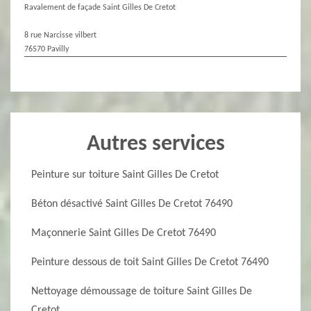
Ravalement de façade Saint Gilles De Cretot
8 rue Narcisse vilbert
76570 Pavilly
Autres services
Peinture sur toiture Saint Gilles De Cretot
Béton désactivé Saint Gilles De Cretot 76490
Maçonnerie Saint Gilles De Cretot 76490
Peinture dessous de toit Saint Gilles De Cretot 76490
Nettoyage démoussage de toiture Saint Gilles De
Cretot