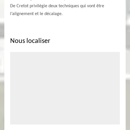
De Cretot privilégie deux techniques qui vont être
l’alignement et le décalage.
Nous localiser