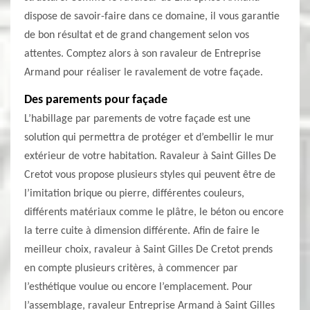
dispose de savoir-faire dans ce domaine, il vous garantie
de bon résultat et de grand changement selon vos
attentes. Comptez alors à son ravaleur de Entreprise
Armand pour réaliser le ravalement de votre façade.
Des parements pour façade
L’habillage par parements de votre façade est une
solution qui permettra de protéger et d’embellir le mur
extérieur de votre habitation. Ravaleur à Saint Gilles De
Cretot vous propose plusieurs styles qui peuvent être de
l’imitation brique ou pierre, différentes couleurs,
différents matériaux comme le plâtre, le béton ou encore
la terre cuite à dimension différente. Afin de faire le
meilleur choix, ravaleur à Saint Gilles De Cretot prends
en compte plusieurs critères, à commencer par
l’esthétique voulue ou encore l’emplacement. Pour
l’assemblage, ravaleur Entreprise Armand à Saint Gilles