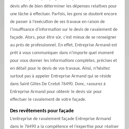
devis afin de bien déterminer les dépenses relatives pour
une tâche à effectuer. Parfois, les gens se doutent encore
de passer à l’exécution de ses travaux en raison de
l’insuffisance d’information sur le devis de ravalement de
façade. Alors, pour être sûr, c’est mieux de se renseigner
au près de professionnel. En effet, Entreprise Armand est
prêt à vous communiquer dans n’importe quel moment
pour vous donner les informations complètes, précises et
en détail pour le devis de vos travaux. Ainsi, n’hésitez
surtout pas à appeler Entreprise Armand qui se réside
dans Saint Gilles De Cretot 76490. Donc, rassurez à
Entreprise Armand pour obtenir le devis sûr pour
effectuer le ravalement de votre façade.
Des revêtements pour façade
L’entreprise de ravalement façade Entreprise Armand
dans le 76490 a la compétence et l’expertise pour réaliser