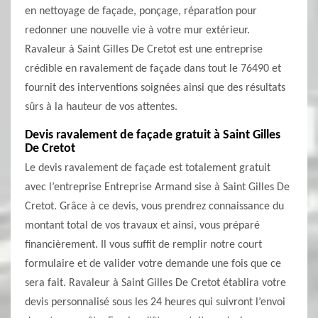
en nettoyage de façade, ponçage, réparation pour
redonner une nouvelle vie à votre mur extérieur.
Ravaleur à Saint Gilles De Cretot est une entreprise
crédible en ravalement de façade dans tout le 76490 et
fournit des interventions soignées ainsi que des résultats
sûrs à la hauteur de vos attentes.
Devis ravalement de façade gratuit à Saint Gilles
De Cretot
Le devis ravalement de façade est totalement gratuit
avec l’entreprise Entreprise Armand sise à Saint Gilles De
Cretot. Grâce à ce devis, vous prendrez connaissance du
montant total de vos travaux et ainsi, vous préparé
financièrement. Il vous suffit de remplir notre court
formulaire et de valider votre demande une fois que ce
sera fait. Ravaleur à Saint Gilles De Cretot établira votre
devis personnalisé sous les 24 heures qui suivront l’envoi