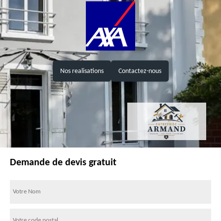
Nos realisations
Contactez-nous
Demande de devis gratuit