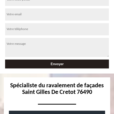
Spécialiste du ravalement de façades
Saint Gilles De Cretot 76490