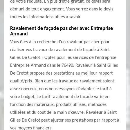
de votre requête. En plus d’être gratuit, ce devis sera
démuni de tout engagement. Vous verrez dans le devis
toutes les informations utiles à savoir.
Ravalement de façade pas cher avec Entreprise
Armand
Vous êtes à la recherche d’un ravaleur pas cher pour
réaliser vos travaux de ravalement de façade à Saint
Gilles De Cretot ? Optez pour les services de l’entreprise
Entreprise Armand dans le 76490. Ravaleur à Saint Gilles
De Cretot propose des prestations au meilleur rapport
qualité/prix. Bien que les travaux de ravalement soient
assez onéreux, nous nous essayons d’adapter le tarif à
votre budget. Le tarif ravalement de façade varie en
fonction des matériaux, produits utilisés, méthodes
utilisées et du coût de la main d’œuvre. Ravaleur à Saint
Gilles De Cretot peut ajuster ses prestations par rapport à
vos moyens financiers.