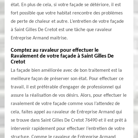
état. En plus de cela, si votre façade se détériore, il est
fort possible que votre habitat rencontre des problèmes
de perte de chaleur et autre. L’entretien de votre façade
à Saint Gilles De Cretot est une tâche que ravaleur
Entreprise Armand maitrise.
Comptez au ravaleur pour effectuer le
Ravalement de votre façade à Saint Gilles De
Cretot
La façade bien améliorée avec de bon traitement est la
meilleure façon de préserver son état. Pour effectuer ce
travail, il est préférable d’engager de professionnel qui
assure la réalisation de vos désirs. Alors, pour effectuer le
ravalement de votre façade comme vous l’attendez de
cela, faites appel au ravaleur de Entreprise Armand qui
se trouve dans Saint Gilles De Cretot 76490 et il est prêt à
intervenir rapidement pour effectuer l’entretien de votre
structure. Comme le ravaleur de Entreprise Armand