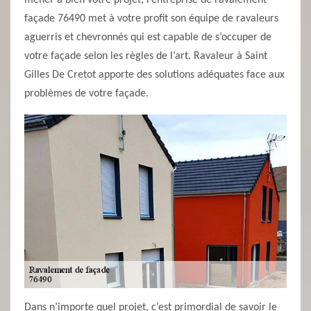
mener à bien votre projet, l’entreprise de ravalement
façade 76490 met à votre profit son équipe de ravaleurs
aguerris et chevronnés qui est capable de s’occuper de
votre façade selon les règles de l’art. Ravaleur à Saint
Gilles De Cretot apporte des solutions adéquates face aux
problèmes de votre façade.
Dans n’importe quel projet, c’est primordial de savoir le