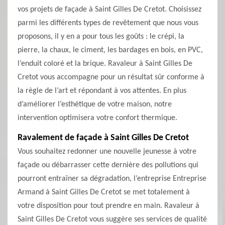
vos projets de façade à Saint Gilles De Cretot. Choisissez
parmi les différents types de revêtement que nous vous
proposons, il y en a pour tous les goûts : le crépi, la
pierre, la chaux, le ciment, les bardages en bois, en PVC,
l’enduit coloré et la brique. Ravaleur à Saint Gilles De
Cretot vous accompagne pour un résultat sûr conforme à
la règle de l’art et répondant à vos attentes. En plus
d’améliorer l’esthétique de votre maison, notre
intervention optimisera votre confort thermique.
Ravalement de façade à Saint Gilles De Cretot
Vous souhaitez redonner une nouvelle jeunesse à votre
façade ou débarrasser cette dernière des pollutions qui
pourront entraîner sa dégradation, l’entreprise Entreprise
Armand à Saint Gilles De Cretot se met totalement à
votre disposition pour tout prendre en main. Ravaleur à
Saint Gilles De Cretot vous suggère ses services de qualité