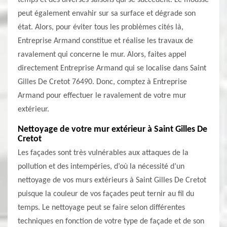
temps et des diverses saisons qui se succèdent. Le mousse
peut également envahir sur sa surface et dégrade son
état. Alors, pour éviter tous les problèmes cités là,
Entreprise Armand constitue et réalise les travaux de
ravalement qui concerne le mur. Alors, faites appel
directement Entreprise Armand qui se localise dans Saint
Gilles De Cretot 76490. Donc, comptez à Entreprise
Armand pour effectuer le ravalement de votre mur
extérieur.
Nettoyage de votre mur extérieur à Saint Gilles De
Cretot
Les façades sont très vulnérables aux attaques de la
pollution et des intempéries, d’où la nécessité d’un
nettoyage de vos murs extérieurs à Saint Gilles De Cretot
puisque la couleur de vos façades peut ternir au fil du
temps. Le nettoyage peut se faire selon différentes
techniques en fonction de votre type de façade et de son