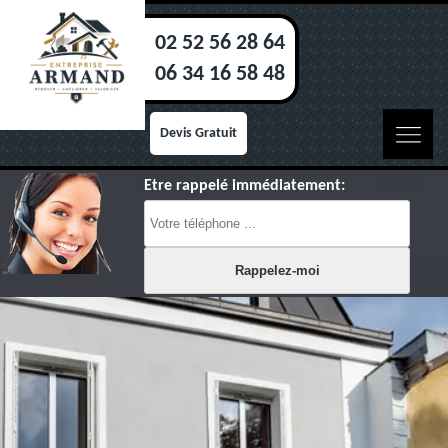
02 52 56 28 64
06 34 16 58 48
Devis Gratuit
Etre rappelé immédiatement: