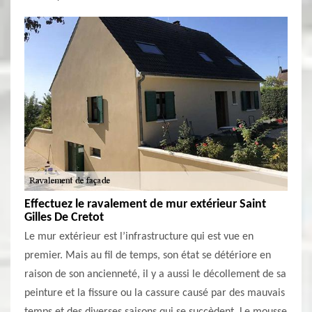
Effectuez le ravalement de mur extérieur Saint
Gilles De Cretot
Le mur extérieur est l’infrastructure qui est vue en
premier. Mais au fil de temps, son état se détériore en
raison de son ancienneté, il y a aussi le décollement de sa
peinture et la fissure ou la cassure causé par des mauvais