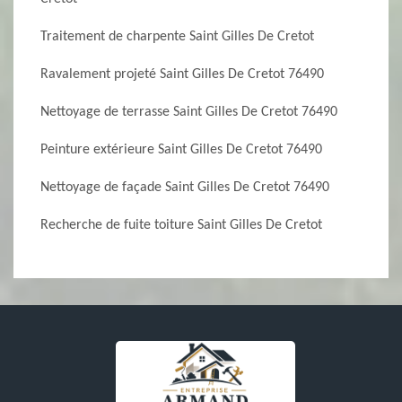
Traitement de charpente Saint Gilles De Cretot
Ravalement projeté Saint Gilles De Cretot 76490
Nettoyage de terrasse Saint Gilles De Cretot 76490
Peinture extérieure Saint Gilles De Cretot 76490
Nettoyage de façade Saint Gilles De Cretot 76490
Recherche de fuite toiture Saint Gilles De Cretot