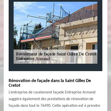
Rénovation de façade dans la Saint Gilles De
Cretot
L’entreprise de ravalement façade Entreprise Armand
suggère également des prestations de rénovation de
façade dans tout le 76490. Cette opération est à prendre